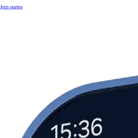
Jetzt starten