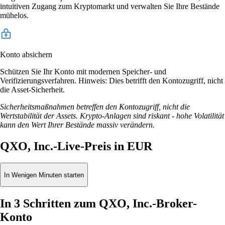
intuitiven Zugang zum Kryptomarkt und verwalten Sie Ihre Bestände
mühelos.
Konto absichern
Schützen Sie Ihr Konto mit modernen Speicher- und
Verifizierungsverfahren. Hinweis: Dies betrifft den Kontozugriff, nicht
die Asset-Sicherheit.
Sicherheitsmaßnahmen betreffen den Kontozugriff, nicht die
Wertstabilität der Assets. Krypto-Anlagen sind riskant - hohe Volatilität
kann den Wert Ihrer Bestände massiv verändern.
QXO, Inc.-Live-Preis in EUR
In Wenigen Minuten starten
In 3 Schritten zum QXO, Inc.-Broker-
Konto