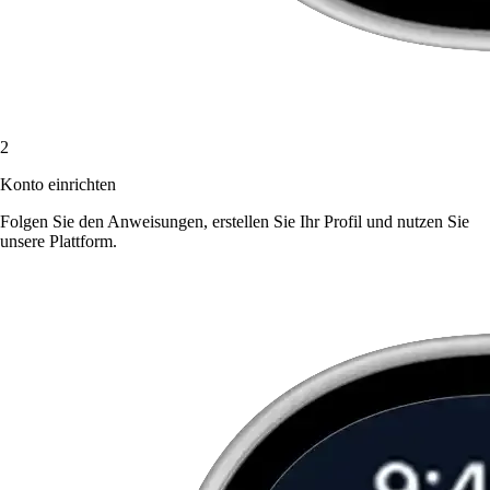
2
Konto einrichten
Folgen Sie den Anweisungen, erstellen Sie Ihr Profil und nutzen Sie
unsere Plattform.