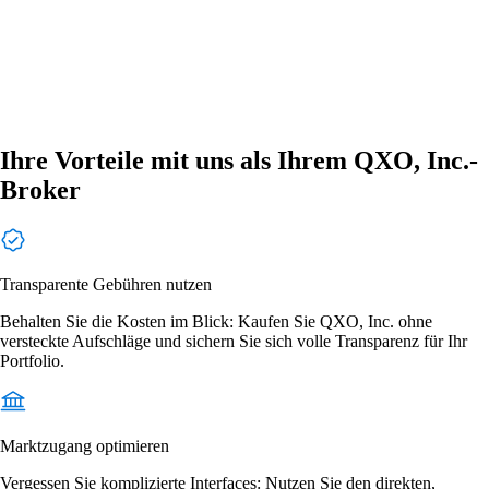
Ihre Vorteile mit uns als Ihrem QXO, Inc.-
Broker
Transparente Gebühren nutzen
Behalten Sie die Kosten im Blick: Kaufen Sie QXO, Inc. ohne
versteckte Aufschläge und sichern Sie sich volle Transparenz für Ihr
Portfolio.
Marktzugang optimieren
Vergessen Sie komplizierte Interfaces: Nutzen Sie den direkten,