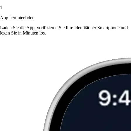
1
App herunterladen
Laden Sie die App, verifizieren Sie Ihre Identität per Smartphone und
legen Sie in Minuten los.