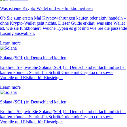
Was ist eine Krypto-Wallet und wie funktioniert sie?
Ob Sie zum ersten Mal Kryptowährungen kaufen oder aktiv handeln –
ohne Krypto-Wallet geht nichts. Dieser Guide erklärt, was eine Wallet
ist, wie sie funktioniert, welche Typen es gibt und wie Sie die passende
Lösung auswählen.
Learn more
Solana (SOL) in Deutschland kaufen
Erfahren Sie, wie Sie Solana (SOL) in Deutschland einfach und sicher
kaufen können. Schritt-für-Schritt-Guide mit Crypto.com sowie
Vorteile und Risiken für Einsteiger.
Learn more
Solana (SOL) in Deutschland kaufen
Erfahren Sie, wie Sie Solana (SOL) in Deutschland einfach und sicher
kaufen können. Schritt-für-Schritt-Guide mit Crypto.com sowie
Vorteile und Risiken für Einsteiger.