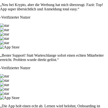
„Neu bei Krypto, aber die Werbung hat mich überzeugt. Fazit: Top!
App super übersichtlich und Anmeldung total easy.“
-
Verifizierter Nutzer
„Bester Support! Statt Warteschlange sofort einen echten Mitarbeiter
erreicht. Problem wurde direkt gelöst.“
-
Verifizierter Nutzer
„Die App holt einen echt ab. Lernen wird belohnt, Onboarding ist