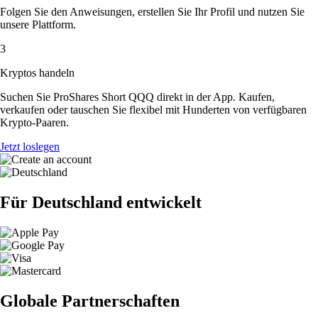
Folgen Sie den Anweisungen, erstellen Sie Ihr Profil und nutzen Sie
unsere Plattform.
3
Kryptos handeln
Suchen Sie ProShares Short QQQ direkt in der App. Kaufen,
verkaufen oder tauschen Sie flexibel mit Hunderten von verfügbaren
Krypto-Paaren.
Jetzt loslegen
Für Deutschland entwickelt
Globale Partnerschaften