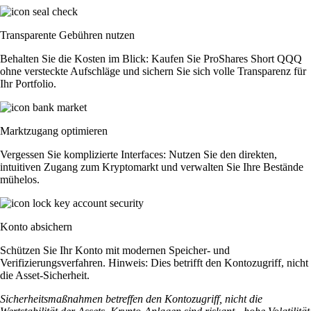
Transparente Gebühren nutzen
Behalten Sie die Kosten im Blick: Kaufen Sie ProShares Short QQQ
ohne versteckte Aufschläge und sichern Sie sich volle Transparenz für
Ihr Portfolio.
Marktzugang optimieren
Vergessen Sie komplizierte Interfaces: Nutzen Sie den direkten,
intuitiven Zugang zum Kryptomarkt und verwalten Sie Ihre Bestände
mühelos.
Konto absichern
Schützen Sie Ihr Konto mit modernen Speicher- und
Verifizierungsverfahren. Hinweis: Dies betrifft den Kontozugriff, nicht
die Asset-Sicherheit.
Sicherheitsmaßnahmen betreffen den Kontozugriff, nicht die