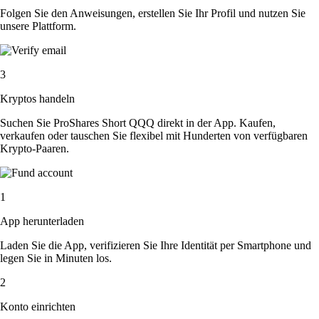
Folgen Sie den Anweisungen, erstellen Sie Ihr Profil und nutzen Sie
unsere Plattform.
3
Kryptos handeln
Suchen Sie ProShares Short QQQ direkt in der App. Kaufen,
verkaufen oder tauschen Sie flexibel mit Hunderten von verfügbaren
Krypto-Paaren.
1
App herunterladen
Laden Sie die App, verifizieren Sie Ihre Identität per Smartphone und
legen Sie in Minuten los.
2
Konto einrichten