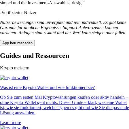
simpel und die Investment-Auswahl ist riesig.“
-
Verifizierter Nutzer
Nutzerbewertungen sind unvergütet und rein individuell. Es gibt keine
Garantie für ähnliche Ergebnisse. Support-Antwortzeiten können
variieren. Anlagen sind riskant und der Wert kann steigen oder fallen.
App herunterladen
Guides und Ressourcen
Krypto meistern
Was ist eine Krypto-Wallet und wie funktioniert sie?
Ob Sie zum ersten Mal Kryptowährungen kaufen oder aktiv handeln –
ohne Krypto-Wallet geht nichts. Dieser Guide erklärt, was eine Wallet
ist, wie sie funktioniert, welche Typen es gibt und wie Sie die passende
Lösung auswählen.
Learn more