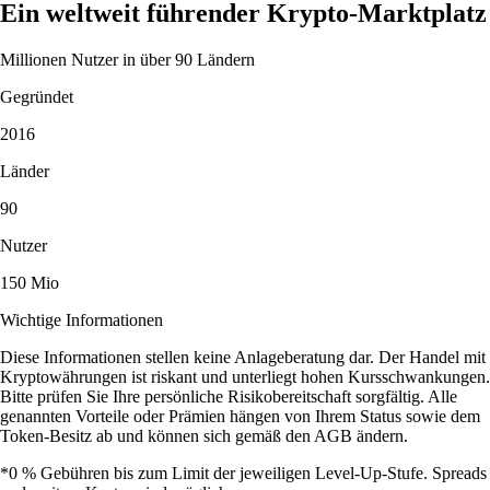
Ein weltweit führender Krypto-Marktplatz
Millionen Nutzer in über 90 Ländern
Gegründet
2016
Länder
90
Nutzer
150 Mio
Wichtige Informationen
Diese Informationen stellen keine Anlageberatung dar. Der Handel mit
Kryptowährungen ist riskant und unterliegt hohen Kursschwankungen.
Bitte prüfen Sie Ihre persönliche Risikobereitschaft sorgfältig. Alle
genannten Vorteile oder Prämien hängen von Ihrem Status sowie dem
Token-Besitz ab und können sich gemäß den AGB ändern.
*0 % Gebühren bis zum Limit der jeweiligen Level-Up-Stufe. Spreads