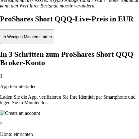
Wertstabilität der Assets. Krypto-Anlagen sind riskant - hohe Volatilität
kann den Wert Ihrer Bestände massiv verändern.
ProShares Short QQQ-Live-Preis in EUR
In Wenigen Minuten starten
In 3 Schritten zum ProShares Short QQQ-
Broker-Konto
1
App herunterladen
Laden Sie die App, verifizieren Sie Ihre Identität per Smartphone und
legen Sie in Minuten los.
2
Konto einrichten