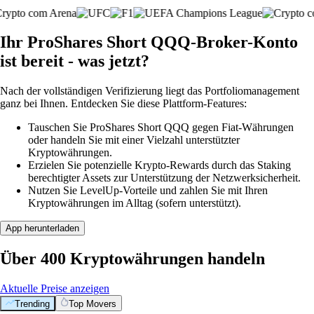
Ihr ProShares Short QQQ-Broker-Konto
ist bereit - was jetzt?
Nach der vollständigen Verifizierung liegt das Portfoliomanagement
ganz bei Ihnen. Entdecken Sie diese Plattform-Features:
Tauschen Sie ProShares Short QQQ gegen Fiat-Währungen
oder handeln Sie mit einer Vielzahl unterstützter
Kryptowährungen.
Erzielen Sie potenzielle Krypto-Rewards durch das Staking
berechtigter Assets zur Unterstützung der Netzwerksicherheit.
Nutzen Sie LevelUp-Vorteile und zahlen Sie mit Ihren
Kryptowährungen im Alltag (sofern unterstützt).
App herunterladen
Über 400 Kryptowährungen handeln
Aktuelle Preise anzeigen
Trending
Top Movers