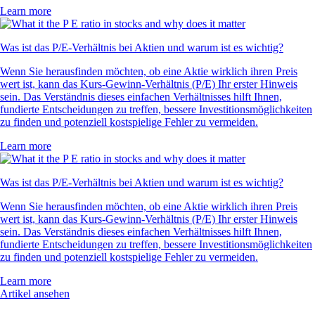
Learn more
Was ist das P/E-Verhältnis bei Aktien und warum ist es wichtig?
Wenn Sie herausfinden möchten, ob eine Aktie wirklich ihren Preis
wert ist, kann das Kurs-Gewinn-Verhältnis (P/E) Ihr erster Hinweis
sein. Das Verständnis dieses einfachen Verhältnisses hilft Ihnen,
fundierte Entscheidungen zu treffen, bessere Investitionsmöglichkeiten
zu finden und potenziell kostspielige Fehler zu vermeiden.
Learn more
Was ist das P/E-Verhältnis bei Aktien und warum ist es wichtig?
Wenn Sie herausfinden möchten, ob eine Aktie wirklich ihren Preis
wert ist, kann das Kurs-Gewinn-Verhältnis (P/E) Ihr erster Hinweis
sein. Das Verständnis dieses einfachen Verhältnisses hilft Ihnen,
fundierte Entscheidungen zu treffen, bessere Investitionsmöglichkeiten
zu finden und potenziell kostspielige Fehler zu vermeiden.
Learn more
Artikel ansehen