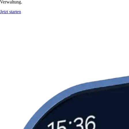
Verwaltung.
Jetzt starten