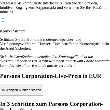
Vergessen Sie komplizierte Interfaces: Nutzen Sie den direkten,
intuitiven Zugang zum Kryptomarkt und verwalten Sie Ihre Bestände
mühelos.
Konto absichern
Schützen Sie Ihr Konto mit modernen Speicher- und
Verifizierungsverfahren. Hinweis: Dies betrifft den Kontozugriff, nicht
die Asset-Sicherheit.
Sicherheitsmaßnahmen betreffen den Kontozugriff, nicht die
Wertstabilität der Assets. Krypto-Anlagen sind riskant - hohe Volatilität
kann den Wert Ihrer Bestände massiv verändern.
Parsons Corporation-Live-Preis in EUR
In Wenigen Minuten starten
In 3 Schritten zum Parsons Corporation-