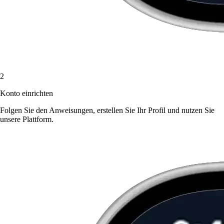
2
Konto einrichten
Folgen Sie den Anweisungen, erstellen Sie Ihr Profil und nutzen Sie
unsere Plattform.