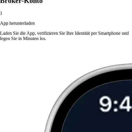
Broker-Konto
1
App herunterladen
Laden Sie die App, verifizieren Sie Ihre Identität per Smartphone und
legen Sie in Minuten los.