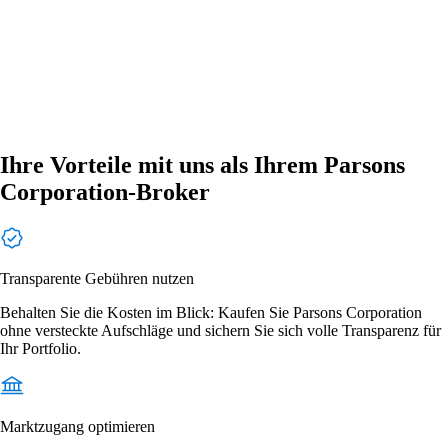
Ihre Vorteile mit uns als Ihrem Parsons
Corporation-Broker
Transparente Gebühren nutzen
Behalten Sie die Kosten im Blick: Kaufen Sie Parsons Corporation
ohne versteckte Aufschläge und sichern Sie sich volle Transparenz für
Ihr Portfolio.
Marktzugang optimieren