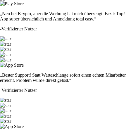
„Neu bei Krypto, aber die Werbung hat mich überzeugt. Fazit: Top!
App super übersichtlich und Anmeldung total easy.“
-
Verifizierter Nutzer
„Bester Support! Statt Warteschlange sofort einen echten Mitarbeiter
erreicht. Problem wurde direkt gelöst.“
-
Verifizierter Nutzer