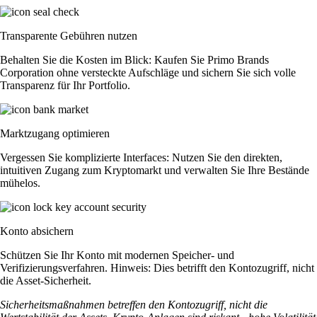
Transparente Gebühren nutzen
Behalten Sie die Kosten im Blick: Kaufen Sie Primo Brands
Corporation ohne versteckte Aufschläge und sichern Sie sich volle
Transparenz für Ihr Portfolio.
Marktzugang optimieren
Vergessen Sie komplizierte Interfaces: Nutzen Sie den direkten,
intuitiven Zugang zum Kryptomarkt und verwalten Sie Ihre Bestände
mühelos.
Konto absichern
Schützen Sie Ihr Konto mit modernen Speicher- und
Verifizierungsverfahren. Hinweis: Dies betrifft den Kontozugriff, nicht
die Asset-Sicherheit.
Sicherheitsmaßnahmen betreffen den Kontozugriff, nicht die