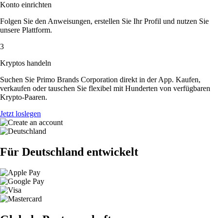
Konto einrichten
Folgen Sie den Anweisungen, erstellen Sie Ihr Profil und nutzen Sie
unsere Plattform.
3
Kryptos handeln
Suchen Sie Primo Brands Corporation direkt in der App. Kaufen,
verkaufen oder tauschen Sie flexibel mit Hunderten von verfügbaren
Krypto-Paaren.
Jetzt loslegen
Für Deutschland entwickelt