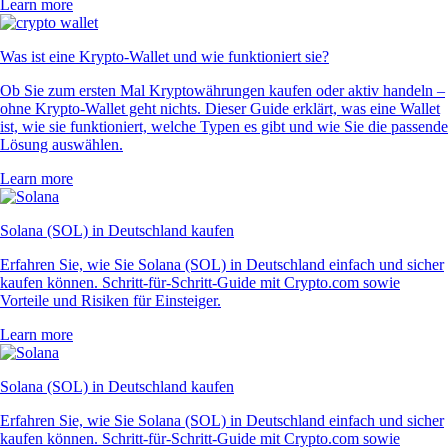
Learn more
Was ist eine Krypto-Wallet und wie funktioniert sie?
Ob Sie zum ersten Mal Kryptowährungen kaufen oder aktiv handeln –
ohne Krypto-Wallet geht nichts. Dieser Guide erklärt, was eine Wallet
ist, wie sie funktioniert, welche Typen es gibt und wie Sie die passende
Lösung auswählen.
Learn more
Solana (SOL) in Deutschland kaufen
Erfahren Sie, wie Sie Solana (SOL) in Deutschland einfach und sicher
kaufen können. Schritt-für-Schritt-Guide mit Crypto.com sowie
Vorteile und Risiken für Einsteiger.
Learn more
Solana (SOL) in Deutschland kaufen
Erfahren Sie, wie Sie Solana (SOL) in Deutschland einfach und sicher
kaufen können. Schritt-für-Schritt-Guide mit Crypto.com sowie