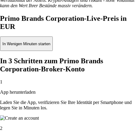
Wertstabilität der Assets. Krypto-Anlagen sind riskant - hohe Volatilität
kann den Wert Ihrer Bestände massiv verändern.
Primo Brands Corporation-Live-Preis in
EUR
In Wenigen Minuten starten
In 3 Schritten zum Primo Brands
Corporation-Broker-Konto
1
App herunterladen
Laden Sie die App, verifizieren Sie Ihre Identität per Smartphone und
legen Sie in Minuten los.
2