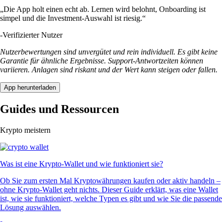
„Die App holt einen echt ab. Lernen wird belohnt, Onboarding ist
simpel und die Investment-Auswahl ist riesig.“
-
Verifizierter Nutzer
Nutzerbewertungen sind unvergütet und rein individuell. Es gibt keine
Garantie für ähnliche Ergebnisse. Support-Antwortzeiten können
variieren. Anlagen sind riskant und der Wert kann steigen oder fallen.
App herunterladen
Guides und Ressourcen
Krypto meistern
Was ist eine Krypto-Wallet und wie funktioniert sie?
Ob Sie zum ersten Mal Kryptowährungen kaufen oder aktiv handeln –
ohne Krypto-Wallet geht nichts. Dieser Guide erklärt, was eine Wallet
ist, wie sie funktioniert, welche Typen es gibt und wie Sie die passende
Lösung auswählen.