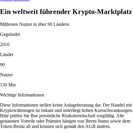
Ein weltweit führender Krypto-Marktplatz
Millionen Nutzer in über 90 Ländern
Gegründet
2016
Länder
90
Nutzer
150 Mio
Wichtige Informationen
Diese Informationen stellen keine Anlageberatung dar. Der Handel mit
Kryptowährungen ist riskant und unterliegt hohen Kursschwankungen.
Bitte prüfen Sie Ihre persönliche Risikobereitschaft sorgfältig. Alle
genannten Vorteile oder Prämien hängen von Ihrem Status sowie dem
Token-Besitz ab und können sich gemäß den AGB ändern.