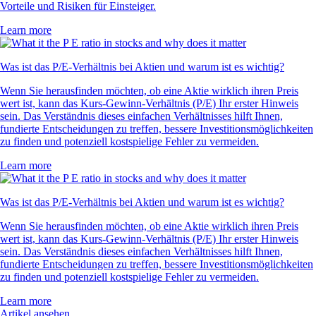
Vorteile und Risiken für Einsteiger.
Learn more
Was ist das P/E-Verhältnis bei Aktien und warum ist es wichtig?
Wenn Sie herausfinden möchten, ob eine Aktie wirklich ihren Preis
wert ist, kann das Kurs-Gewinn-Verhältnis (P/E) Ihr erster Hinweis
sein. Das Verständnis dieses einfachen Verhältnisses hilft Ihnen,
fundierte Entscheidungen zu treffen, bessere Investitionsmöglichkeiten
zu finden und potenziell kostspielige Fehler zu vermeiden.
Learn more
Was ist das P/E-Verhältnis bei Aktien und warum ist es wichtig?
Wenn Sie herausfinden möchten, ob eine Aktie wirklich ihren Preis
wert ist, kann das Kurs-Gewinn-Verhältnis (P/E) Ihr erster Hinweis
sein. Das Verständnis dieses einfachen Verhältnisses hilft Ihnen,
fundierte Entscheidungen zu treffen, bessere Investitionsmöglichkeiten
zu finden und potenziell kostspielige Fehler zu vermeiden.
Learn more
Artikel ansehen