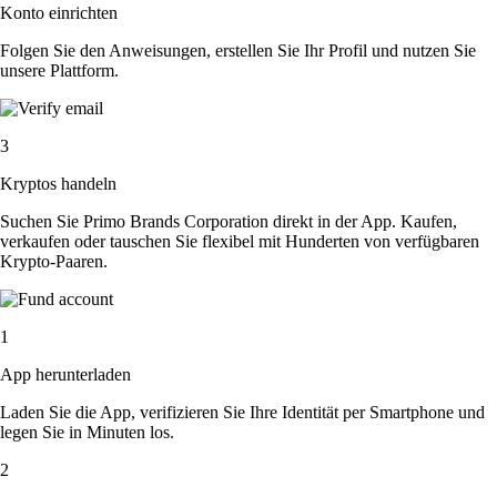
Konto einrichten
Folgen Sie den Anweisungen, erstellen Sie Ihr Profil und nutzen Sie
unsere Plattform.
3
Kryptos handeln
Suchen Sie Primo Brands Corporation direkt in der App. Kaufen,
verkaufen oder tauschen Sie flexibel mit Hunderten von verfügbaren
Krypto-Paaren.
1
App herunterladen
Laden Sie die App, verifizieren Sie Ihre Identität per Smartphone und
legen Sie in Minuten los.
2