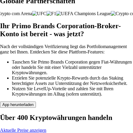
Globale Partnerschaften
Ihr Primo Brands Corporation-Broker-
Konto ist bereit - was jetzt?
Nach der vollständigen Verifizierung liegt das Portfoliomanagement
ganz bei Ihnen. Entdecken Sie diese Plattform-Features:
Tauschen Sie Primo Brands Corporation gegen Fiat-Währungen
oder handeln Sie mit einer Vielzahl unterstützter
Kryptowährungen.
Erzielen Sie potenzielle Krypto-Rewards durch das Staking
berechtigter Assets zur Unterstützung der Netzwerksicherheit.
Nutzen Sie LevelUp-Vorteile und zahlen Sie mit Ihren
Kryptowährungen im Alltag (sofern unterstützt).
App herunterladen
Über 400 Kryptowährungen handeln
Aktuelle Preise anzeigen