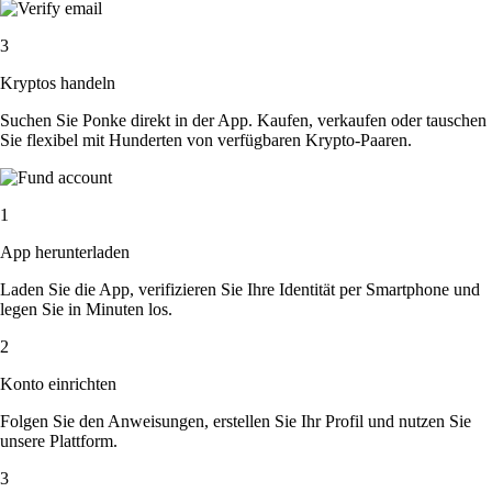
3
Kryptos handeln
Suchen Sie Ponke direkt in der App. Kaufen, verkaufen oder tauschen
Sie flexibel mit Hunderten von verfügbaren Krypto-Paaren.
1
App herunterladen
Laden Sie die App, verifizieren Sie Ihre Identität per Smartphone und
legen Sie in Minuten los.
2
Konto einrichten
Folgen Sie den Anweisungen, erstellen Sie Ihr Profil und nutzen Sie
unsere Plattform.
3