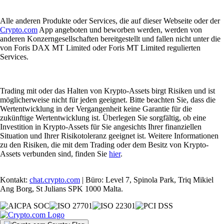
Alle anderen Produkte oder Services, die auf dieser Webseite oder der
Crypto.com
App angeboten und beworben werden, werden von
anderen Konzerngesellschaften bereitgestellt und fallen nicht unter die
von Foris DAX MT Limited oder Foris MT Limited regulierten
Services.
Trading mit oder das Halten von Krypto-Assets birgt Risiken und ist
möglicherweise nicht für jeden geeignet. Bitte beachten Sie, dass die
Wertentwicklung in der Vergangenheit keine Garantie für die
zukünftige Wertentwicklung ist. Überlegen Sie sorgfältig, ob eine
Investition in Krypto-Assets für Sie angesichts Ihrer finanziellen
Situation und Ihrer Risikotoleranz geeignet ist. Weitere Informationen
zu den Risiken, die mit dem Trading oder dem Besitz von Krypto-
Assets verbunden sind, finden Sie
hier
.
Kontakt:
chat.crypto.com
| Büro: Level 7, Spinola Park, Triq Mikiel
Ang Borg, St Julians SPK 1000 Malta.