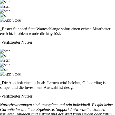
„Bester Support! Statt Warteschlange sofort einen echten Mitarbeiter
erreicht. Problem wurde direkt gelöst.“
-
Verifizierter Nutzer
„Die App holt einen echt ab. Lernen wird belohnt, Onboarding ist
simpel und die Investment-Auswahl ist riesig.“
-
Verifizierter Nutzer
Nutzerbewertungen sind unvergütet und rein individuell. Es gibt keine
Garantie für ähnliche Ergebnisse. Support-Antwortzeiten können
variieren. Anlagen sind riskant und der Wert kann steigen oder fallen.