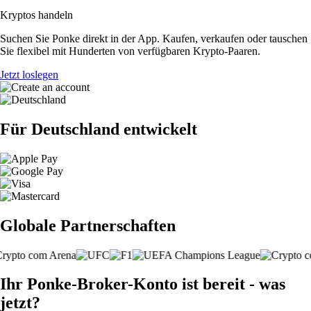
Kryptos handeln
Suchen Sie Ponke direkt in der App. Kaufen, verkaufen oder tauschen
Sie flexibel mit Hunderten von verfügbaren Krypto-Paaren.
Jetzt loslegen
Für Deutschland entwickelt
Globale Partnerschaften
Ihr Ponke-Broker-Konto ist bereit - was
jetzt?