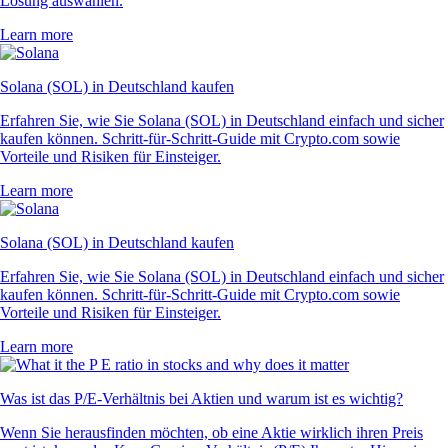
Lösung auswählen.
Learn more
Solana (SOL) in Deutschland kaufen
Erfahren Sie, wie Sie Solana (SOL) in Deutschland einfach und sicher
kaufen können. Schritt-für-Schritt-Guide mit Crypto.com sowie
Vorteile und Risiken für Einsteiger.
Learn more
Solana (SOL) in Deutschland kaufen
Erfahren Sie, wie Sie Solana (SOL) in Deutschland einfach und sicher
kaufen können. Schritt-für-Schritt-Guide mit Crypto.com sowie
Vorteile und Risiken für Einsteiger.
Learn more
Was ist das P/E-Verhältnis bei Aktien und warum ist es wichtig?
Wenn Sie herausfinden möchten, ob eine Aktie wirklich ihren Preis