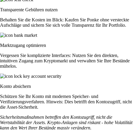
Transparente Gebühren nutzen
Behalten Sie die Kosten im Blick: Kaufen Sie Ponke ohne versteckte
Aufschläge und sichern Sie sich volle Transparenz für Ihr Portfolio.
Marktzugang optimieren
Vergessen Sie komplizierte Interfaces: Nutzen Sie den direkten,
intuitiven Zugang zum Kryptomarkt und verwalten Sie Ihre Bestände
mühelos.
Konto absichern
Schützen Sie Ihr Konto mit modernen Speicher- und
Verifizierungsverfahren. Hinweis: Dies betrifft den Kontozugriff, nicht
die Asset-Sicherheit.
Sicherheitsmaßnahmen betreffen den Kontozugriff, nicht die
Wertstabilität der Assets. Krypto-Anlagen sind riskant - hohe Volatilität
kann den Wert Ihrer Bestände massiv verändern.