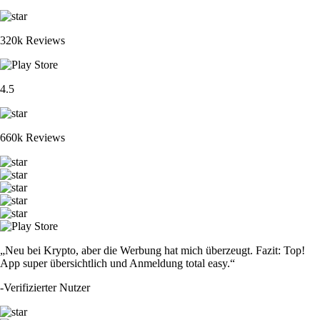
320k Reviews
4.5
660k Reviews
„Neu bei Krypto, aber die Werbung hat mich überzeugt. Fazit: Top!
App super übersichtlich und Anmeldung total easy.“
-
Verifizierter Nutzer