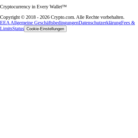
Cryptocurrency in Every Wallet™
Copyright © 2018 - 2026 Crypto.com. Alle Rechte vorbehalten.
EEA Allgemeine Geschäftsbedingungen
Datenschutzerklärung
Fees &
Limits
Status
Cookie-Einstellungen