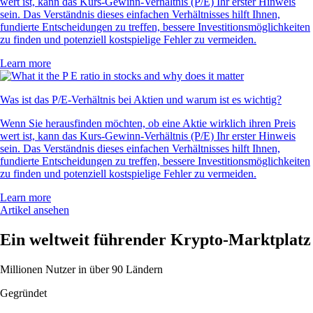
wert ist, kann das Kurs-Gewinn-Verhältnis (P/E) Ihr erster Hinweis
sein. Das Verständnis dieses einfachen Verhältnisses hilft Ihnen,
fundierte Entscheidungen zu treffen, bessere Investitionsmöglichkeiten
zu finden und potenziell kostspielige Fehler zu vermeiden.
Learn more
Was ist das P/E-Verhältnis bei Aktien und warum ist es wichtig?
Wenn Sie herausfinden möchten, ob eine Aktie wirklich ihren Preis
wert ist, kann das Kurs-Gewinn-Verhältnis (P/E) Ihr erster Hinweis
sein. Das Verständnis dieses einfachen Verhältnisses hilft Ihnen,
fundierte Entscheidungen zu treffen, bessere Investitionsmöglichkeiten
zu finden und potenziell kostspielige Fehler zu vermeiden.
Learn more
Artikel ansehen
Ein weltweit führender Krypto-Marktplatz
Millionen Nutzer in über 90 Ländern
Gegründet