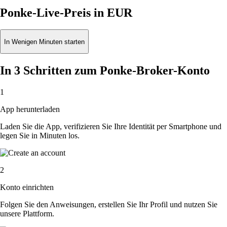
Ponke-Live-Preis in EUR
In Wenigen Minuten starten
In 3 Schritten zum Ponke-Broker-Konto
1
App herunterladen
Laden Sie die App, verifizieren Sie Ihre Identität per Smartphone und
legen Sie in Minuten los.
2
Konto einrichten
Folgen Sie den Anweisungen, erstellen Sie Ihr Profil und nutzen Sie
unsere Plattform.