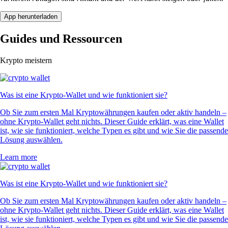
App herunterladen
Guides und Ressourcen
Krypto meistern
Was ist eine Krypto-Wallet und wie funktioniert sie?
Ob Sie zum ersten Mal Kryptowährungen kaufen oder aktiv handeln –
ohne Krypto-Wallet geht nichts. Dieser Guide erklärt, was eine Wallet
ist, wie sie funktioniert, welche Typen es gibt und wie Sie die passende
Lösung auswählen.
Learn more
Was ist eine Krypto-Wallet und wie funktioniert sie?
Ob Sie zum ersten Mal Kryptowährungen kaufen oder aktiv handeln –
ohne Krypto-Wallet geht nichts. Dieser Guide erklärt, was eine Wallet
ist, wie sie funktioniert, welche Typen es gibt und wie Sie die passende