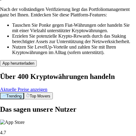
Nach der vollständigen Verifizierung liegt das Portfoliomanagement
ganz bei Ihnen. Entdecken Sie diese Plattform-Features:
Tauschen Sie Ponke gegen Fiat-Währungen oder handeln Sie
mit einer Vielzahl unterstützter Kryptowährungen.
Erzielen Sie potenzielle Krypto-Rewards durch das Staking
berechtigter Assets zur Unterstützung der Netzwerksicherheit.
Nutzen Sie LevelUp-Vorteile und zahlen Sie mit Ihren
Kryptowährungen im Alltag (sofern unterstützt).
App herunterladen
Über 400 Kryptowährungen handeln
Aktuelle Preise anzeigen
Trending
Top Movers
Das sagen unsere Nutzer
4.7