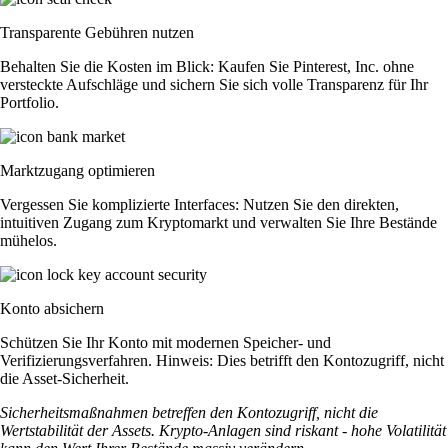
Transparente Gebühren nutzen
Behalten Sie die Kosten im Blick: Kaufen Sie Pinterest, Inc. ohne
versteckte Aufschläge und sichern Sie sich volle Transparenz für Ihr
Portfolio.
Marktzugang optimieren
Vergessen Sie komplizierte Interfaces: Nutzen Sie den direkten,
intuitiven Zugang zum Kryptomarkt und verwalten Sie Ihre Bestände
mühelos.
Konto absichern
Schützen Sie Ihr Konto mit modernen Speicher- und
Verifizierungsverfahren. Hinweis: Dies betrifft den Kontozugriff, nicht
die Asset-Sicherheit.
Sicherheitsmaßnahmen betreffen den Kontozugriff, nicht die
Wertstabilität der Assets. Krypto-Anlagen sind riskant - hohe Volatilität