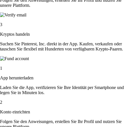
Folgen Sie den Anweisungen, erstellen Sie Ihr Profil und nutzen Sie
unsere Plattform.
3
Kryptos handeln
Suchen Sie Pinterest, Inc. direkt in der App. Kaufen, verkaufen oder
tauschen Sie flexibel mit Hunderten von verfügbaren Krypto-Paaren.
1
App herunterladen
Laden Sie die App, verifizieren Sie Ihre Identität per Smartphone und
legen Sie in Minuten los.
2
Konto einrichten
Folgen Sie den Anweisungen, erstellen Sie Ihr Profil und nutzen Sie
unsere Plattform.