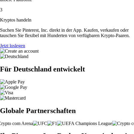
3
Kryptos handeln
Suchen Sie Pinterest, Inc. direkt in der App. Kaufen, verkaufen oder
tauschen Sie flexibel mit Hunderten von verfügbaren Krypto-Paaren.
Jetzt loslegen
Für Deutschland entwickelt
Globale Partnerschaften