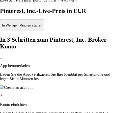
kann den Wert Ihrer Bestände massiv verändern.
Pinterest, Inc.-Live-Preis in EUR
In Wenigen Minuten starten
In 3 Schritten zum Pinterest, Inc.-Broker-
Konto
1
App herunterladen
Laden Sie die App, verifizieren Sie Ihre Identität per Smartphone und
legen Sie in Minuten los.
2
Konto einrichten