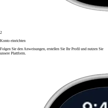
2
Konto einrichten
Folgen Sie den Anweisungen, erstellen Sie Ihr Profil und nutzen Sie
unsere Plattform.