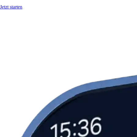
Jetzt starten