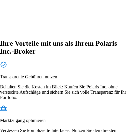
Ihre Vorteile mit uns als Ihrem Polaris
Inc.-Broker
Transparente Gebühren nutzen
Behalten Sie die Kosten im Blick: Kaufen Sie Polaris Inc. ohne
versteckte Aufschläge und sichern Sie sich volle Transparenz für Ihr
Portfolio.
Marktzugang optimieren
Vergessen Sie komplizierte Interfaces: Nutzen Sie den direkten,