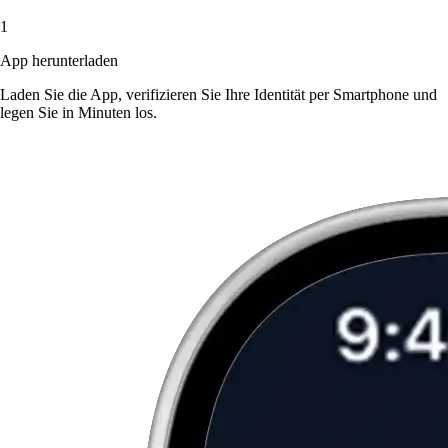
1
App herunterladen
Laden Sie die App, verifizieren Sie Ihre Identität per Smartphone und
legen Sie in Minuten los.