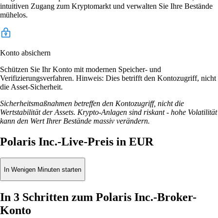
intuitiven Zugang zum Kryptomarkt und verwalten Sie Ihre Bestände
mühelos.
Konto absichern
Schützen Sie Ihr Konto mit modernen Speicher- und
Verifizierungsverfahren. Hinweis: Dies betrifft den Kontozugriff, nicht
die Asset-Sicherheit.
Sicherheitsmaßnahmen betreffen den Kontozugriff, nicht die
Wertstabilität der Assets. Krypto-Anlagen sind riskant - hohe Volatilität
kann den Wert Ihrer Bestände massiv verändern.
Polaris Inc.-Live-Preis in EUR
In Wenigen Minuten starten
In 3 Schritten zum Polaris Inc.-Broker-
Konto