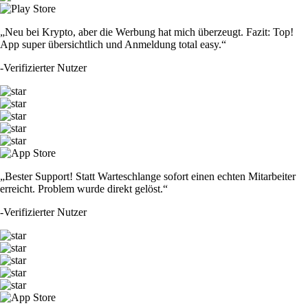
„Neu bei Krypto, aber die Werbung hat mich überzeugt. Fazit: Top!
App super übersichtlich und Anmeldung total easy.“
-
Verifizierter Nutzer
„Bester Support! Statt Warteschlange sofort einen echten Mitarbeiter
erreicht. Problem wurde direkt gelöst.“
-
Verifizierter Nutzer