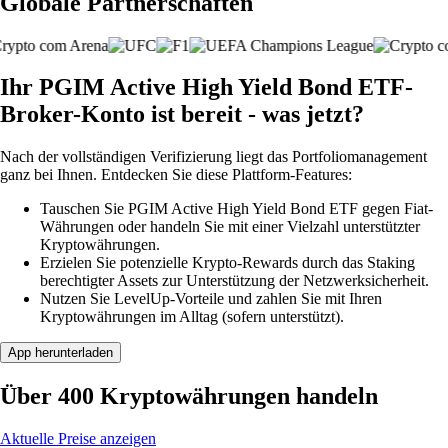
Globale Partnerschaften
Ihr PGIM Active High Yield Bond ETF-
Broker-Konto ist bereit - was jetzt?
Nach der vollständigen Verifizierung liegt das Portfoliomanagement
ganz bei Ihnen. Entdecken Sie diese Plattform-Features:
Tauschen Sie PGIM Active High Yield Bond ETF gegen Fiat-
Währungen oder handeln Sie mit einer Vielzahl unterstützter
Kryptowährungen.
Erzielen Sie potenzielle Krypto-Rewards durch das Staking
berechtigter Assets zur Unterstützung der Netzwerksicherheit.
Nutzen Sie LevelUp-Vorteile und zahlen Sie mit Ihren
Kryptowährungen im Alltag (sofern unterstützt).
App herunterladen
Über 400 Kryptowährungen handeln
Aktuelle Preise anzeigen