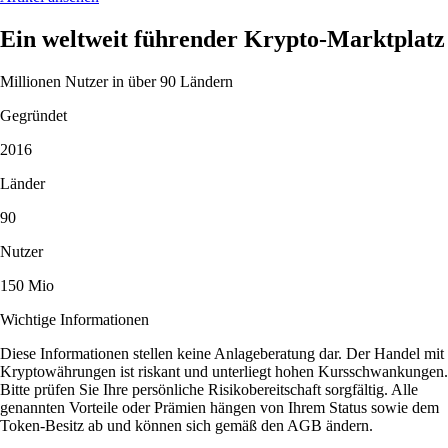
Ein weltweit führender Krypto-Marktplatz
Millionen Nutzer in über 90 Ländern
Gegründet
2016
Länder
90
Nutzer
150 Mio
Wichtige Informationen
Diese Informationen stellen keine Anlageberatung dar. Der Handel mit
Kryptowährungen ist riskant und unterliegt hohen Kursschwankungen.
Bitte prüfen Sie Ihre persönliche Risikobereitschaft sorgfältig. Alle
genannten Vorteile oder Prämien hängen von Ihrem Status sowie dem
Token-Besitz ab und können sich gemäß den AGB ändern.