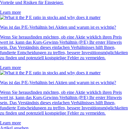
Vorteile und Risiken für Einsteiger.
Learn more
Was ist das P/E-Verhältnis bei Aktien und warum ist es wichtig?
Wenn Sie herausfinden möchten, ob eine Aktie wirklich ihren Preis
wert ist, kann das Kurs-Gewinn-Verhältnis (P/E) Ihr erster Hinweis
sein. Das Verständnis dieses einfachen Verhältnisses hilft Ihnen,
fundierte Entscheidungen zu treffen, bessere Investitionsmöglichkeiten
zu finden und potenziell kostspielige Fehler zu vermeiden.
Learn more
Was ist das P/E-Verhältnis bei Aktien und warum ist es wichtig?
Wenn Sie herausfinden möchten, ob eine Aktie wirklich ihren Preis
wert ist, kann das Kurs-Gewinn-Verhältnis (P/E) Ihr erster Hinweis
sein. Das Verständnis dieses einfachen Verhältnisses hilft Ihnen,
fundierte Entscheidungen zu treffen, bessere Investitionsmöglichkeiten
zu finden und potenziell kostspielige Fehler zu vermeiden.
Learn more
Artikel ansehen