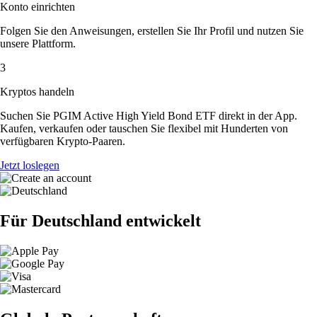
Konto einrichten
Folgen Sie den Anweisungen, erstellen Sie Ihr Profil und nutzen Sie
unsere Plattform.
3
Kryptos handeln
Suchen Sie PGIM Active High Yield Bond ETF direkt in der App.
Kaufen, verkaufen oder tauschen Sie flexibel mit Hunderten von
verfügbaren Krypto-Paaren.
Jetzt loslegen
Für Deutschland entwickelt