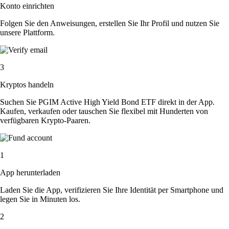
Konto einrichten
Folgen Sie den Anweisungen, erstellen Sie Ihr Profil und nutzen Sie
unsere Plattform.
3
Kryptos handeln
Suchen Sie PGIM Active High Yield Bond ETF direkt in der App.
Kaufen, verkaufen oder tauschen Sie flexibel mit Hunderten von
verfügbaren Krypto-Paaren.
1
App herunterladen
Laden Sie die App, verifizieren Sie Ihre Identität per Smartphone und
legen Sie in Minuten los.
2