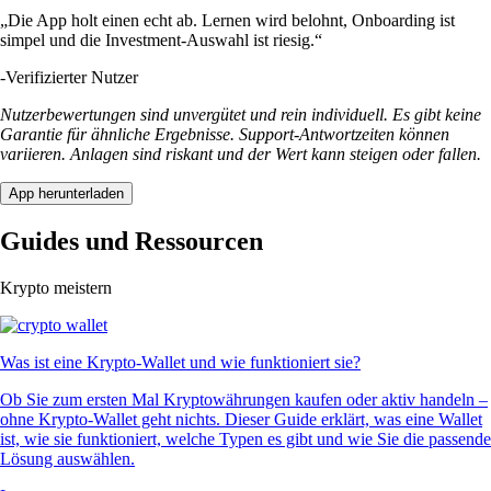
„Die App holt einen echt ab. Lernen wird belohnt, Onboarding ist
simpel und die Investment-Auswahl ist riesig.“
-
Verifizierter Nutzer
Nutzerbewertungen sind unvergütet und rein individuell. Es gibt keine
Garantie für ähnliche Ergebnisse. Support-Antwortzeiten können
variieren. Anlagen sind riskant und der Wert kann steigen oder fallen.
App herunterladen
Guides und Ressourcen
Krypto meistern
Was ist eine Krypto-Wallet und wie funktioniert sie?
Ob Sie zum ersten Mal Kryptowährungen kaufen oder aktiv handeln –
ohne Krypto-Wallet geht nichts. Dieser Guide erklärt, was eine Wallet
ist, wie sie funktioniert, welche Typen es gibt und wie Sie die passende
Lösung auswählen.