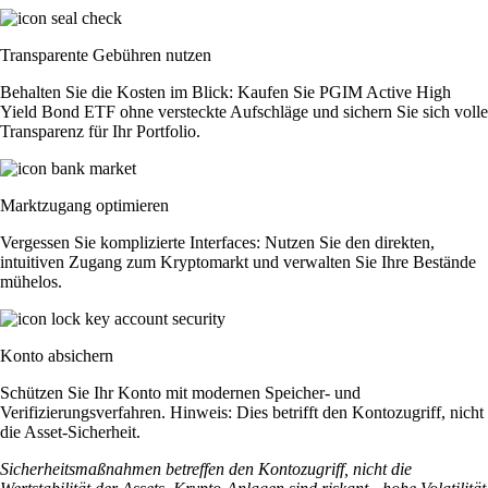
Transparente Gebühren nutzen
Behalten Sie die Kosten im Blick: Kaufen Sie PGIM Active High
Yield Bond ETF ohne versteckte Aufschläge und sichern Sie sich volle
Transparenz für Ihr Portfolio.
Marktzugang optimieren
Vergessen Sie komplizierte Interfaces: Nutzen Sie den direkten,
intuitiven Zugang zum Kryptomarkt und verwalten Sie Ihre Bestände
mühelos.
Konto absichern
Schützen Sie Ihr Konto mit modernen Speicher- und
Verifizierungsverfahren. Hinweis: Dies betrifft den Kontozugriff, nicht
die Asset-Sicherheit.
Sicherheitsmaßnahmen betreffen den Kontozugriff, nicht die