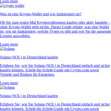
Learn more
Was ist eine Krypto-Wallet und wie funktioniert sie?
Ob Sie zum ersten Mal Kryptowährungen kaufen oder aktiv handeln –
ohne Krypto-Wallet geht nichts. Dieser Guide erklärt, was eine Wallet
ist, wie sie funktioniert, welche Typen es gibt und wie Sie die passende
Lösung auswählen.
Learn more
Solana (SOL) in Deutschland kaufen
Erfahren Sie, wie Sie Solana (SOL) in Deutschland einfach und sicher
kaufen können. Schritt-für-Schritt-Guide mit Crypto.com sowie
Vorteile und Risiken für Einsteiger.
Learn more
Solana (SOL) in Deutschland kaufen
Erfahren Sie, wie Sie Solana (SOL) in Deutschland einfach und sicher
kaufen können. Schritt-für-Schritt-Guide mit Crypto.com sowie