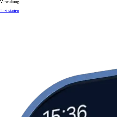
Verwaltung.
Jetzt starten