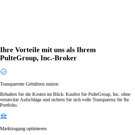
Ihre Vorteile mit uns als Ihrem
PulteGroup, Inc.-Broker
Transparente Gebühren nutzen
Behalten Sie die Kosten im Blick: Kaufen Sie PulteGroup, Inc. ohne
versteckte Aufschläge und sichern Sie sich volle Transparenz für Ihr
Portfolio.
Marktzugang optimieren