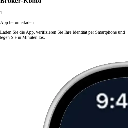
Broker-Konto
1
App herunterladen
Laden Sie die App, verifizieren Sie Ihre Identität per Smartphone und
legen Sie in Minuten los.