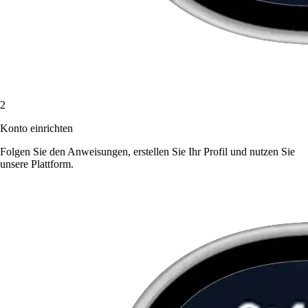
2
Konto einrichten
Folgen Sie den Anweisungen, erstellen Sie Ihr Profil und nutzen Sie
unsere Plattform.