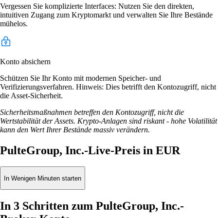
Vergessen Sie komplizierte Interfaces: Nutzen Sie den direkten,
intuitiven Zugang zum Kryptomarkt und verwalten Sie Ihre Bestände
mühelos.
Konto absichern
Schützen Sie Ihr Konto mit modernen Speicher- und
Verifizierungsverfahren. Hinweis: Dies betrifft den Kontozugriff, nicht
die Asset-Sicherheit.
Sicherheitsmaßnahmen betreffen den Kontozugriff, nicht die
Wertstabilität der Assets. Krypto-Anlagen sind riskant - hohe Volatilität
kann den Wert Ihrer Bestände massiv verändern.
PulteGroup, Inc.-Live-Preis in EUR
In Wenigen Minuten starten
In 3 Schritten zum PulteGroup, Inc.-