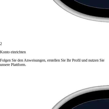
2
Konto einrichten
Folgen Sie den Anweisungen, erstellen Sie Ihr Profil und nutzen Sie
unsere Plattform.