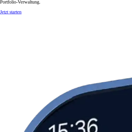
Portfolio-Verwaltung.
Jetzt starten