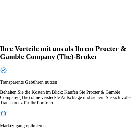
Ihre Vorteile mit uns als Ihrem Procter &
Gamble Company (The)-Broker
Transparente Gebühren nutzen
Behalten Sie die Kosten im Blick: Kaufen Sie Procter & Gamble
Company (The) ohne versteckte Aufschläge und sichern Sie sich volle
Transparenz für Ihr Portfolio.
Marktzugang optimieren