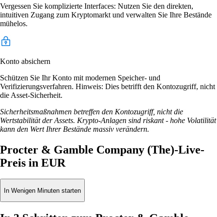
Vergessen Sie komplizierte Interfaces: Nutzen Sie den direkten,
intuitiven Zugang zum Kryptomarkt und verwalten Sie Ihre Bestände
mühelos.
Konto absichern
Schützen Sie Ihr Konto mit modernen Speicher- und
Verifizierungsverfahren. Hinweis: Dies betrifft den Kontozugriff, nicht
die Asset-Sicherheit.
Sicherheitsmaßnahmen betreffen den Kontozugriff, nicht die
Wertstabilität der Assets. Krypto-Anlagen sind riskant - hohe Volatilität
kann den Wert Ihrer Bestände massiv verändern.
Procter & Gamble Company (The)-Live-
Preis in EUR
In Wenigen Minuten starten