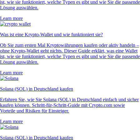
ist, wie sie funktioniert, welche Typen es gibt und wie Sie die passende
Lösung auswählen.
Learn more
Was ist eine Krypto-Wallet und wie funktioniert sie?
Ob Sie zum ersten Mal Kryptowährungen kaufen oder aktiv handeln –
ohne Krypto-Wallet geht nichts. Dieser Guide erklärt, was eine Wallet
ist, wie sie funktioniert, welche Typen es gibt und wie Sie die passende
Lösung auswählen.
Learn more
Solana (SOL) in Deutschland kaufen
Erfahren Sie, wie Sie Solana (SOL) in Deutschland einfach und sicher
kaufen können. Schritt-für-Schritt-Guide mit Crypto.com sowie
Vorteile und Risiken für Einsteiger.
Learn more
Solana (SOL) in Deutschland kaufen