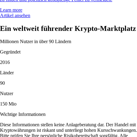
Learn more
Artikel ansehen
Ein weltweit führender Krypto-Marktplatz
Millionen Nutzer in über 90 Ländern
Gegründet
2016
Länder
90
Nutzer
150 Mio
Wichtige Informationen
Diese Informationen stellen keine Anlageberatung dar. Der Handel mit
Kryptowährungen ist riskant und unterliegt hohen Kursschwankungen.
Bitte prüfen Sie Ihre persönliche Risikobereitschaft sorgfältig. Alle