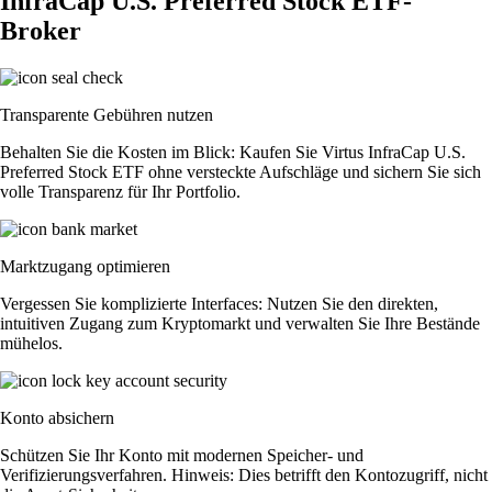
InfraCap U.S. Preferred Stock ETF-
Broker
Transparente Gebühren nutzen
Behalten Sie die Kosten im Blick: Kaufen Sie Virtus InfraCap U.S.
Preferred Stock ETF ohne versteckte Aufschläge und sichern Sie sich
volle Transparenz für Ihr Portfolio.
Marktzugang optimieren
Vergessen Sie komplizierte Interfaces: Nutzen Sie den direkten,
intuitiven Zugang zum Kryptomarkt und verwalten Sie Ihre Bestände
mühelos.
Konto absichern
Schützen Sie Ihr Konto mit modernen Speicher- und
Verifizierungsverfahren. Hinweis: Dies betrifft den Kontozugriff, nicht