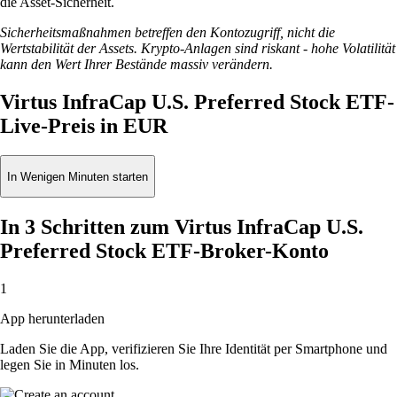
die Asset-Sicherheit.
Sicherheitsmaßnahmen betreffen den Kontozugriff, nicht die
Wertstabilität der Assets. Krypto-Anlagen sind riskant - hohe Volatilität
kann den Wert Ihrer Bestände massiv verändern.
Virtus InfraCap U.S. Preferred Stock ETF-
Live-Preis in EUR
In Wenigen Minuten starten
In 3 Schritten zum Virtus InfraCap U.S.
Preferred Stock ETF-Broker-Konto
1
App herunterladen
Laden Sie die App, verifizieren Sie Ihre Identität per Smartphone und
legen Sie in Minuten los.