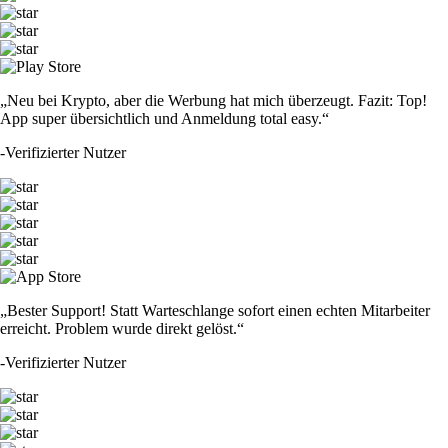
„Neu bei Krypto, aber die Werbung hat mich überzeugt. Fazit: Top!
App super übersichtlich und Anmeldung total easy.“
-
Verifizierter Nutzer
„Bester Support! Statt Warteschlange sofort einen echten Mitarbeiter
erreicht. Problem wurde direkt gelöst.“
-
Verifizierter Nutzer