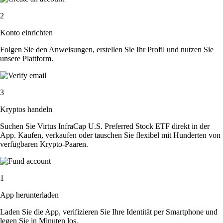
2
Konto einrichten
Folgen Sie den Anweisungen, erstellen Sie Ihr Profil und nutzen Sie
unsere Plattform.
3
Kryptos handeln
Suchen Sie Virtus InfraCap U.S. Preferred Stock ETF direkt in der
App. Kaufen, verkaufen oder tauschen Sie flexibel mit Hunderten von
verfügbaren Krypto-Paaren.
1
App herunterladen
Laden Sie die App, verifizieren Sie Ihre Identität per Smartphone und
legen Sie in Minuten los.