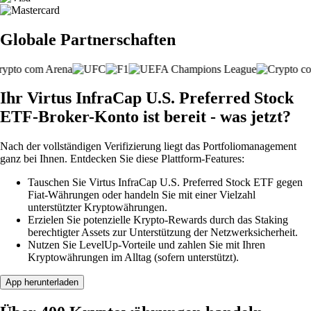
Globale Partnerschaften
Ihr Virtus InfraCap U.S. Preferred Stock
ETF-Broker-Konto ist bereit - was jetzt?
Nach der vollständigen Verifizierung liegt das Portfoliomanagement
ganz bei Ihnen. Entdecken Sie diese Plattform-Features:
Tauschen Sie Virtus InfraCap U.S. Preferred Stock ETF gegen
Fiat-Währungen oder handeln Sie mit einer Vielzahl
unterstützter Kryptowährungen.
Erzielen Sie potenzielle Krypto-Rewards durch das Staking
berechtigter Assets zur Unterstützung der Netzwerksicherheit.
Nutzen Sie LevelUp-Vorteile und zahlen Sie mit Ihren
Kryptowährungen im Alltag (sofern unterstützt).
App herunterladen