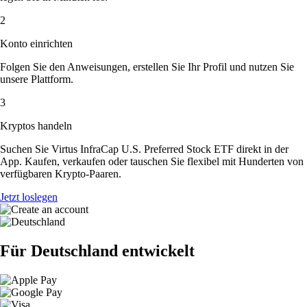
2
Konto einrichten
Folgen Sie den Anweisungen, erstellen Sie Ihr Profil und nutzen Sie
unsere Plattform.
3
Kryptos handeln
Suchen Sie Virtus InfraCap U.S. Preferred Stock ETF direkt in der
App. Kaufen, verkaufen oder tauschen Sie flexibel mit Hunderten von
verfügbaren Krypto-Paaren.
Jetzt loslegen
Für Deutschland entwickelt