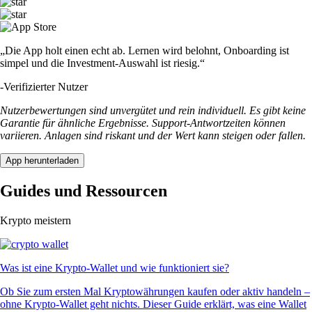
„Die App holt einen echt ab. Lernen wird belohnt, Onboarding ist
simpel und die Investment-Auswahl ist riesig.“
-
Verifizierter Nutzer
Nutzerbewertungen sind unvergütet und rein individuell. Es gibt keine
Garantie für ähnliche Ergebnisse. Support-Antwortzeiten können
variieren. Anlagen sind riskant und der Wert kann steigen oder fallen.
App herunterladen
Guides und Ressourcen
Krypto meistern
Was ist eine Krypto-Wallet und wie funktioniert sie?
Ob Sie zum ersten Mal Kryptowährungen kaufen oder aktiv handeln –
ohne Krypto-Wallet geht nichts. Dieser Guide erklärt, was eine Wallet