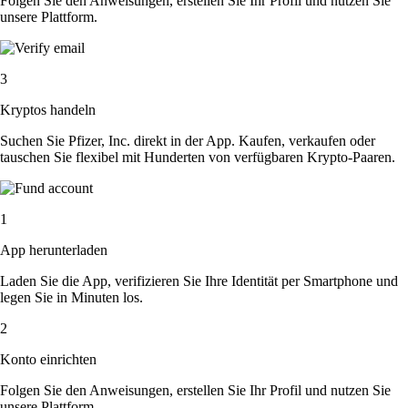
Folgen Sie den Anweisungen, erstellen Sie Ihr Profil und nutzen Sie
unsere Plattform.
3
Kryptos handeln
Suchen Sie Pfizer, Inc. direkt in der App. Kaufen, verkaufen oder
tauschen Sie flexibel mit Hunderten von verfügbaren Krypto-Paaren.
1
App herunterladen
Laden Sie die App, verifizieren Sie Ihre Identität per Smartphone und
legen Sie in Minuten los.
2
Konto einrichten
Folgen Sie den Anweisungen, erstellen Sie Ihr Profil und nutzen Sie
unsere Plattform.