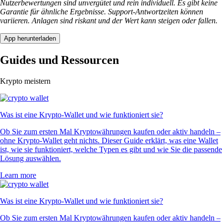
Nutzerbewertungen sind unvergütet und rein individuell. Es gibt keine
Garantie für ähnliche Ergebnisse. Support-Antwortzeiten können
variieren. Anlagen sind riskant und der Wert kann steigen oder fallen.
App herunterladen
Guides und Ressourcen
Krypto meistern
Was ist eine Krypto-Wallet und wie funktioniert sie?
Ob Sie zum ersten Mal Kryptowährungen kaufen oder aktiv handeln –
ohne Krypto-Wallet geht nichts. Dieser Guide erklärt, was eine Wallet
ist, wie sie funktioniert, welche Typen es gibt und wie Sie die passende
Lösung auswählen.
Learn more
Was ist eine Krypto-Wallet und wie funktioniert sie?
Ob Sie zum ersten Mal Kryptowährungen kaufen oder aktiv handeln –