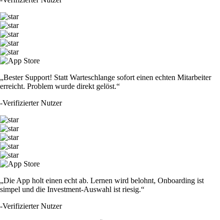
„Bester Support! Statt Warteschlange sofort einen echten Mitarbeiter
erreicht. Problem wurde direkt gelöst.“
-
Verifizierter Nutzer
„Die App holt einen echt ab. Lernen wird belohnt, Onboarding ist
simpel und die Investment-Auswahl ist riesig.“
-
Verifizierter Nutzer