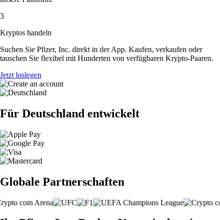
3
Kryptos handeln
Suchen Sie Pfizer, Inc. direkt in der App. Kaufen, verkaufen oder
tauschen Sie flexibel mit Hunderten von verfügbaren Krypto-Paaren.
Jetzt loslegen
Für Deutschland entwickelt
Globale Partnerschaften