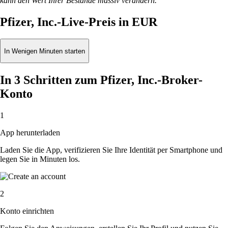
kann den Wert Ihrer Bestände massiv verändern.
Pfizer, Inc.-Live-Preis in EUR
In Wenigen Minuten starten
In 3 Schritten zum Pfizer, Inc.-Broker-
Konto
1
App herunterladen
Laden Sie die App, verifizieren Sie Ihre Identität per Smartphone und
legen Sie in Minuten los.
2
Konto einrichten