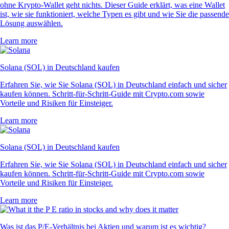
ohne Krypto-Wallet geht nichts. Dieser Guide erklärt, was eine Wallet
ist, wie sie funktioniert, welche Typen es gibt und wie Sie die passende
Lösung auswählen.
Learn more
Solana (SOL) in Deutschland kaufen
Erfahren Sie, wie Sie Solana (SOL) in Deutschland einfach und sicher
kaufen können. Schritt-für-Schritt-Guide mit Crypto.com sowie
Vorteile und Risiken für Einsteiger.
Learn more
Solana (SOL) in Deutschland kaufen
Erfahren Sie, wie Sie Solana (SOL) in Deutschland einfach und sicher
kaufen können. Schritt-für-Schritt-Guide mit Crypto.com sowie
Vorteile und Risiken für Einsteiger.
Learn more
Was ist das P/E-Verhältnis bei Aktien und warum ist es wichtig?