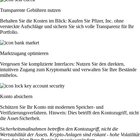
Transparente Gebühren nutzen
Behalten Sie die Kosten im Blick: Kaufen Sie Pfizer, Inc. ohne
versteckte Aufschläge und sichern Sie sich volle Transparenz für Ihr
Portfolio.
Marktzugang optimieren
Vergessen Sie komplizierte Interfaces: Nutzen Sie den direkten,
intuitiven Zugang zum Kryptomarkt und verwalten Sie Ihre Bestände
mühelos.
Konto absichern
Schützen Sie Ihr Konto mit modernen Speicher- und
Verifizierungsverfahren. Hinweis: Dies betrifft den Kontozugriff, nicht
die Asset-Sicherheit.
Sicherheitsmaßnahmen betreffen den Kontozugriff, nicht die
Wertstabilität der Assets. Krypto-Anlagen sind riskant - hohe Volatilität