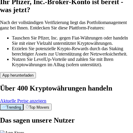
Ihr Pfizer, Inc.-Broker-Konto ist bereit -
was jetzt?
Nach der vollständigen Verifizierung liegt das Portfoliomanagement
ganz bei Ihnen. Entdecken Sie diese Plattform-Features:
Tauschen Sie Pfizer, Inc. gegen Fiat-Währungen oder handeln
Sie mit einer Vielzahl unterstützter Kryptowährungen.
Erzielen Sie potenzielle Krypto-Rewards durch das Staking
berechtigter Assets zur Unterstützung der Netzwerksicherheit.
Nutzen Sie LevelUp-Vorteile und zahlen Sie mit Ihren
Kryptowährungen im Alltag (sofern unterstützt).
App herunterladen
Über 400 Kryptowährungen handeln
Aktuelle Preise anzeigen
Trending
Top Movers
Das sagen unsere Nutzer