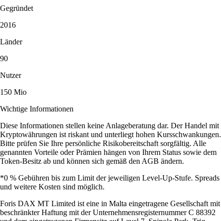
Gegründet
2016
Länder
90
Nutzer
150 Mio
Wichtige Informationen
Diese Informationen stellen keine Anlageberatung dar. Der Handel mit
Kryptowährungen ist riskant und unterliegt hohen Kursschwankungen.
Bitte prüfen Sie Ihre persönliche Risikobereitschaft sorgfältig. Alle
genannten Vorteile oder Prämien hängen von Ihrem Status sowie dem
Token-Besitz ab und können sich gemäß den AGB ändern.
*0 % Gebühren bis zum Limit der jeweiligen Level-Up-Stufe. Spreads
und weitere Kosten sind möglich.
Foris DAX MT Limited ist eine in Malta eingetragene Gesellschaft mit
beschränkter Haftung mit der Unternehmensregisternummer C 88392