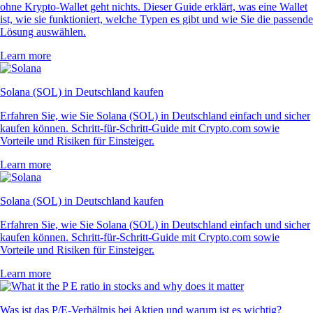
ohne Krypto-Wallet geht nichts. Dieser Guide erklärt, was eine Wallet
ist, wie sie funktioniert, welche Typen es gibt und wie Sie die passende
Lösung auswählen.
Learn more
Solana (SOL) in Deutschland kaufen
Erfahren Sie, wie Sie Solana (SOL) in Deutschland einfach und sicher
kaufen können. Schritt-für-Schritt-Guide mit Crypto.com sowie
Vorteile und Risiken für Einsteiger.
Learn more
Solana (SOL) in Deutschland kaufen
Erfahren Sie, wie Sie Solana (SOL) in Deutschland einfach und sicher
kaufen können. Schritt-für-Schritt-Guide mit Crypto.com sowie
Vorteile und Risiken für Einsteiger.
Learn more
Was ist das P/E-Verhältnis bei Aktien und warum ist es wichtig?