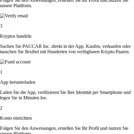
Folgen Sie den Anweisungen, erstellen Sie Ihr Profil und nutzen Sie
unsere Plattform.
3
Kryptos handeln
Suchen Sie PACCAR Inc. direkt in der App. Kaufen, verkaufen oder
tauschen Sie flexibel mit Hunderten von verfügbaren Krypto-Paaren.
1
App herunterladen
Laden Sie die App, verifizieren Sie Ihre Identität per Smartphone und
legen Sie in Minuten los.
2
Konto einrichten
Folgen Sie den Anweisungen, erstellen Sie Ihr Profil und nutzen Sie
unsere Plattform.