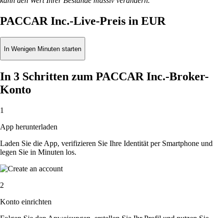
kann den Wert Ihrer Bestände massiv verändern.
PACCAR Inc.-Live-Preis in EUR
In Wenigen Minuten starten
In 3 Schritten zum PACCAR Inc.-Broker-
Konto
1
App herunterladen
Laden Sie die App, verifizieren Sie Ihre Identität per Smartphone und
legen Sie in Minuten los.
2
Konto einrichten