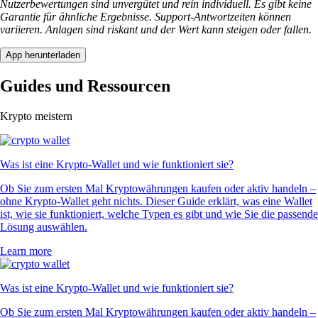
Nutzerbewertungen sind unvergütet und rein individuell. Es gibt keine
Garantie für ähnliche Ergebnisse. Support-Antwortzeiten können
variieren. Anlagen sind riskant und der Wert kann steigen oder fallen.
App herunterladen
Guides und Ressourcen
Krypto meistern
Was ist eine Krypto-Wallet und wie funktioniert sie?
Ob Sie zum ersten Mal Kryptowährungen kaufen oder aktiv handeln –
ohne Krypto-Wallet geht nichts. Dieser Guide erklärt, was eine Wallet
ist, wie sie funktioniert, welche Typen es gibt und wie Sie die passende
Lösung auswählen.
Learn more
Was ist eine Krypto-Wallet und wie funktioniert sie?
Ob Sie zum ersten Mal Kryptowährungen kaufen oder aktiv handeln –