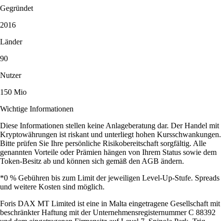
Gegründet
2016
Länder
90
Nutzer
150 Mio
Wichtige Informationen
Diese Informationen stellen keine Anlageberatung dar. Der Handel mit
Kryptowährungen ist riskant und unterliegt hohen Kursschwankungen.
Bitte prüfen Sie Ihre persönliche Risikobereitschaft sorgfältig. Alle
genannten Vorteile oder Prämien hängen von Ihrem Status sowie dem
Token-Besitz ab und können sich gemäß den AGB ändern.
*0 % Gebühren bis zum Limit der jeweiligen Level-Up-Stufe. Spreads
und weitere Kosten sind möglich.
Foris DAX MT Limited ist eine in Malta eingetragene Gesellschaft mit
beschränkter Haftung mit der Unternehmensregisternummer C 88392