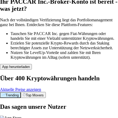
Ihr PACCAR Inc.-Broker-Konto ist bereit -
was jetzt?
Nach der vollständigen Verifizierung liegt das Portfoliomanagement
ganz bei Ihnen. Entdecken Sie diese Plattform-Features:
Tauschen Sie PACCAR Inc. gegen Fiat-Währungen oder
handeln Sie mit einer Vielzahl unterstützter Kryptowährungen.
Erzielen Sie potenzielle Krypto-Rewards durch das Staking
berechtigter Assets zur Unterstützung der Netzwerksicherheit.
Nutzen Sie LevelUp-Vorteile und zahlen Sie mit Ihren
Kryptowährungen im Alltag (sofern unterstützt).
App herunterladen
Über 400 Kryptowährungen handeln
Aktuelle Preise anzeigen
Trending
Top Movers
Das sagen unsere Nutzer