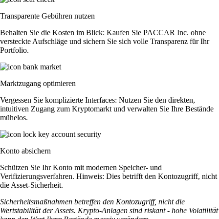
Transparente Gebühren nutzen
Behalten Sie die Kosten im Blick: Kaufen Sie PACCAR Inc. ohne
versteckte Aufschläge und sichern Sie sich volle Transparenz für Ihr
Portfolio.
Marktzugang optimieren
Vergessen Sie komplizierte Interfaces: Nutzen Sie den direkten,
intuitiven Zugang zum Kryptomarkt und verwalten Sie Ihre Bestände
mühelos.
Konto absichern
Schützen Sie Ihr Konto mit modernen Speicher- und
Verifizierungsverfahren. Hinweis: Dies betrifft den Kontozugriff, nicht
die Asset-Sicherheit.
Sicherheitsmaßnahmen betreffen den Kontozugriff, nicht die
Wertstabilität der Assets. Krypto-Anlagen sind riskant - hohe Volatilität