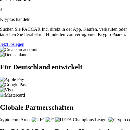
3
Kryptos handeln
Suchen Sie PACCAR Inc. direkt in der App. Kaufen, verkaufen oder
tauschen Sie flexibel mit Hunderten von verfügbaren Krypto-Paaren.
Jetzt loslegen
Für Deutschland entwickelt
Globale Partnerschaften