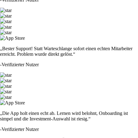
„Bester Support! Statt Warteschlange sofort einen echten Mitarbeiter
erreicht. Problem wurde direkt gelöst.“
-
Verifizierter Nutzer
„Die App holt einen echt ab. Lernen wird belohnt, Onboarding ist
simpel und die Investment-Auswahl ist riesig.“
-
Verifizierter Nutzer