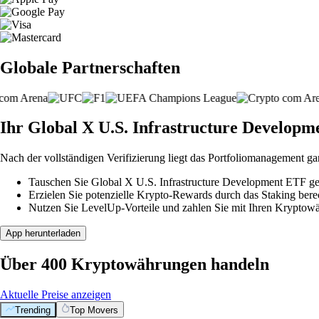
Globale Partnerschaften
Ihr Global X U.S. Infrastructure Developme
Nach der vollständigen Verifizierung liegt das Portfoliomanagement ga
Tauschen Sie Global X U.S. Infrastructure Development ETF geg
Erzielen Sie potenzielle Krypto-Rewards durch das Staking berec
Nutzen Sie LevelUp-Vorteile und zahlen Sie mit Ihren Kryptowäh
App herunterladen
Über 400 Kryptowährungen handeln
Aktuelle Preise anzeigen
Trending
Top Movers