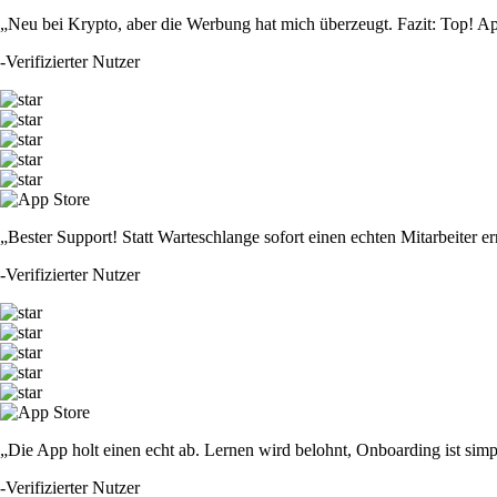
„Neu bei Krypto, aber die Werbung hat mich überzeugt. Fazit: Top! Ap
-
Verifizierter Nutzer
„Bester Support! Statt Warteschlange sofort einen echten Mitarbeiter er
-
Verifizierter Nutzer
„Die App holt einen echt ab. Lernen wird belohnt, Onboarding ist simp
-
Verifizierter Nutzer