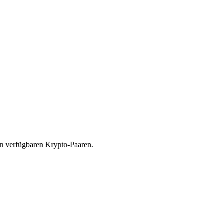
on verfügbaren Krypto-Paaren.