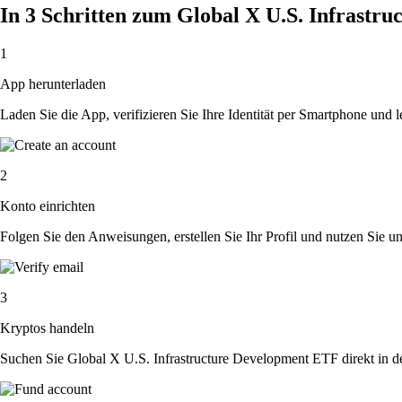
In 3 Schritten zum Global X U.S. Infrast
1
App herunterladen
Laden Sie die App, verifizieren Sie Ihre Identität per Smartphone und l
2
Konto einrichten
Folgen Sie den Anweisungen, erstellen Sie Ihr Profil und nutzen Sie un
3
Kryptos handeln
Suchen Sie Global X U.S. Infrastructure Development ETF direkt in d