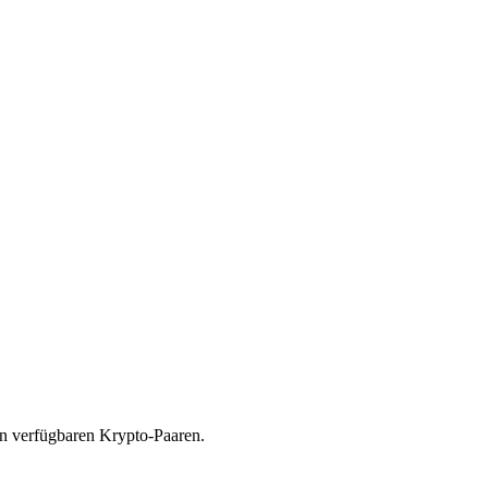
on verfügbaren Krypto-Paaren.