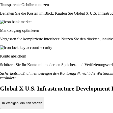
Transparente Gebühren nutzen
Behalten Sie die Kosten im Blick: Kaufen Sie Global X U.S. Infrastruc
Marktzugang optimieren
Vergessen Sie komplizierte Interfaces: Nutzen Sie den direkten, intu
Konto absichern
Schützen Sie Ihr Konto mit modernen Speicher- und Verifizierungsverfah
Sicherheitsmaßnahmen betreffen den Kontozugriff, nicht die Wertstabili
verändern.
Global X U.S. Infrastructure Development
In Wenigen Minuten starten