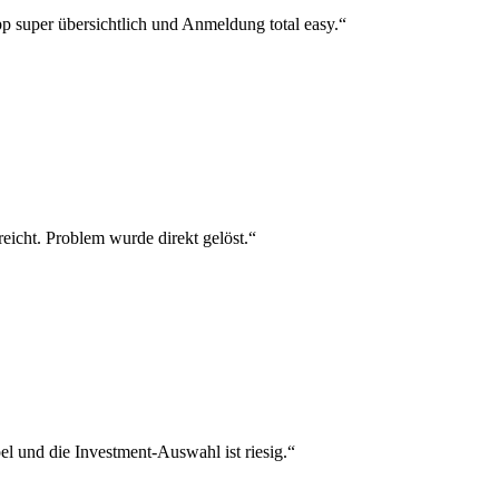
p super übersichtlich und Anmeldung total easy.“
reicht. Problem wurde direkt gelöst.“
el und die Investment-Auswahl ist riesig.“