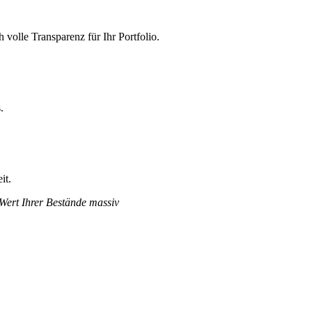
volle Transparenz für Ihr Portfolio.
.
it.
 Wert Ihrer Bestände massiv