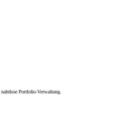
nahtlose Portfolio-Verwaltung.