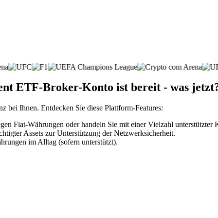
nt ETF-Broker-Konto ist bereit - was jetzt
nz bei Ihnen. Entdecken Sie diese Plattform-Features:
en Fiat-Währungen oder handeln Sie mit einer Vielzahl unterstützter
htigter Assets zur Unterstützung der Netzwerksicherheit.
rungen im Alltag (sofern unterstützt).