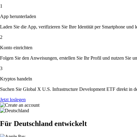
1
App herunterladen
Laden Sie die App, verifizieren Sie Ihre Identität per Smartphone und l
2
Konto einrichten
Folgen Sie den Anweisungen, erstellen Sie Ihr Profil und nutzen Sie un
3
Kryptos handeln
Suchen Sie Global X U.S. Infrastructure Development ETF direkt in d
Jetzt loslegen
Für Deutschland entwickelt