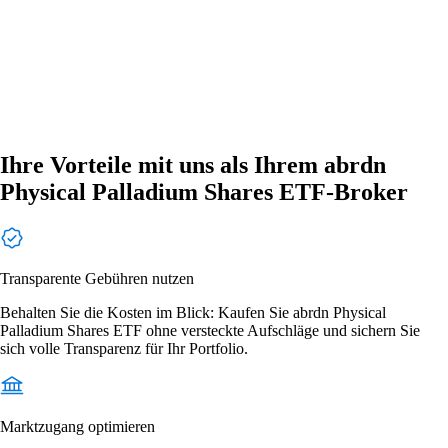
Ihre Vorteile mit uns als Ihrem abrdn
Physical Palladium Shares ETF-Broker
Transparente Gebühren nutzen
Behalten Sie die Kosten im Blick: Kaufen Sie abrdn Physical
Palladium Shares ETF ohne versteckte Aufschläge und sichern Sie
sich volle Transparenz für Ihr Portfolio.
Marktzugang optimieren