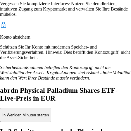
Vergessen Sie komplizierte Interfaces: Nutzen Sie den direkten,
intuitiven Zugang zum Kryptomarkt und verwalten Sie Ihre Bestände
mühelos.
Konto absichern
Schützen Sie Ihr Konto mit modernen Speicher- und
Verifizierungsverfahren. Hinweis: Dies betrifft den Kontozugriff, nicht
die Asset-Sicherheit.
Sicherheitsmaßnahmen betreffen den Kontozugriff, nicht die
Wertstabilität der Assets. Krypto-Anlagen sind riskant - hohe Volatilität
kann den Wert Ihrer Bestände massiv verändern.
abrdn Physical Palladium Shares ETF-
Live-Preis in EUR
In Wenigen Minuten starten