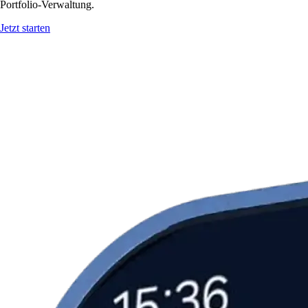
Portfolio-Verwaltung.
Jetzt starten