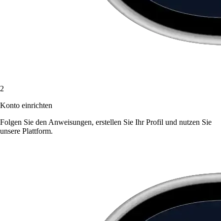
2
Konto einrichten
Folgen Sie den Anweisungen, erstellen Sie Ihr Profil und nutzen Sie
unsere Plattform.