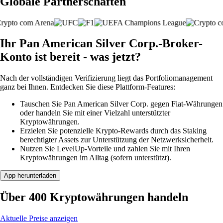
Globale Partnerschaften
Ihr Pan American Silver Corp.-Broker-
Konto ist bereit - was jetzt?
Nach der vollständigen Verifizierung liegt das Portfoliomanagement
ganz bei Ihnen. Entdecken Sie diese Plattform-Features:
Tauschen Sie Pan American Silver Corp. gegen Fiat-Währungen
oder handeln Sie mit einer Vielzahl unterstützter
Kryptowährungen.
Erzielen Sie potenzielle Krypto-Rewards durch das Staking
berechtigter Assets zur Unterstützung der Netzwerksicherheit.
Nutzen Sie LevelUp-Vorteile und zahlen Sie mit Ihren
Kryptowährungen im Alltag (sofern unterstützt).
App herunterladen
Über 400 Kryptowährungen handeln
Aktuelle Preise anzeigen