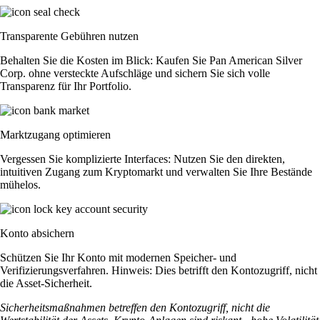
Transparente Gebühren nutzen
Behalten Sie die Kosten im Blick: Kaufen Sie Pan American Silver
Corp. ohne versteckte Aufschläge und sichern Sie sich volle
Transparenz für Ihr Portfolio.
Marktzugang optimieren
Vergessen Sie komplizierte Interfaces: Nutzen Sie den direkten,
intuitiven Zugang zum Kryptomarkt und verwalten Sie Ihre Bestände
mühelos.
Konto absichern
Schützen Sie Ihr Konto mit modernen Speicher- und
Verifizierungsverfahren. Hinweis: Dies betrifft den Kontozugriff, nicht
die Asset-Sicherheit.
Sicherheitsmaßnahmen betreffen den Kontozugriff, nicht die