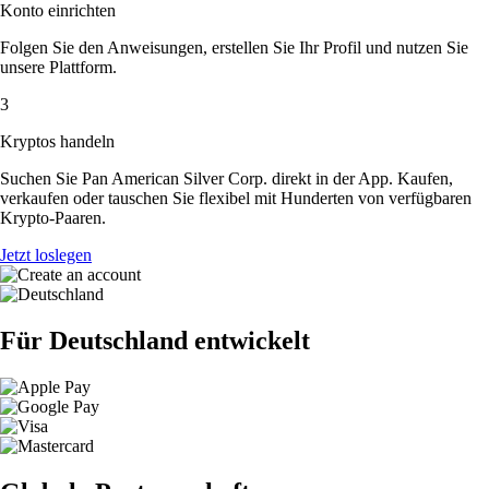
Konto einrichten
Folgen Sie den Anweisungen, erstellen Sie Ihr Profil und nutzen Sie
unsere Plattform.
3
Kryptos handeln
Suchen Sie Pan American Silver Corp. direkt in der App. Kaufen,
verkaufen oder tauschen Sie flexibel mit Hunderten von verfügbaren
Krypto-Paaren.
Jetzt loslegen
Für Deutschland entwickelt