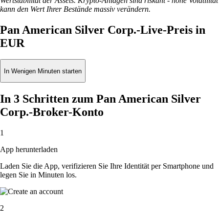
Wertstabilität der Assets. Krypto-Anlagen sind riskant - hohe Volatilität
kann den Wert Ihrer Bestände massiv verändern.
Pan American Silver Corp.-Live-Preis in
EUR
In Wenigen Minuten starten
In 3 Schritten zum Pan American Silver
Corp.-Broker-Konto
1
App herunterladen
Laden Sie die App, verifizieren Sie Ihre Identität per Smartphone und
legen Sie in Minuten los.
2