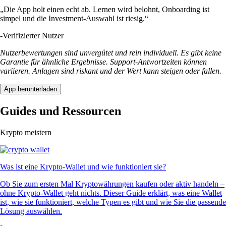
„Die App holt einen echt ab. Lernen wird belohnt, Onboarding ist
simpel und die Investment-Auswahl ist riesig.“
-
Verifizierter Nutzer
Nutzerbewertungen sind unvergütet und rein individuell. Es gibt keine
Garantie für ähnliche Ergebnisse. Support-Antwortzeiten können
variieren. Anlagen sind riskant und der Wert kann steigen oder fallen.
App herunterladen
Guides und Ressourcen
Krypto meistern
Was ist eine Krypto-Wallet und wie funktioniert sie?
Ob Sie zum ersten Mal Kryptowährungen kaufen oder aktiv handeln –
ohne Krypto-Wallet geht nichts. Dieser Guide erklärt, was eine Wallet
ist, wie sie funktioniert, welche Typen es gibt und wie Sie die passende
Lösung auswählen.