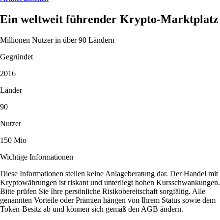
Ein weltweit führender Krypto-Marktplatz
Millionen Nutzer in über 90 Ländern
Gegründet
2016
Länder
90
Nutzer
150 Mio
Wichtige Informationen
Diese Informationen stellen keine Anlageberatung dar. Der Handel mit
Kryptowährungen ist riskant und unterliegt hohen Kursschwankungen.
Bitte prüfen Sie Ihre persönliche Risikobereitschaft sorgfältig. Alle
genannten Vorteile oder Prämien hängen von Ihrem Status sowie dem
Token-Besitz ab und können sich gemäß den AGB ändern.