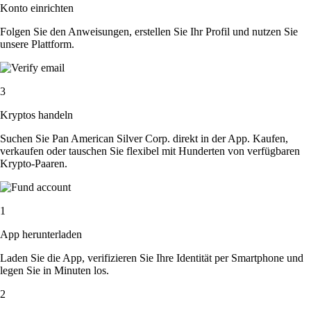
Konto einrichten
Folgen Sie den Anweisungen, erstellen Sie Ihr Profil und nutzen Sie
unsere Plattform.
3
Kryptos handeln
Suchen Sie Pan American Silver Corp. direkt in der App. Kaufen,
verkaufen oder tauschen Sie flexibel mit Hunderten von verfügbaren
Krypto-Paaren.
1
App herunterladen
Laden Sie die App, verifizieren Sie Ihre Identität per Smartphone und
legen Sie in Minuten los.
2