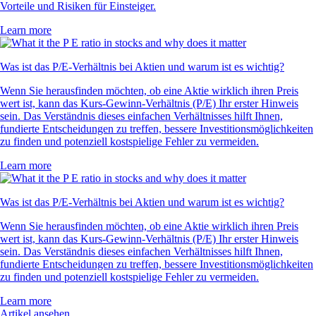
Vorteile und Risiken für Einsteiger.
Learn more
Was ist das P/E-Verhältnis bei Aktien und warum ist es wichtig?
Wenn Sie herausfinden möchten, ob eine Aktie wirklich ihren Preis
wert ist, kann das Kurs-Gewinn-Verhältnis (P/E) Ihr erster Hinweis
sein. Das Verständnis dieses einfachen Verhältnisses hilft Ihnen,
fundierte Entscheidungen zu treffen, bessere Investitionsmöglichkeiten
zu finden und potenziell kostspielige Fehler zu vermeiden.
Learn more
Was ist das P/E-Verhältnis bei Aktien und warum ist es wichtig?
Wenn Sie herausfinden möchten, ob eine Aktie wirklich ihren Preis
wert ist, kann das Kurs-Gewinn-Verhältnis (P/E) Ihr erster Hinweis
sein. Das Verständnis dieses einfachen Verhältnisses hilft Ihnen,
fundierte Entscheidungen zu treffen, bessere Investitionsmöglichkeiten
zu finden und potenziell kostspielige Fehler zu vermeiden.
Learn more
Artikel ansehen