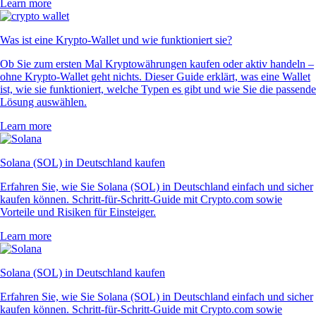
Learn more
Was ist eine Krypto-Wallet und wie funktioniert sie?
Ob Sie zum ersten Mal Kryptowährungen kaufen oder aktiv handeln –
ohne Krypto-Wallet geht nichts. Dieser Guide erklärt, was eine Wallet
ist, wie sie funktioniert, welche Typen es gibt und wie Sie die passende
Lösung auswählen.
Learn more
Solana (SOL) in Deutschland kaufen
Erfahren Sie, wie Sie Solana (SOL) in Deutschland einfach und sicher
kaufen können. Schritt-für-Schritt-Guide mit Crypto.com sowie
Vorteile und Risiken für Einsteiger.
Learn more
Solana (SOL) in Deutschland kaufen
Erfahren Sie, wie Sie Solana (SOL) in Deutschland einfach und sicher
kaufen können. Schritt-für-Schritt-Guide mit Crypto.com sowie