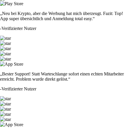
„Neu bei Krypto, aber die Werbung hat mich überzeugt. Fazit: Top!
App super übersichtlich und Anmeldung total easy.“
-
Verifizierter Nutzer
„Bester Support! Statt Warteschlange sofort einen echten Mitarbeiter
erreicht. Problem wurde direkt gelöst.“
-
Verifizierter Nutzer