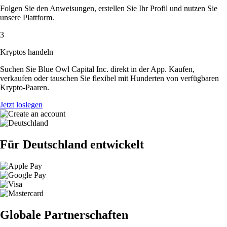
Folgen Sie den Anweisungen, erstellen Sie Ihr Profil und nutzen Sie
unsere Plattform.
3
Kryptos handeln
Suchen Sie Blue Owl Capital Inc. direkt in der App. Kaufen,
verkaufen oder tauschen Sie flexibel mit Hunderten von verfügbaren
Krypto-Paaren.
Jetzt loslegen
Für Deutschland entwickelt
Globale Partnerschaften