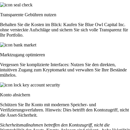
Transparente Gebühren nutzen
Behalten Sie die Kosten im Blick: Kaufen Sie Blue Owl Capital Inc.
ohne versteckte Aufschläge und sichern Sie sich volle Transparenz für
Ihr Portfolio.
Marktzugang optimieren
Vergessen Sie komplizierte Interfaces: Nutzen Sie den direkten,
intuitiven Zugang zum Kryptomarkt und verwalten Sie Ihre Bestände
mühelos.
Konto absichern
Schützen Sie Ihr Konto mit modernen Speicher- und
Verifizierungsverfahren. Hinweis: Dies betrifft den Kontozugriff, nicht
die Asset-Sicherheit.
Sicherheitsmaßnahmen betreffen den Kontozugriff, nicht die