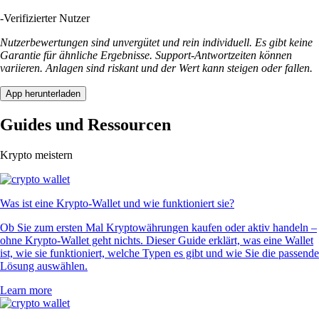
-
Verifizierter Nutzer
Nutzerbewertungen sind unvergütet und rein individuell. Es gibt keine
Garantie für ähnliche Ergebnisse. Support-Antwortzeiten können
variieren. Anlagen sind riskant und der Wert kann steigen oder fallen.
App herunterladen
Guides und Ressourcen
Krypto meistern
Was ist eine Krypto-Wallet und wie funktioniert sie?
Ob Sie zum ersten Mal Kryptowährungen kaufen oder aktiv handeln –
ohne Krypto-Wallet geht nichts. Dieser Guide erklärt, was eine Wallet
ist, wie sie funktioniert, welche Typen es gibt und wie Sie die passende
Lösung auswählen.
Learn more