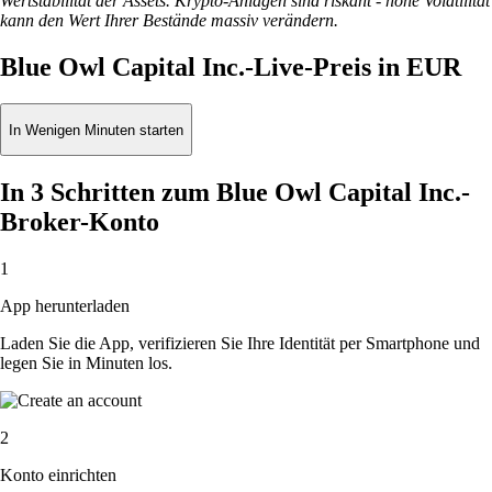
Wertstabilität der Assets. Krypto-Anlagen sind riskant - hohe Volatilität
kann den Wert Ihrer Bestände massiv verändern.
Blue Owl Capital Inc.-Live-Preis in EUR
In Wenigen Minuten starten
In 3 Schritten zum Blue Owl Capital Inc.-
Broker-Konto
1
App herunterladen
Laden Sie die App, verifizieren Sie Ihre Identität per Smartphone und
legen Sie in Minuten los.
2
Konto einrichten