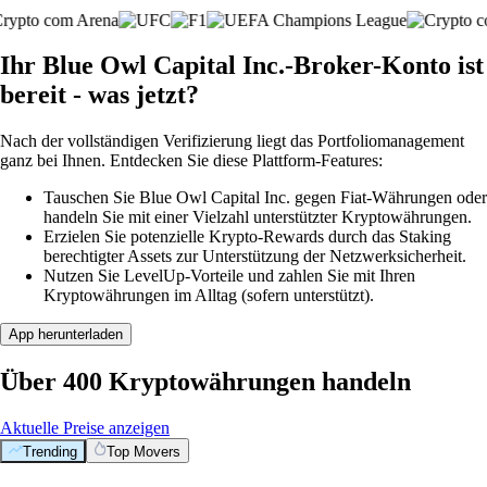
Ihr Blue Owl Capital Inc.-Broker-Konto ist
bereit - was jetzt?
Nach der vollständigen Verifizierung liegt das Portfoliomanagement
ganz bei Ihnen. Entdecken Sie diese Plattform-Features:
Tauschen Sie Blue Owl Capital Inc. gegen Fiat-Währungen oder
handeln Sie mit einer Vielzahl unterstützter Kryptowährungen.
Erzielen Sie potenzielle Krypto-Rewards durch das Staking
berechtigter Assets zur Unterstützung der Netzwerksicherheit.
Nutzen Sie LevelUp-Vorteile und zahlen Sie mit Ihren
Kryptowährungen im Alltag (sofern unterstützt).
App herunterladen
Über 400 Kryptowährungen handeln
Aktuelle Preise anzeigen
Trending
Top Movers