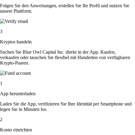
Folgen Sie den Anweisungen, erstellen Sie Ihr Profil und nutzen Sie
unsere Plattform.
3
Kryptos handeln
Suchen Sie Blue Owl Capital Inc. direkt in der App. Kaufen,
verkaufen oder tauschen Sie flexibel mit Hunderten von verfügbaren
Krypto-Paaren.
1
App herunterladen
Laden Sie die App, verifizieren Sie Ihre Identität per Smartphone und
legen Sie in Minuten los.
2
Konto einrichten