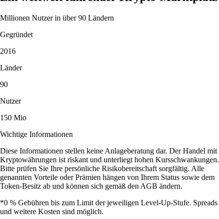
Millionen Nutzer in über 90 Ländern
Gegründet
2016
Länder
90
Nutzer
150 Mio
Wichtige Informationen
Diese Informationen stellen keine Anlageberatung dar. Der Handel mit
Kryptowährungen ist riskant und unterliegt hohen Kursschwankungen.
Bitte prüfen Sie Ihre persönliche Risikobereitschaft sorgfältig. Alle
genannten Vorteile oder Prämien hängen von Ihrem Status sowie dem
Token-Besitz ab und können sich gemäß den AGB ändern.
*0 % Gebühren bis zum Limit der jeweiligen Level-Up-Stufe. Spreads
und weitere Kosten sind möglich.