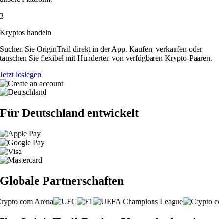
3
Kryptos handeln
Suchen Sie OriginTrail direkt in der App. Kaufen, verkaufen oder
tauschen Sie flexibel mit Hunderten von verfügbaren Krypto-Paaren.
Jetzt loslegen
Für Deutschland entwickelt
Globale Partnerschaften