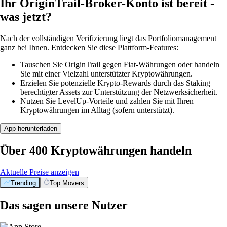
Ihr OriginTrail-Broker-Konto ist bereit -
was jetzt?
Nach der vollständigen Verifizierung liegt das Portfoliomanagement
ganz bei Ihnen. Entdecken Sie diese Plattform-Features:
Tauschen Sie OriginTrail gegen Fiat-Währungen oder handeln
Sie mit einer Vielzahl unterstützter Kryptowährungen.
Erzielen Sie potenzielle Krypto-Rewards durch das Staking
berechtigter Assets zur Unterstützung der Netzwerksicherheit.
Nutzen Sie LevelUp-Vorteile und zahlen Sie mit Ihren
Kryptowährungen im Alltag (sofern unterstützt).
App herunterladen
Über 400 Kryptowährungen handeln
Aktuelle Preise anzeigen
Trending
Top Movers
Das sagen unsere Nutzer