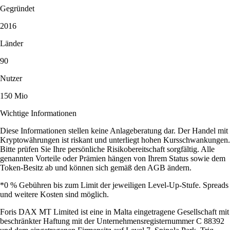
Gegründet
2016
Länder
90
Nutzer
150 Mio
Wichtige Informationen
Diese Informationen stellen keine Anlageberatung dar. Der Handel mit
Kryptowährungen ist riskant und unterliegt hohen Kursschwankungen.
Bitte prüfen Sie Ihre persönliche Risikobereitschaft sorgfältig. Alle
genannten Vorteile oder Prämien hängen von Ihrem Status sowie dem
Token-Besitz ab und können sich gemäß den AGB ändern.
*0 % Gebühren bis zum Limit der jeweiligen Level-Up-Stufe. Spreads
und weitere Kosten sind möglich.
Foris DAX MT Limited ist eine in Malta eingetragene Gesellschaft mit
beschränkter Haftung mit der Unternehmensregisternummer C 88392