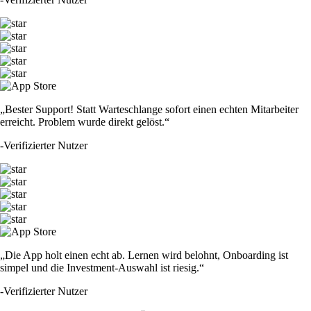
„Bester Support! Statt Warteschlange sofort einen echten Mitarbeiter
erreicht. Problem wurde direkt gelöst.“
-
Verifizierter Nutzer
„Die App holt einen echt ab. Lernen wird belohnt, Onboarding ist
simpel und die Investment-Auswahl ist riesig.“
-
Verifizierter Nutzer