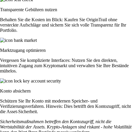
Transparente Gebühren nutzen
Behalten Sie die Kosten im Blick: Kaufen Sie OriginTrail ohne
versteckte Aufschläge und sichern Sie sich volle Transparenz für Ihr
Portfolio.
Marktzugang optimieren
Vergessen Sie komplizierte Interfaces: Nutzen Sie den direkten,
intuitiven Zugang zum Kryptomarkt und verwalten Sie Ihre Bestände
mühelos.
Konto absichern
Schützen Sie Ihr Konto mit modernen Speicher- und
Verifizierungsverfahren. Hinweis: Dies betrifft den Kontozugriff, nicht
die Asset-Sicherheit.
Sicherheitsmaßnahmen betreffen den Kontozugriff, nicht die
Wertstabilität der Assets. Krypto-Anlagen sind riskant - hohe Volatilität