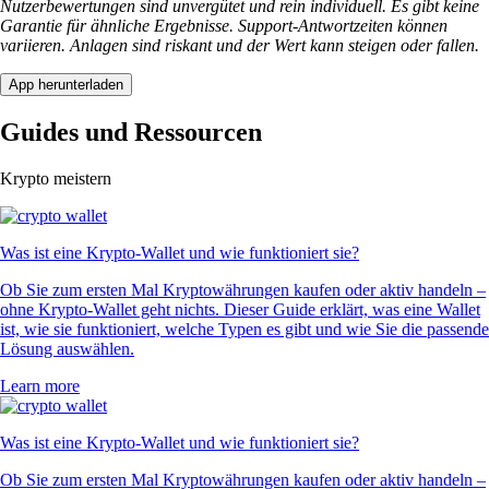
Nutzerbewertungen sind unvergütet und rein individuell. Es gibt keine
Garantie für ähnliche Ergebnisse. Support-Antwortzeiten können
variieren. Anlagen sind riskant und der Wert kann steigen oder fallen.
App herunterladen
Guides und Ressourcen
Krypto meistern
Was ist eine Krypto-Wallet und wie funktioniert sie?
Ob Sie zum ersten Mal Kryptowährungen kaufen oder aktiv handeln –
ohne Krypto-Wallet geht nichts. Dieser Guide erklärt, was eine Wallet
ist, wie sie funktioniert, welche Typen es gibt und wie Sie die passende
Lösung auswählen.
Learn more
Was ist eine Krypto-Wallet und wie funktioniert sie?
Ob Sie zum ersten Mal Kryptowährungen kaufen oder aktiv handeln –