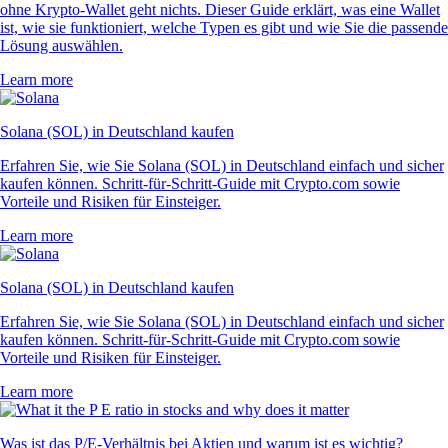
ohne Krypto-Wallet geht nichts. Dieser Guide erklärt, was eine Wallet
ist, wie sie funktioniert, welche Typen es gibt und wie Sie die passende
Lösung auswählen.
Learn more
Solana (SOL) in Deutschland kaufen
Erfahren Sie, wie Sie Solana (SOL) in Deutschland einfach und sicher
kaufen können. Schritt-für-Schritt-Guide mit Crypto.com sowie
Vorteile und Risiken für Einsteiger.
Learn more
Solana (SOL) in Deutschland kaufen
Erfahren Sie, wie Sie Solana (SOL) in Deutschland einfach und sicher
kaufen können. Schritt-für-Schritt-Guide mit Crypto.com sowie
Vorteile und Risiken für Einsteiger.
Learn more
Was ist das P/E-Verhältnis bei Aktien und warum ist es wichtig?