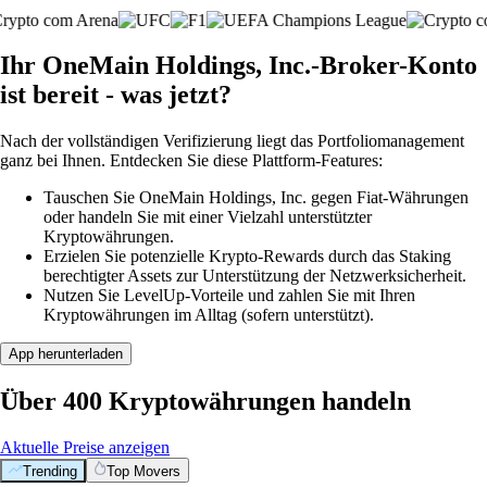
Ihr OneMain Holdings, Inc.-Broker-Konto
ist bereit - was jetzt?
Nach der vollständigen Verifizierung liegt das Portfoliomanagement
ganz bei Ihnen. Entdecken Sie diese Plattform-Features:
Tauschen Sie OneMain Holdings, Inc. gegen Fiat-Währungen
oder handeln Sie mit einer Vielzahl unterstützter
Kryptowährungen.
Erzielen Sie potenzielle Krypto-Rewards durch das Staking
berechtigter Assets zur Unterstützung der Netzwerksicherheit.
Nutzen Sie LevelUp-Vorteile und zahlen Sie mit Ihren
Kryptowährungen im Alltag (sofern unterstützt).
App herunterladen
Über 400 Kryptowährungen handeln
Aktuelle Preise anzeigen
Trending
Top Movers