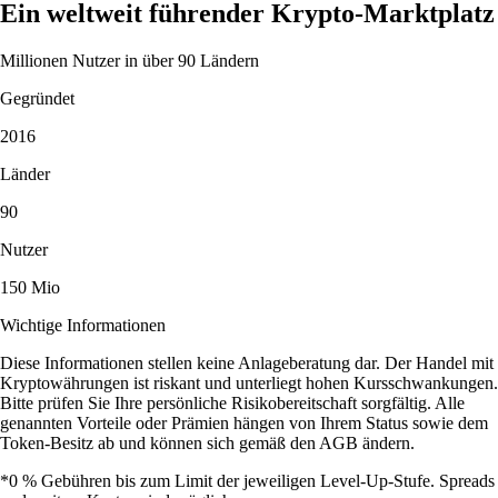
Ein weltweit führender Krypto-Marktplatz
Millionen Nutzer in über 90 Ländern
Gegründet
2016
Länder
90
Nutzer
150 Mio
Wichtige Informationen
Diese Informationen stellen keine Anlageberatung dar. Der Handel mit
Kryptowährungen ist riskant und unterliegt hohen Kursschwankungen.
Bitte prüfen Sie Ihre persönliche Risikobereitschaft sorgfältig. Alle
genannten Vorteile oder Prämien hängen von Ihrem Status sowie dem
Token-Besitz ab und können sich gemäß den AGB ändern.
*0 % Gebühren bis zum Limit der jeweiligen Level-Up-Stufe. Spreads