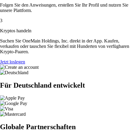
Folgen Sie den Anweisungen, erstellen Sie Ihr Profil und nutzen Sie
unsere Plattform.
3
Kryptos handeln
Suchen Sie OneMain Holdings, Inc. direkt in der App. Kaufen,
verkaufen oder tauschen Sie flexibel mit Hunderten von verfügbaren
Krypto-Paaren.
Jetzt loslegen
Für Deutschland entwickelt
Globale Partnerschaften