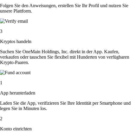
Folgen Sie den Anweisungen, erstellen Sie Ihr Profil und nutzen Sie
unsere Plattform.
3
Kryptos handeln
Suchen Sie OneMain Holdings, Inc. direkt in der App. Kaufen,
verkaufen oder tauschen Sie flexibel mit Hunderten von verfügbaren
Krypto-Paaren.
1
App herunterladen
Laden Sie die App, verifizieren Sie Ihre Identität per Smartphone und
legen Sie in Minuten los.
2
Konto einrichten