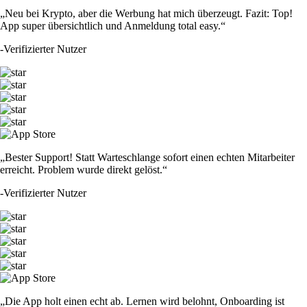
„Neu bei Krypto, aber die Werbung hat mich überzeugt. Fazit: Top!
App super übersichtlich und Anmeldung total easy.“
-
Verifizierter Nutzer
„Bester Support! Statt Warteschlange sofort einen echten Mitarbeiter
erreicht. Problem wurde direkt gelöst.“
-
Verifizierter Nutzer
„Die App holt einen echt ab. Lernen wird belohnt, Onboarding ist