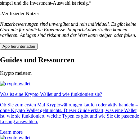
simpel und die Investment-Auswahl ist riesig.“
-
Verifizierter Nutzer
Nutzerbewertungen sind unvergütet und rein individuell. Es gibt keine
Garantie für ähnliche Ergebnisse. Support-Antwortzeiten können
variieren. Anlagen sind riskant und der Wert kann steigen oder fallen.
App herunterladen
Guides und Ressourcen
Krypto meistern
Was ist eine Krypto-Wallet und wie funktioniert sie?
Ob Sie zum ersten Mal Kryptowährungen kaufen oder aktiv handeln –
ohne Krypto-Wallet geht nichts. Dieser Guide erklärt, was eine Wallet
ist, wie sie funktioniert, welche Typen es gibt und wie Sie die passende
Lösung auswählen.
Learn more