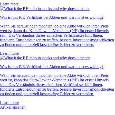
Learn more
Was ist das P/E-Verhältnis bei Aktien und warum ist es wichtig?
Wenn Sie herausfinden möchten, ob eine Aktie wirklich ihren Preis
wert ist, kann das Kurs-Gewinn-Verhältnis (P/E) Ihr erster Hinweis
sein. Das Verständnis dieses einfachen Verhältnisses hilft Ihnen,
fundierte Entscheidungen zu treffen, bessere Investitionsmöglichkeiten
zu finden und potenziell kostspielige Fehler zu vermeiden.
Learn more
Was ist das P/E-Verhältnis bei Aktien und warum ist es wichtig?
Wenn Sie herausfinden möchten, ob eine Aktie wirklich ihren Preis
wert ist, kann das Kurs-Gewinn-Verhältnis (P/E) Ihr erster Hinweis
sein. Das Verständnis dieses einfachen Verhältnisses hilft Ihnen,
fundierte Entscheidungen zu treffen, bessere Investitionsmöglichkeiten
zu finden und potenziell kostspielige Fehler zu vermeiden.
Learn more
Artikel ansehen