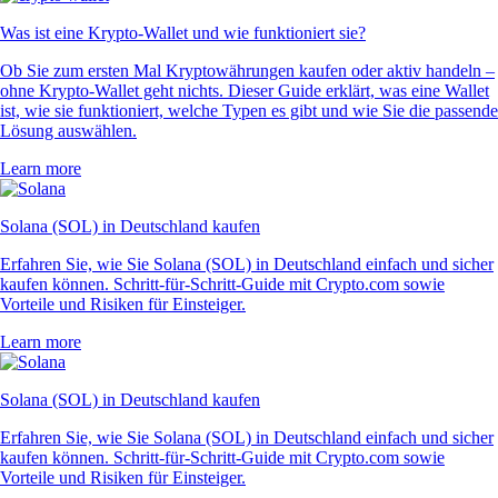
Was ist eine Krypto-Wallet und wie funktioniert sie?
Ob Sie zum ersten Mal Kryptowährungen kaufen oder aktiv handeln –
ohne Krypto-Wallet geht nichts. Dieser Guide erklärt, was eine Wallet
ist, wie sie funktioniert, welche Typen es gibt und wie Sie die passende
Lösung auswählen.
Learn more
Solana (SOL) in Deutschland kaufen
Erfahren Sie, wie Sie Solana (SOL) in Deutschland einfach und sicher
kaufen können. Schritt-für-Schritt-Guide mit Crypto.com sowie
Vorteile und Risiken für Einsteiger.
Learn more
Solana (SOL) in Deutschland kaufen
Erfahren Sie, wie Sie Solana (SOL) in Deutschland einfach und sicher
kaufen können. Schritt-für-Schritt-Guide mit Crypto.com sowie
Vorteile und Risiken für Einsteiger.