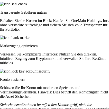
Transparente Gebühren nutzen
Behalten Sie die Kosten im Blick: Kaufen Sie OneMain Holdings, Inc.
ohne versteckte Aufschläge und sichern Sie sich volle Transparenz für
Ihr Portfolio.
Marktzugang optimieren
Vergessen Sie komplizierte Interfaces: Nutzen Sie den direkten,
intuitiven Zugang zum Kryptomarkt und verwalten Sie Ihre Bestände
mühelos.
Konto absichern
Schützen Sie Ihr Konto mit modernen Speicher- und
Verifizierungsverfahren. Hinweis: Dies betrifft den Kontozugriff, nicht
die Asset-Sicherheit.
Sicherheitsmaßnahmen betreffen den Kontozugriff, nicht die