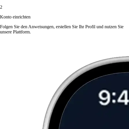
2
Konto einrichten
Folgen Sie den Anweisungen, erstellen Sie Ihr Profil und nutzen Sie
unsere Plattform.