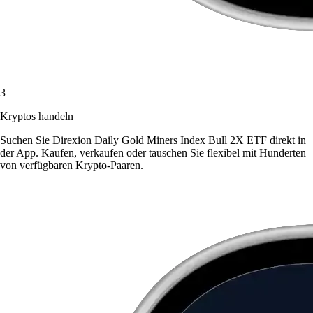
3
Kryptos handeln
Suchen Sie Direxion Daily Gold Miners Index Bull 2X ETF direkt in
der App. Kaufen, verkaufen oder tauschen Sie flexibel mit Hunderten
von verfügbaren Krypto-Paaren.