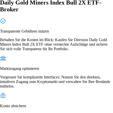
Daily Gold Miners Index Bull 2X ETF-
Broker
Transparente Gebühren nutzen
Behalten Sie die Kosten im Blick: Kaufen Sie Direxion Daily Gold
Miners Index Bull 2X ETF ohne versteckte Aufschläge und sichern
Sie sich volle Transparenz für Ihr Portfolio.
Marktzugang optimieren
Vergessen Sie komplizierte Interfaces: Nutzen Sie den direkten,
intuitiven Zugang zum Kryptomarkt und verwalten Sie Ihre Bestände
mühelos.
Konto absichern