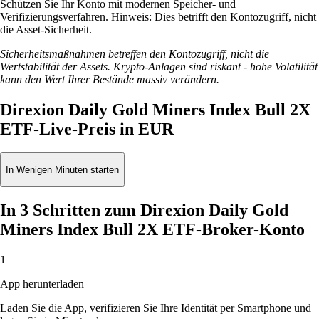
Schützen Sie Ihr Konto mit modernen Speicher- und
Verifizierungsverfahren. Hinweis: Dies betrifft den Kontozugriff, nicht
die Asset-Sicherheit.
Sicherheitsmaßnahmen betreffen den Kontozugriff, nicht die
Wertstabilität der Assets. Krypto-Anlagen sind riskant - hohe Volatilität
kann den Wert Ihrer Bestände massiv verändern.
Direxion Daily Gold Miners Index Bull 2X
ETF-Live-Preis in EUR
In Wenigen Minuten starten
In 3 Schritten zum Direxion Daily Gold
Miners Index Bull 2X ETF-Broker-Konto
1
App herunterladen
Laden Sie die App, verifizieren Sie Ihre Identität per Smartphone und