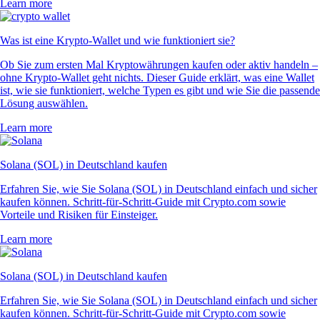
Learn more
Was ist eine Krypto-Wallet und wie funktioniert sie?
Ob Sie zum ersten Mal Kryptowährungen kaufen oder aktiv handeln –
ohne Krypto-Wallet geht nichts. Dieser Guide erklärt, was eine Wallet
ist, wie sie funktioniert, welche Typen es gibt und wie Sie die passende
Lösung auswählen.
Learn more
Solana (SOL) in Deutschland kaufen
Erfahren Sie, wie Sie Solana (SOL) in Deutschland einfach und sicher
kaufen können. Schritt-für-Schritt-Guide mit Crypto.com sowie
Vorteile und Risiken für Einsteiger.
Learn more
Solana (SOL) in Deutschland kaufen
Erfahren Sie, wie Sie Solana (SOL) in Deutschland einfach und sicher
kaufen können. Schritt-für-Schritt-Guide mit Crypto.com sowie