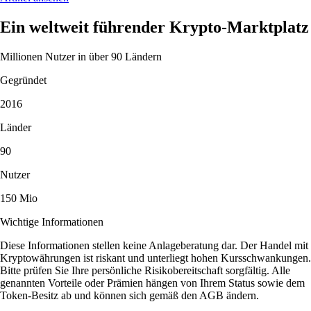
Ein weltweit führender Krypto-Marktplatz
Millionen Nutzer in über 90 Ländern
Gegründet
2016
Länder
90
Nutzer
150 Mio
Wichtige Informationen
Diese Informationen stellen keine Anlageberatung dar. Der Handel mit
Kryptowährungen ist riskant und unterliegt hohen Kursschwankungen.
Bitte prüfen Sie Ihre persönliche Risikobereitschaft sorgfältig. Alle
genannten Vorteile oder Prämien hängen von Ihrem Status sowie dem
Token-Besitz ab und können sich gemäß den AGB ändern.