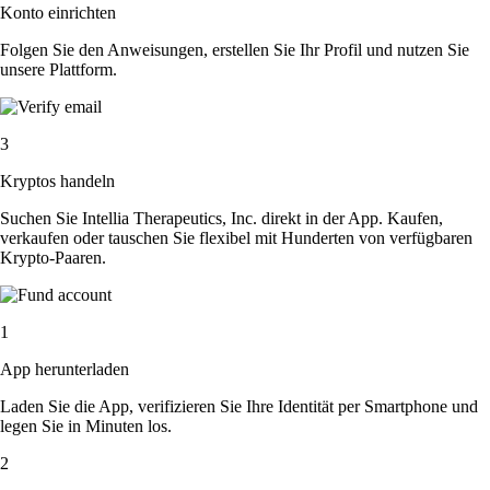
Konto einrichten
Folgen Sie den Anweisungen, erstellen Sie Ihr Profil und nutzen Sie
unsere Plattform.
3
Kryptos handeln
Suchen Sie Intellia Therapeutics, Inc. direkt in der App. Kaufen,
verkaufen oder tauschen Sie flexibel mit Hunderten von verfügbaren
Krypto-Paaren.
1
App herunterladen
Laden Sie die App, verifizieren Sie Ihre Identität per Smartphone und
legen Sie in Minuten los.
2