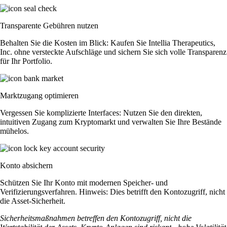
Transparente Gebühren nutzen
Behalten Sie die Kosten im Blick: Kaufen Sie Intellia Therapeutics,
Inc. ohne versteckte Aufschläge und sichern Sie sich volle Transparenz
für Ihr Portfolio.
Marktzugang optimieren
Vergessen Sie komplizierte Interfaces: Nutzen Sie den direkten,
intuitiven Zugang zum Kryptomarkt und verwalten Sie Ihre Bestände
mühelos.
Konto absichern
Schützen Sie Ihr Konto mit modernen Speicher- und
Verifizierungsverfahren. Hinweis: Dies betrifft den Kontozugriff, nicht
die Asset-Sicherheit.
Sicherheitsmaßnahmen betreffen den Kontozugriff, nicht die