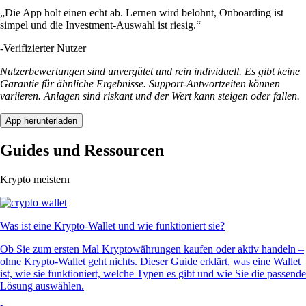
„Die App holt einen echt ab. Lernen wird belohnt, Onboarding ist
simpel und die Investment-Auswahl ist riesig.“
-
Verifizierter Nutzer
Nutzerbewertungen sind unvergütet und rein individuell. Es gibt keine
Garantie für ähnliche Ergebnisse. Support-Antwortzeiten können
variieren. Anlagen sind riskant und der Wert kann steigen oder fallen.
App herunterladen
Guides und Ressourcen
Krypto meistern
Was ist eine Krypto-Wallet und wie funktioniert sie?
Ob Sie zum ersten Mal Kryptowährungen kaufen oder aktiv handeln –
ohne Krypto-Wallet geht nichts. Dieser Guide erklärt, was eine Wallet
ist, wie sie funktioniert, welche Typen es gibt und wie Sie die passende
Lösung auswählen.