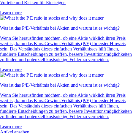
Vorteile und Risiken für Einsteiger.
Learn more
Was ist das P/E-Verhältnis bei Aktien und warum ist es wichtig?
Wenn Sie herausfinden möchten, ob eine Aktie wirklich ihren Preis
wert ist, kann das Kurs-Gewinn-Verhältnis (P/E) Ihr erster Hinweis
sein. Das Verständnis dieses einfachen Verhältnisses hilft Ihnen,
fundierte Entscheidungen zu treffen, bessere Investitionsmöglichkeiten
zu finden und potenziell kostspielige Fehler zu vermeiden.
Learn more
Was ist das P/E-Verhältnis bei Aktien und warum ist es wichtig?
Wenn Sie herausfinden möchten, ob eine Aktie wirklich ihren Preis
wert ist, kann das Kurs-Gewinn-Verhältnis (P/E) Ihr erster Hinweis
sein. Das Verständnis dieses einfachen Verhältnisses hilft Ihnen,
fundierte Entscheidungen zu treffen, bessere Investitionsmöglichkeiten
zu finden und potenziell kostspielige Fehler zu vermeiden.
Learn more
Artikel ansehen