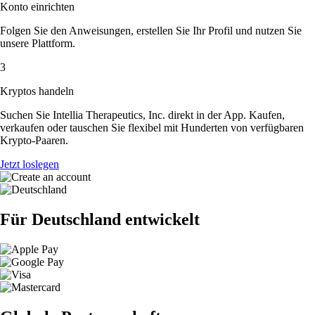
Konto einrichten
Folgen Sie den Anweisungen, erstellen Sie Ihr Profil und nutzen Sie
unsere Plattform.
3
Kryptos handeln
Suchen Sie Intellia Therapeutics, Inc. direkt in der App. Kaufen,
verkaufen oder tauschen Sie flexibel mit Hunderten von verfügbaren
Krypto-Paaren.
Jetzt loslegen
Für Deutschland entwickelt