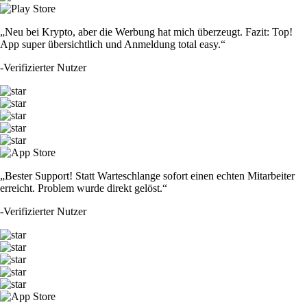
„Neu bei Krypto, aber die Werbung hat mich überzeugt. Fazit: Top!
App super übersichtlich und Anmeldung total easy.“
-
Verifizierter Nutzer
„Bester Support! Statt Warteschlange sofort einen echten Mitarbeiter
erreicht. Problem wurde direkt gelöst.“
-
Verifizierter Nutzer