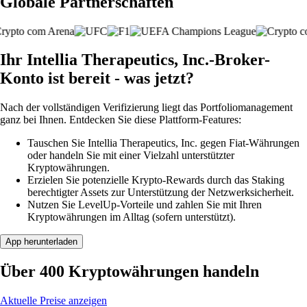
Globale Partnerschaften
Ihr Intellia Therapeutics, Inc.-Broker-
Konto ist bereit - was jetzt?
Nach der vollständigen Verifizierung liegt das Portfoliomanagement
ganz bei Ihnen. Entdecken Sie diese Plattform-Features:
Tauschen Sie Intellia Therapeutics, Inc. gegen Fiat-Währungen
oder handeln Sie mit einer Vielzahl unterstützter
Kryptowährungen.
Erzielen Sie potenzielle Krypto-Rewards durch das Staking
berechtigter Assets zur Unterstützung der Netzwerksicherheit.
Nutzen Sie LevelUp-Vorteile und zahlen Sie mit Ihren
Kryptowährungen im Alltag (sofern unterstützt).
App herunterladen
Über 400 Kryptowährungen handeln
Aktuelle Preise anzeigen