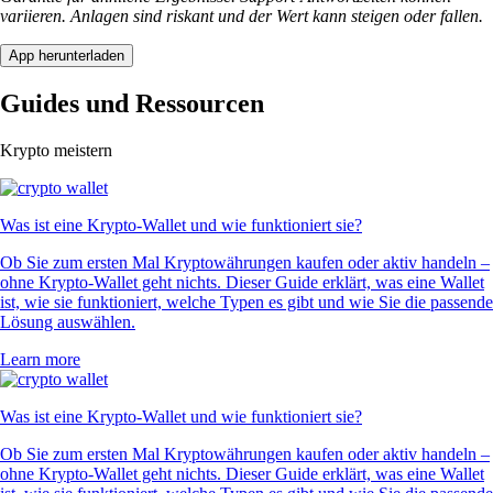
variieren. Anlagen sind riskant und der Wert kann steigen oder fallen.
App herunterladen
Guides und Ressourcen
Krypto meistern
Was ist eine Krypto-Wallet und wie funktioniert sie?
Ob Sie zum ersten Mal Kryptowährungen kaufen oder aktiv handeln –
ohne Krypto-Wallet geht nichts. Dieser Guide erklärt, was eine Wallet
ist, wie sie funktioniert, welche Typen es gibt und wie Sie die passende
Lösung auswählen.
Learn more
Was ist eine Krypto-Wallet und wie funktioniert sie?
Ob Sie zum ersten Mal Kryptowährungen kaufen oder aktiv handeln –
ohne Krypto-Wallet geht nichts. Dieser Guide erklärt, was eine Wallet