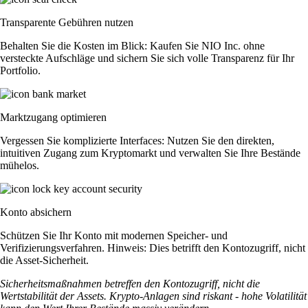
Transparente Gebühren nutzen
Behalten Sie die Kosten im Blick: Kaufen Sie NIO Inc. ohne
versteckte Aufschläge und sichern Sie sich volle Transparenz für Ihr
Portfolio.
Marktzugang optimieren
Vergessen Sie komplizierte Interfaces: Nutzen Sie den direkten,
intuitiven Zugang zum Kryptomarkt und verwalten Sie Ihre Bestände
mühelos.
Konto absichern
Schützen Sie Ihr Konto mit modernen Speicher- und
Verifizierungsverfahren. Hinweis: Dies betrifft den Kontozugriff, nicht
die Asset-Sicherheit.
Sicherheitsmaßnahmen betreffen den Kontozugriff, nicht die
Wertstabilität der Assets. Krypto-Anlagen sind riskant - hohe Volatilität