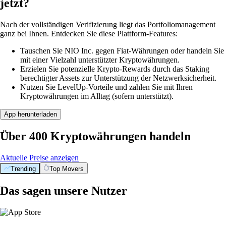
jetzt?
Nach der vollständigen Verifizierung liegt das Portfoliomanagement
ganz bei Ihnen. Entdecken Sie diese Plattform-Features:
Tauschen Sie NIO Inc. gegen Fiat-Währungen oder handeln Sie
mit einer Vielzahl unterstützter Kryptowährungen.
Erzielen Sie potenzielle Krypto-Rewards durch das Staking
berechtigter Assets zur Unterstützung der Netzwerksicherheit.
Nutzen Sie LevelUp-Vorteile und zahlen Sie mit Ihren
Kryptowährungen im Alltag (sofern unterstützt).
App herunterladen
Über 400 Kryptowährungen handeln
Aktuelle Preise anzeigen
Trending
Top Movers
Das sagen unsere Nutzer