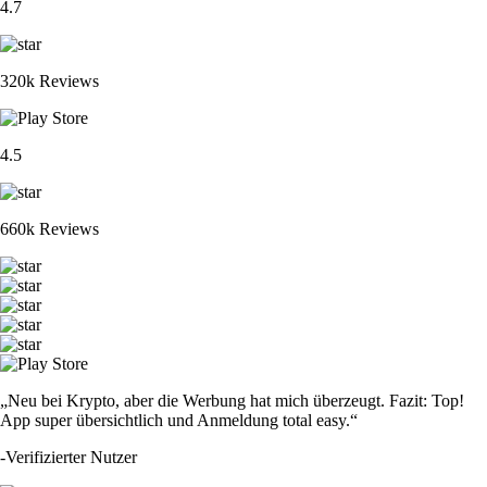
4.7
320k Reviews
4.5
660k Reviews
„Neu bei Krypto, aber die Werbung hat mich überzeugt. Fazit: Top!
App super übersichtlich und Anmeldung total easy.“
-
Verifizierter Nutzer