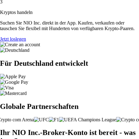
3
Kryptos handeln
Suchen Sie NIO Inc. direkt in der App. Kaufen, verkaufen oder
tauschen Sie flexibel mit Hunderten von verfügbaren Krypto-Paaren.
Jetzt loslegen
Für Deutschland entwickelt
Globale Partnerschaften
Ihr NIO Inc.-Broker-Konto ist bereit - was