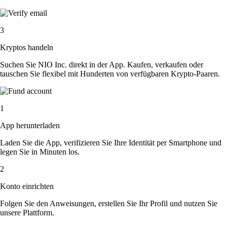
3
Kryptos handeln
Suchen Sie NIO Inc. direkt in der App. Kaufen, verkaufen oder
tauschen Sie flexibel mit Hunderten von verfügbaren Krypto-Paaren.
1
App herunterladen
Laden Sie die App, verifizieren Sie Ihre Identität per Smartphone und
legen Sie in Minuten los.
2
Konto einrichten
Folgen Sie den Anweisungen, erstellen Sie Ihr Profil und nutzen Sie
unsere Plattform.