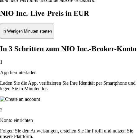
kann den Wert Ihrer Bestände massiv verändern.
NIO Inc.-Live-Preis in EUR
In Wenigen Minuten starten
In 3 Schritten zum NIO Inc.-Broker-Konto
1
App herunterladen
Laden Sie die App, verifizieren Sie Ihre Identität per Smartphone und
legen Sie in Minuten los.
2
Konto einrichten
Folgen Sie den Anweisungen, erstellen Sie Ihr Profil und nutzen Sie
unsere Plattform.