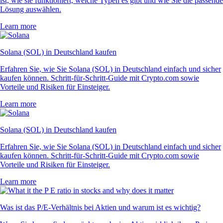
ist, wie sie funktioniert, welche Typen es gibt und wie Sie die passende
Lösung auswählen.
Learn more
Solana (SOL) in Deutschland kaufen
Erfahren Sie, wie Sie Solana (SOL) in Deutschland einfach und sicher
kaufen können. Schritt-für-Schritt-Guide mit Crypto.com sowie
Vorteile und Risiken für Einsteiger.
Learn more
Solana (SOL) in Deutschland kaufen
Erfahren Sie, wie Sie Solana (SOL) in Deutschland einfach und sicher
kaufen können. Schritt-für-Schritt-Guide mit Crypto.com sowie
Vorteile und Risiken für Einsteiger.
Learn more
Was ist das P/E-Verhältnis bei Aktien und warum ist es wichtig?