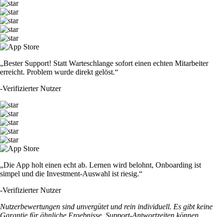
„Bester Support! Statt Warteschlange sofort einen echten Mitarbeiter
erreicht. Problem wurde direkt gelöst.“
-
Verifizierter Nutzer
„Die App holt einen echt ab. Lernen wird belohnt, Onboarding ist
simpel und die Investment-Auswahl ist riesig.“
-
Verifizierter Nutzer
Nutzerbewertungen sind unvergütet und rein individuell. Es gibt keine
Garantie für ähnliche Ergebnisse. Support-Antwortzeiten können