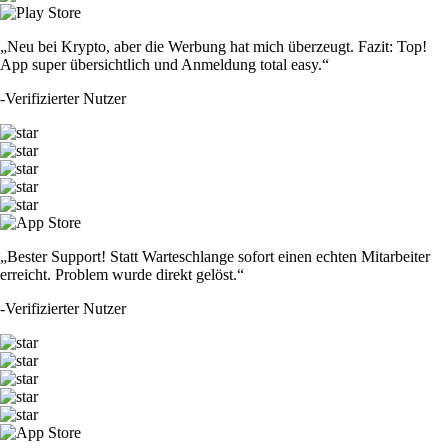
„Neu bei Krypto, aber die Werbung hat mich überzeugt. Fazit: Top!
App super übersichtlich und Anmeldung total easy.“
-
Verifizierter Nutzer
„Bester Support! Statt Warteschlange sofort einen echten Mitarbeiter
erreicht. Problem wurde direkt gelöst.“
-
Verifizierter Nutzer