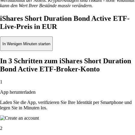
Wertstabilität der Assets. Krypto-Anlagen sind riskant - hohe Volatilität
kann den Wert Ihrer Bestände massiv verändern.
iShares Short Duration Bond Active ETF-
Live-Preis in EUR
In Wenigen Minuten starten
In 3 Schritten zum iShares Short Duration
Bond Active ETF-Broker-Konto
1
App herunterladen
Laden Sie die App, verifizieren Sie Ihre Identität per Smartphone und
legen Sie in Minuten los.
2