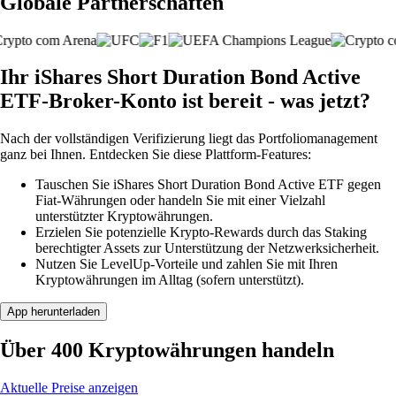
Globale Partnerschaften
Ihr iShares Short Duration Bond Active
ETF-Broker-Konto ist bereit - was jetzt?
Nach der vollständigen Verifizierung liegt das Portfoliomanagement
ganz bei Ihnen. Entdecken Sie diese Plattform-Features:
Tauschen Sie iShares Short Duration Bond Active ETF gegen
Fiat-Währungen oder handeln Sie mit einer Vielzahl
unterstützter Kryptowährungen.
Erzielen Sie potenzielle Krypto-Rewards durch das Staking
berechtigter Assets zur Unterstützung der Netzwerksicherheit.
Nutzen Sie LevelUp-Vorteile und zahlen Sie mit Ihren
Kryptowährungen im Alltag (sofern unterstützt).
App herunterladen
Über 400 Kryptowährungen handeln
Aktuelle Preise anzeigen