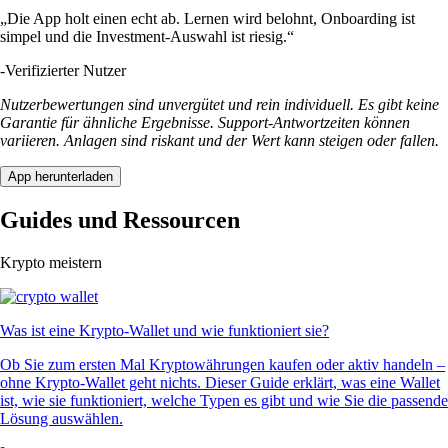
„Die App holt einen echt ab. Lernen wird belohnt, Onboarding ist
simpel und die Investment-Auswahl ist riesig.“
-
Verifizierter Nutzer
Nutzerbewertungen sind unvergütet und rein individuell. Es gibt keine
Garantie für ähnliche Ergebnisse. Support-Antwortzeiten können
variieren. Anlagen sind riskant und der Wert kann steigen oder fallen.
App herunterladen
Guides und Ressourcen
Krypto meistern
Was ist eine Krypto-Wallet und wie funktioniert sie?
Ob Sie zum ersten Mal Kryptowährungen kaufen oder aktiv handeln –
ohne Krypto-Wallet geht nichts. Dieser Guide erklärt, was eine Wallet
ist, wie sie funktioniert, welche Typen es gibt und wie Sie die passende
Lösung auswählen.