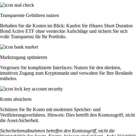
Transparente Gebühren nutzen
Behalten Sie die Kosten im Blick: Kaufen Sie iShares Short Duration
Bond Active ETF ohne versteckte Aufschläge und sichern Sie sich
volle Transparenz für Ihr Portfolio.
Marktzugang optimieren
Vergessen Sie komplizierte Interfaces: Nutzen Sie den direkten,
intuitiven Zugang zum Kryptomarkt und verwalten Sie Ihre Bestände
mühelos.
Konto absichern
Schützen Sie Ihr Konto mit modernen Speicher- und
Verifizierungsverfahren. Hinweis: Dies betrifft den Kontozugriff, nicht
die Asset-Sicherheit.
Sicherheitsmaßnahmen betreffen den Kontozugriff, nicht die