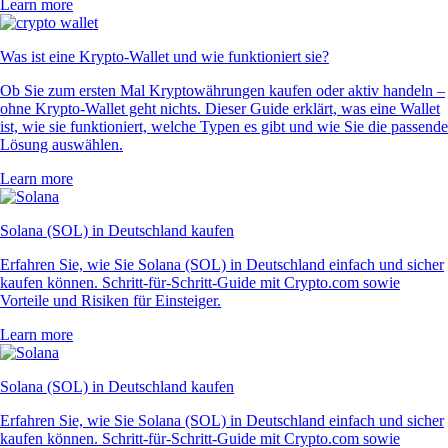
Learn more
Was ist eine Krypto-Wallet und wie funktioniert sie?
Ob Sie zum ersten Mal Kryptowährungen kaufen oder aktiv handeln –
ohne Krypto-Wallet geht nichts. Dieser Guide erklärt, was eine Wallet
ist, wie sie funktioniert, welche Typen es gibt und wie Sie die passende
Lösung auswählen.
Learn more
Solana (SOL) in Deutschland kaufen
Erfahren Sie, wie Sie Solana (SOL) in Deutschland einfach und sicher
kaufen können. Schritt-für-Schritt-Guide mit Crypto.com sowie
Vorteile und Risiken für Einsteiger.
Learn more
Solana (SOL) in Deutschland kaufen
Erfahren Sie, wie Sie Solana (SOL) in Deutschland einfach und sicher
kaufen können. Schritt-für-Schritt-Guide mit Crypto.com sowie