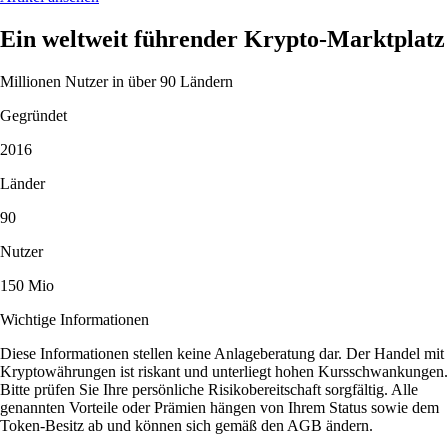
Ein weltweit führender Krypto-Marktplatz
Millionen Nutzer in über 90 Ländern
Gegründet
2016
Länder
90
Nutzer
150 Mio
Wichtige Informationen
Diese Informationen stellen keine Anlageberatung dar. Der Handel mit
Kryptowährungen ist riskant und unterliegt hohen Kursschwankungen.
Bitte prüfen Sie Ihre persönliche Risikobereitschaft sorgfältig. Alle
genannten Vorteile oder Prämien hängen von Ihrem Status sowie dem
Token-Besitz ab und können sich gemäß den AGB ändern.