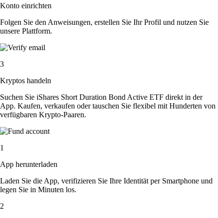
Konto einrichten
Folgen Sie den Anweisungen, erstellen Sie Ihr Profil und nutzen Sie
unsere Plattform.
3
Kryptos handeln
Suchen Sie iShares Short Duration Bond Active ETF direkt in der
App. Kaufen, verkaufen oder tauschen Sie flexibel mit Hunderten von
verfügbaren Krypto-Paaren.
1
App herunterladen
Laden Sie die App, verifizieren Sie Ihre Identität per Smartphone und
legen Sie in Minuten los.
2