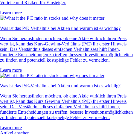
Vorteile und Risiken für Einsteiger.
Learn more
Was ist das P/E-Verhältnis bei Aktien und warum ist es wichtig?
Wenn Sie herausfinden möchten, ob eine Aktie wirklich ihren Preis
wert ist, kann das Kurs-Gewinn-Verhältnis (P/E) Ihr erster Hinweis
sein. Das Verständnis dieses einfachen Verhältnisses hilft Ihnen,
fundierte Entscheidungen zu treffen, bessere Investitionsmöglichkeiten
zu finden und potenziell kostspielige Fehler zu vermeiden.
Learn more
Was ist das P/E-Verhältnis bei Aktien und warum ist es wichtig?
Wenn Sie herausfinden möchten, ob eine Aktie wirklich ihren Preis
wert ist, kann das Kurs-Gewinn-Verhältnis (P/E) Ihr erster Hinweis
sein. Das Verständnis dieses einfachen Verhältnisses hilft Ihnen,
fundierte Entscheidungen zu treffen, bessere Investitionsmöglichkeiten
zu finden und potenziell kostspielige Fehler zu vermeiden.
Learn more
Artikel ansehen