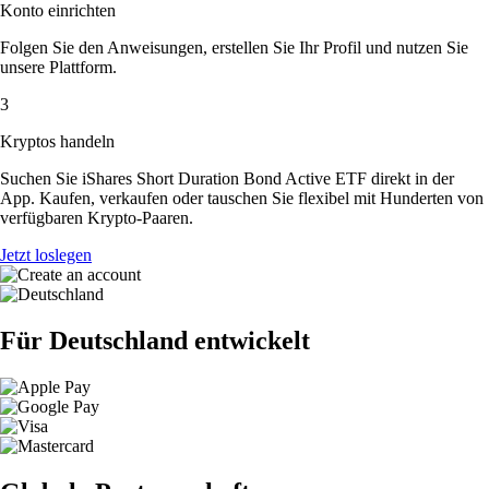
Konto einrichten
Folgen Sie den Anweisungen, erstellen Sie Ihr Profil und nutzen Sie
unsere Plattform.
3
Kryptos handeln
Suchen Sie iShares Short Duration Bond Active ETF direkt in der
App. Kaufen, verkaufen oder tauschen Sie flexibel mit Hunderten von
verfügbaren Krypto-Paaren.
Jetzt loslegen
Für Deutschland entwickelt