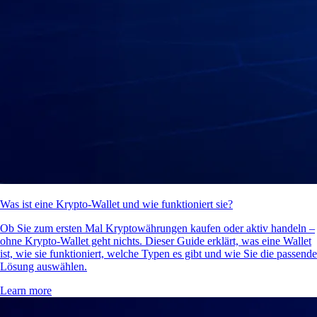
Was ist eine Krypto-Wallet und wie funktioniert sie?
Ob Sie zum ersten Mal Kryptowährungen kaufen oder aktiv handeln –
ohne Krypto-Wallet geht nichts. Dieser Guide erklärt, was eine Wallet
ist, wie sie funktioniert, welche Typen es gibt und wie Sie die passende
Lösung auswählen.
Learn more