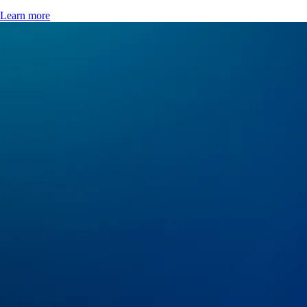
Learn more