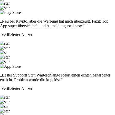
„Neu bei Krypto, aber die Werbung hat mich überzeugt. Fazit: Top!
App super übersichtlich und Anmeldung total easy.“
-
Verifizierter Nutzer
„Bester Support! Statt Warteschlange sofort einen echten Mitarbeiter
erreicht. Problem wurde direkt gelöst.“
-
Verifizierter Nutzer