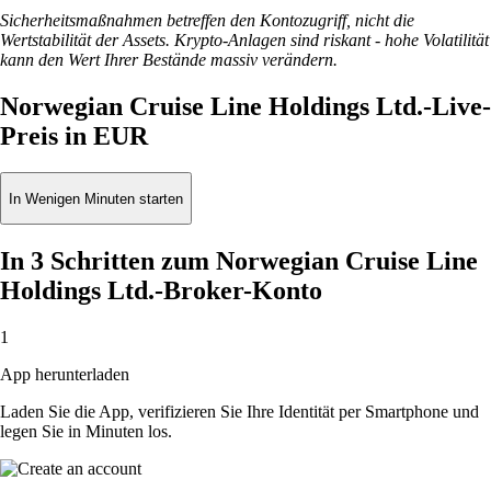
Sicherheitsmaßnahmen betreffen den Kontozugriff, nicht die
Wertstabilität der Assets. Krypto-Anlagen sind riskant - hohe Volatilität
kann den Wert Ihrer Bestände massiv verändern.
Norwegian Cruise Line Holdings Ltd.-Live-
Preis in EUR
In Wenigen Minuten starten
In 3 Schritten zum Norwegian Cruise Line
Holdings Ltd.-Broker-Konto
1
App herunterladen
Laden Sie die App, verifizieren Sie Ihre Identität per Smartphone und
legen Sie in Minuten los.