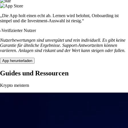
„Die App holt einen echt ab. Lernen wird belohnt, Onboarding ist
simpel und die Investment-Auswahl ist riesig.“
-
Verifizierter Nutzer
Nutzerbewertungen sind unvergütet und rein individuell. Es gibt keine
Garantie für ähnliche Ergebnisse. Support-Antwortzeiten können
variieren. Anlagen sind riskant und der Wert kann steigen oder fallen.
App herunterladen
Guides und Ressourcen
Krypto meistern