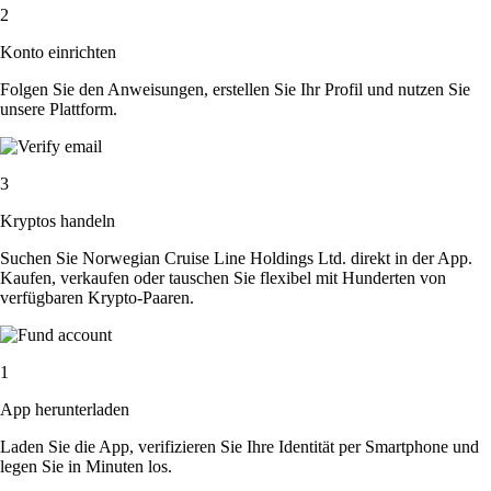
2
Konto einrichten
Folgen Sie den Anweisungen, erstellen Sie Ihr Profil und nutzen Sie
unsere Plattform.
3
Kryptos handeln
Suchen Sie Norwegian Cruise Line Holdings Ltd. direkt in der App.
Kaufen, verkaufen oder tauschen Sie flexibel mit Hunderten von
verfügbaren Krypto-Paaren.
1
App herunterladen
Laden Sie die App, verifizieren Sie Ihre Identität per Smartphone und
legen Sie in Minuten los.