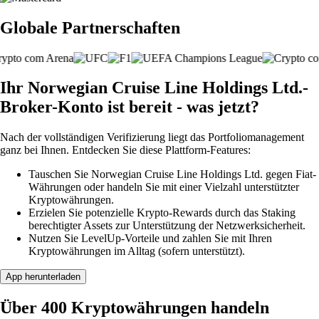
Globale Partnerschaften
Ihr Norwegian Cruise Line Holdings Ltd.-
Broker-Konto ist bereit - was jetzt?
Nach der vollständigen Verifizierung liegt das Portfoliomanagement
ganz bei Ihnen. Entdecken Sie diese Plattform-Features:
Tauschen Sie Norwegian Cruise Line Holdings Ltd. gegen Fiat-
Währungen oder handeln Sie mit einer Vielzahl unterstützter
Kryptowährungen.
Erzielen Sie potenzielle Krypto-Rewards durch das Staking
berechtigter Assets zur Unterstützung der Netzwerksicherheit.
Nutzen Sie LevelUp-Vorteile und zahlen Sie mit Ihren
Kryptowährungen im Alltag (sofern unterstützt).
App herunterladen
Über 400 Kryptowährungen handeln