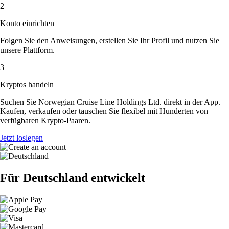
2
Konto einrichten
Folgen Sie den Anweisungen, erstellen Sie Ihr Profil und nutzen Sie
unsere Plattform.
3
Kryptos handeln
Suchen Sie Norwegian Cruise Line Holdings Ltd. direkt in der App.
Kaufen, verkaufen oder tauschen Sie flexibel mit Hunderten von
verfügbaren Krypto-Paaren.
Jetzt loslegen
Für Deutschland entwickelt