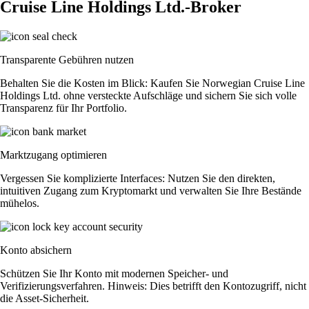
Cruise Line Holdings Ltd.-Broker
Transparente Gebühren nutzen
Behalten Sie die Kosten im Blick: Kaufen Sie Norwegian Cruise Line
Holdings Ltd. ohne versteckte Aufschläge und sichern Sie sich volle
Transparenz für Ihr Portfolio.
Marktzugang optimieren
Vergessen Sie komplizierte Interfaces: Nutzen Sie den direkten,
intuitiven Zugang zum Kryptomarkt und verwalten Sie Ihre Bestände
mühelos.
Konto absichern
Schützen Sie Ihr Konto mit modernen Speicher- und
Verifizierungsverfahren. Hinweis: Dies betrifft den Kontozugriff, nicht
die Asset-Sicherheit.