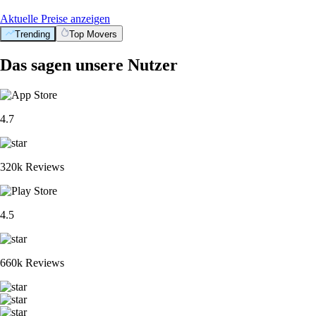
Aktuelle Preise anzeigen
Trending
Top Movers
Das sagen unsere Nutzer
4.7
320k Reviews
4.5
660k Reviews