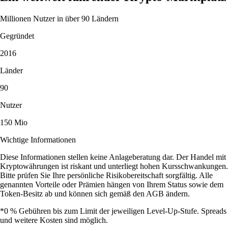
Millionen Nutzer in über 90 Ländern
Gegründet
2016
Länder
90
Nutzer
150 Mio
Wichtige Informationen
Diese Informationen stellen keine Anlageberatung dar. Der Handel mit
Kryptowährungen ist riskant und unterliegt hohen Kursschwankungen.
Bitte prüfen Sie Ihre persönliche Risikobereitschaft sorgfältig. Alle
genannten Vorteile oder Prämien hängen von Ihrem Status sowie dem
Token-Besitz ab und können sich gemäß den AGB ändern.
*0 % Gebühren bis zum Limit der jeweiligen Level-Up-Stufe. Spreads
und weitere Kosten sind möglich.