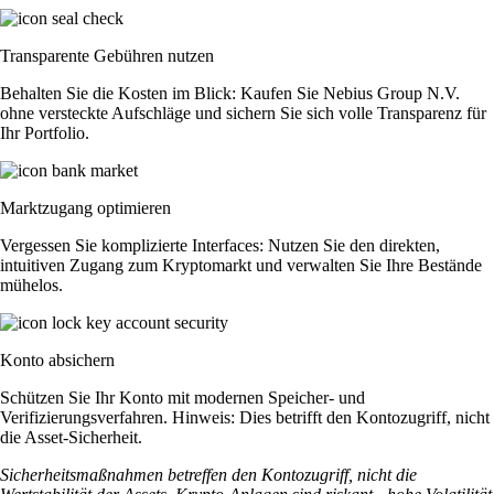
Transparente Gebühren nutzen
Behalten Sie die Kosten im Blick: Kaufen Sie Nebius Group N.V.
ohne versteckte Aufschläge und sichern Sie sich volle Transparenz für
Ihr Portfolio.
Marktzugang optimieren
Vergessen Sie komplizierte Interfaces: Nutzen Sie den direkten,
intuitiven Zugang zum Kryptomarkt und verwalten Sie Ihre Bestände
mühelos.
Konto absichern
Schützen Sie Ihr Konto mit modernen Speicher- und
Verifizierungsverfahren. Hinweis: Dies betrifft den Kontozugriff, nicht
die Asset-Sicherheit.
Sicherheitsmaßnahmen betreffen den Kontozugriff, nicht die