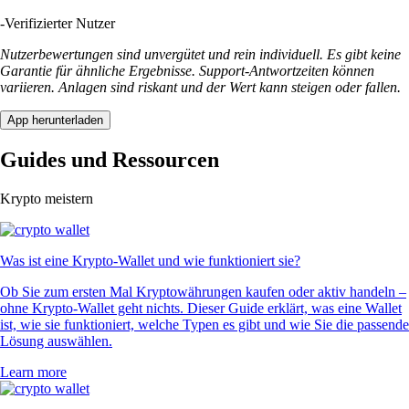
-
Verifizierter Nutzer
Nutzerbewertungen sind unvergütet und rein individuell. Es gibt keine
Garantie für ähnliche Ergebnisse. Support-Antwortzeiten können
variieren. Anlagen sind riskant und der Wert kann steigen oder fallen.
App herunterladen
Guides und Ressourcen
Krypto meistern
Was ist eine Krypto-Wallet und wie funktioniert sie?
Ob Sie zum ersten Mal Kryptowährungen kaufen oder aktiv handeln –
ohne Krypto-Wallet geht nichts. Dieser Guide erklärt, was eine Wallet
ist, wie sie funktioniert, welche Typen es gibt und wie Sie die passende
Lösung auswählen.
Learn more