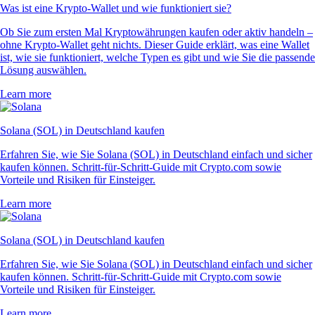
Was ist eine Krypto-Wallet und wie funktioniert sie?
Ob Sie zum ersten Mal Kryptowährungen kaufen oder aktiv handeln –
ohne Krypto-Wallet geht nichts. Dieser Guide erklärt, was eine Wallet
ist, wie sie funktioniert, welche Typen es gibt und wie Sie die passende
Lösung auswählen.
Learn more
Solana (SOL) in Deutschland kaufen
Erfahren Sie, wie Sie Solana (SOL) in Deutschland einfach und sicher
kaufen können. Schritt-für-Schritt-Guide mit Crypto.com sowie
Vorteile und Risiken für Einsteiger.
Learn more
Solana (SOL) in Deutschland kaufen
Erfahren Sie, wie Sie Solana (SOL) in Deutschland einfach und sicher
kaufen können. Schritt-für-Schritt-Guide mit Crypto.com sowie
Vorteile und Risiken für Einsteiger.
Learn more