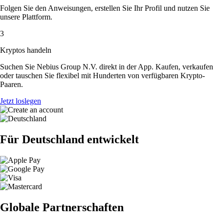
Folgen Sie den Anweisungen, erstellen Sie Ihr Profil und nutzen Sie
unsere Plattform.
3
Kryptos handeln
Suchen Sie Nebius Group N.V. direkt in der App. Kaufen, verkaufen
oder tauschen Sie flexibel mit Hunderten von verfügbaren Krypto-
Paaren.
Jetzt loslegen
Für Deutschland entwickelt
Globale Partnerschaften