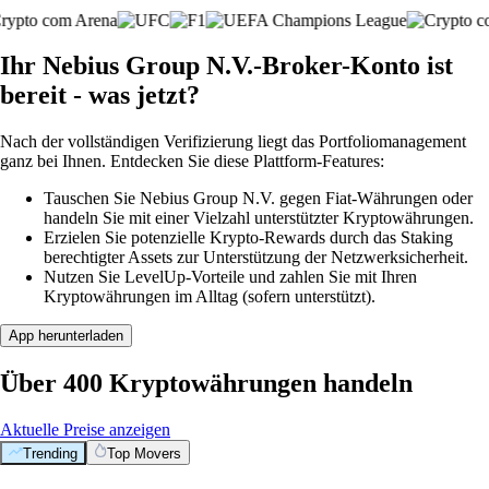
Ihr Nebius Group N.V.-Broker-Konto ist
bereit - was jetzt?
Nach der vollständigen Verifizierung liegt das Portfoliomanagement
ganz bei Ihnen. Entdecken Sie diese Plattform-Features:
Tauschen Sie Nebius Group N.V. gegen Fiat-Währungen oder
handeln Sie mit einer Vielzahl unterstützter Kryptowährungen.
Erzielen Sie potenzielle Krypto-Rewards durch das Staking
berechtigter Assets zur Unterstützung der Netzwerksicherheit.
Nutzen Sie LevelUp-Vorteile und zahlen Sie mit Ihren
Kryptowährungen im Alltag (sofern unterstützt).
App herunterladen
Über 400 Kryptowährungen handeln
Aktuelle Preise anzeigen
Trending
Top Movers