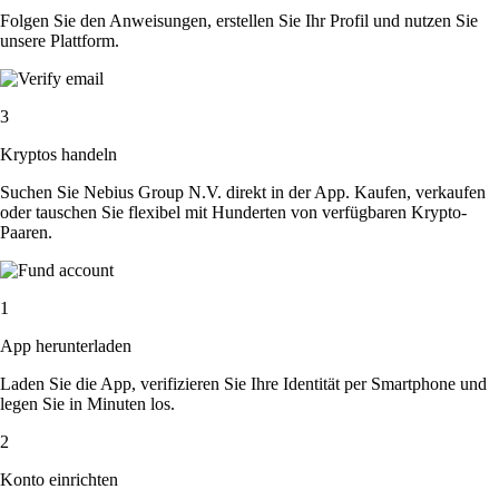
Folgen Sie den Anweisungen, erstellen Sie Ihr Profil und nutzen Sie
unsere Plattform.
3
Kryptos handeln
Suchen Sie Nebius Group N.V. direkt in der App. Kaufen, verkaufen
oder tauschen Sie flexibel mit Hunderten von verfügbaren Krypto-
Paaren.
1
App herunterladen
Laden Sie die App, verifizieren Sie Ihre Identität per Smartphone und
legen Sie in Minuten los.
2
Konto einrichten