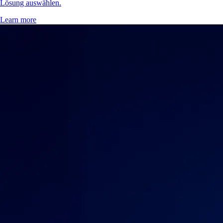
Lösung auswählen.
Learn more