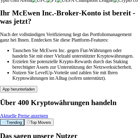
Ihr McEwen Inc.-Broker-Konto ist bereit -
was jetzt?
Nach der vollständigen Verifizierung liegt das Portfoliomanagement
ganz bei Ihnen. Entdecken Sie diese Plattform-Features:
Tauschen Sie McEwen Inc. gegen Fiat-Währungen oder
handeln Sie mit einer Vielzahl unterstützter Kryptowährungen.
Erzielen Sie potenzielle Krypto-Rewards durch das Staking
berechtigter Assets zur Unterstützung der Netzwerksicherheit.
Nutzen Sie LevelUp-Vorteile und zahlen Sie mit Ihren
Kryptowährungen im Alltag (sofern unterstützt).
App herunterladen
Über 400 Kryptowährungen handeln
Aktuelle Preise anzeigen
Trending
Top Movers
Das sagen unsere Nutzer