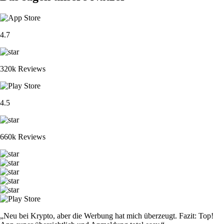
4.7
320k Reviews
4.5
660k Reviews
„Neu bei Krypto, aber die Werbung hat mich überzeugt. Fazit: Top!