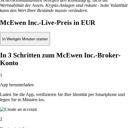
Sicherheitsmaßnahmen betreffen den Kontozugriff, nicht die
Wertstabilität der Assets. Krypto-Anlagen sind riskant - hohe Volatilität
kann den Wert Ihrer Bestände massiv verändern.
McEwen Inc.-Live-Preis in EUR
In Wenigen Minuten starten
In 3 Schritten zum McEwen Inc.-Broker-
Konto
1
App herunterladen
Laden Sie die App, verifizieren Sie Ihre Identität per Smartphone und
legen Sie in Minuten los.
2