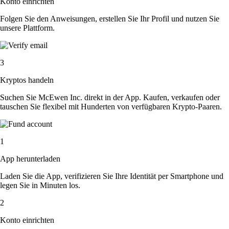
Konto einrichten
Folgen Sie den Anweisungen, erstellen Sie Ihr Profil und nutzen Sie
unsere Plattform.
3
Kryptos handeln
Suchen Sie McEwen Inc. direkt in der App. Kaufen, verkaufen oder
tauschen Sie flexibel mit Hunderten von verfügbaren Krypto-Paaren.
1
App herunterladen
Laden Sie die App, verifizieren Sie Ihre Identität per Smartphone und
legen Sie in Minuten los.
2
Konto einrichten