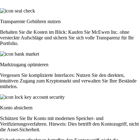
Transparente Gebühren nutzen
Behalten Sie die Kosten im Blick: Kaufen Sie McEwen Inc. ohne
versteckte Aufschläge und sichern Sie sich volle Transparenz für Ihr
Portfolio.
Marktzugang optimieren
Vergessen Sie komplizierte Interfaces: Nutzen Sie den direkten,
intuitiven Zugang zum Kryptomarkt und verwalten Sie Ihre Bestände
mühelos.
Konto absichern
Schützen Sie Ihr Konto mit modernen Speicher- und
Verifizierungsverfahren. Hinweis: Dies betrifft den Kontozugriff, nicht
die Asset-Sicherheit.