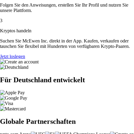
Folgen Sie den Anweisungen, erstellen Sie Ihr Profil und nutzen Sie
unsere Plattform.
3
Kryptos handeln
Suchen Sie McEwen Inc. direkt in der App. Kaufen, verkaufen oder
tauschen Sie flexibel mit Hunderten von verfügbaren Krypto-Paaren.
Jetzt loslegen
Für Deutschland entwickelt
Globale Partnerschaften