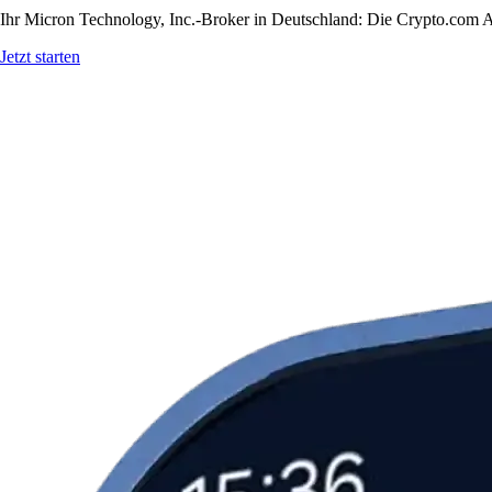
Ihr Micron Technology, Inc.-Broker in Deutschland: Die Crypto.com Ap
Jetzt starten