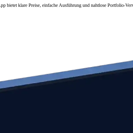
p bietet klare Preise, einfache Ausführung und nahtlose Portfolio-Ver