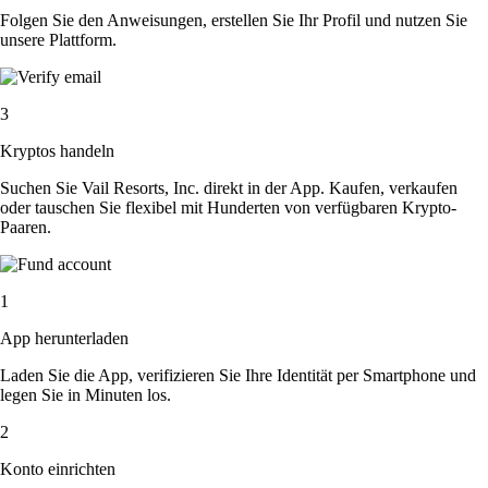
Folgen Sie den Anweisungen, erstellen Sie Ihr Profil und nutzen Sie
unsere Plattform.
3
Kryptos handeln
Suchen Sie Vail Resorts, Inc. direkt in der App. Kaufen, verkaufen
oder tauschen Sie flexibel mit Hunderten von verfügbaren Krypto-
Paaren.
1
App herunterladen
Laden Sie die App, verifizieren Sie Ihre Identität per Smartphone und
legen Sie in Minuten los.
2
Konto einrichten