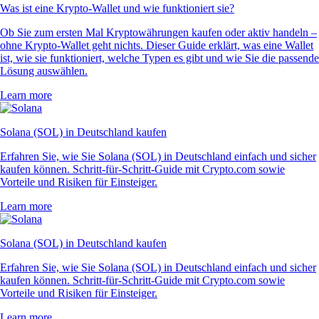
Was ist eine Krypto-Wallet und wie funktioniert sie?
Ob Sie zum ersten Mal Kryptowährungen kaufen oder aktiv handeln –
ohne Krypto-Wallet geht nichts. Dieser Guide erklärt, was eine Wallet
ist, wie sie funktioniert, welche Typen es gibt und wie Sie die passende
Lösung auswählen.
Learn more
Solana (SOL) in Deutschland kaufen
Erfahren Sie, wie Sie Solana (SOL) in Deutschland einfach und sicher
kaufen können. Schritt-für-Schritt-Guide mit Crypto.com sowie
Vorteile und Risiken für Einsteiger.
Learn more
Solana (SOL) in Deutschland kaufen
Erfahren Sie, wie Sie Solana (SOL) in Deutschland einfach und sicher
kaufen können. Schritt-für-Schritt-Guide mit Crypto.com sowie
Vorteile und Risiken für Einsteiger.
Learn more