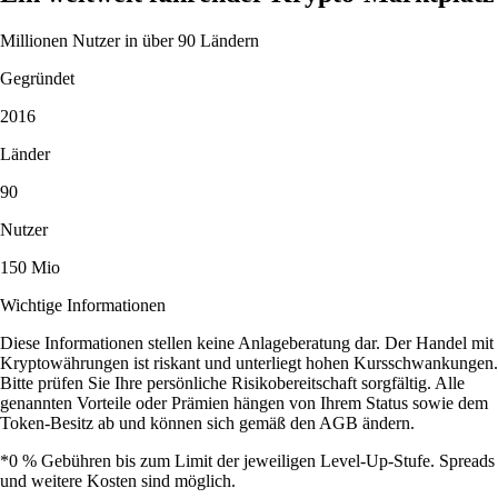
Millionen Nutzer in über 90 Ländern
Gegründet
2016
Länder
90
Nutzer
150 Mio
Wichtige Informationen
Diese Informationen stellen keine Anlageberatung dar. Der Handel mit
Kryptowährungen ist riskant und unterliegt hohen Kursschwankungen.
Bitte prüfen Sie Ihre persönliche Risikobereitschaft sorgfältig. Alle
genannten Vorteile oder Prämien hängen von Ihrem Status sowie dem
Token-Besitz ab und können sich gemäß den AGB ändern.
*0 % Gebühren bis zum Limit der jeweiligen Level-Up-Stufe. Spreads
und weitere Kosten sind möglich.