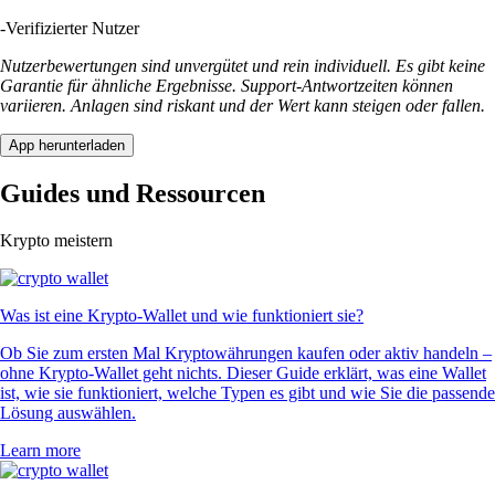
-
Verifizierter Nutzer
Nutzerbewertungen sind unvergütet und rein individuell. Es gibt keine
Garantie für ähnliche Ergebnisse. Support-Antwortzeiten können
variieren. Anlagen sind riskant und der Wert kann steigen oder fallen.
App herunterladen
Guides und Ressourcen
Krypto meistern
Was ist eine Krypto-Wallet und wie funktioniert sie?
Ob Sie zum ersten Mal Kryptowährungen kaufen oder aktiv handeln –
ohne Krypto-Wallet geht nichts. Dieser Guide erklärt, was eine Wallet
ist, wie sie funktioniert, welche Typen es gibt und wie Sie die passende
Lösung auswählen.
Learn more