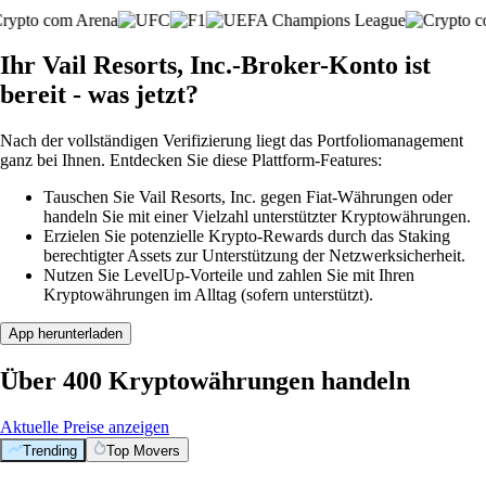
Ihr Vail Resorts, Inc.-Broker-Konto ist
bereit - was jetzt?
Nach der vollständigen Verifizierung liegt das Portfoliomanagement
ganz bei Ihnen. Entdecken Sie diese Plattform-Features:
Tauschen Sie Vail Resorts, Inc. gegen Fiat-Währungen oder
handeln Sie mit einer Vielzahl unterstützter Kryptowährungen.
Erzielen Sie potenzielle Krypto-Rewards durch das Staking
berechtigter Assets zur Unterstützung der Netzwerksicherheit.
Nutzen Sie LevelUp-Vorteile und zahlen Sie mit Ihren
Kryptowährungen im Alltag (sofern unterstützt).
App herunterladen
Über 400 Kryptowährungen handeln
Aktuelle Preise anzeigen
Trending
Top Movers