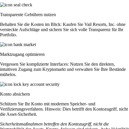
Transparente Gebühren nutzen
Behalten Sie die Kosten im Blick: Kaufen Sie Vail Resorts, Inc. ohne
versteckte Aufschläge und sichern Sie sich volle Transparenz für Ihr
Portfolio.
Marktzugang optimieren
Vergessen Sie komplizierte Interfaces: Nutzen Sie den direkten,
intuitiven Zugang zum Kryptomarkt und verwalten Sie Ihre Bestände
mühelos.
Konto absichern
Schützen Sie Ihr Konto mit modernen Speicher- und
Verifizierungsverfahren. Hinweis: Dies betrifft den Kontozugriff, nicht
die Asset-Sicherheit.
Sicherheitsmaßnahmen betreffen den Kontozugriff, nicht die