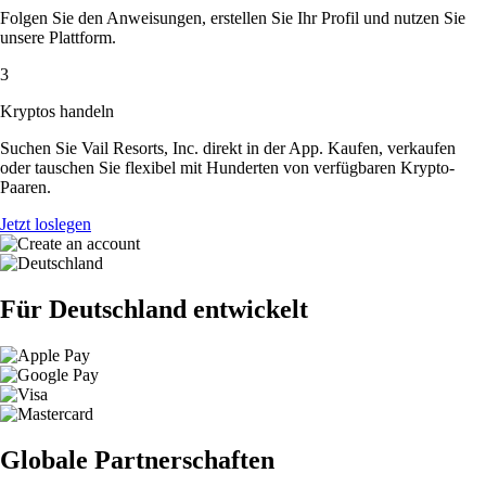
Folgen Sie den Anweisungen, erstellen Sie Ihr Profil und nutzen Sie
unsere Plattform.
3
Kryptos handeln
Suchen Sie Vail Resorts, Inc. direkt in der App. Kaufen, verkaufen
oder tauschen Sie flexibel mit Hunderten von verfügbaren Krypto-
Paaren.
Jetzt loslegen
Für Deutschland entwickelt
Globale Partnerschaften