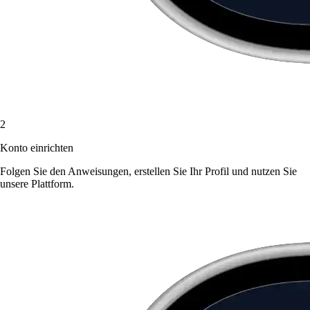
2
Konto einrichten
Folgen Sie den Anweisungen, erstellen Sie Ihr Profil und nutzen Sie
unsere Plattform.