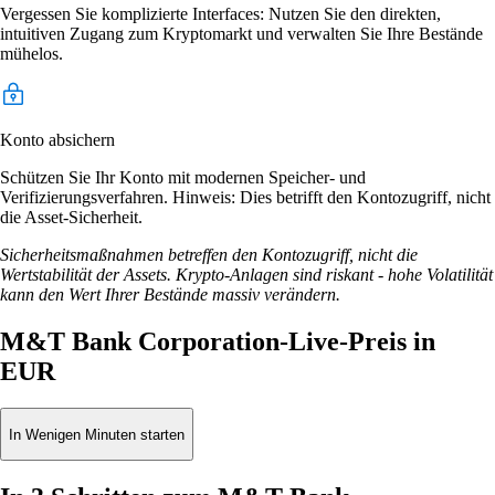
Vergessen Sie komplizierte Interfaces: Nutzen Sie den direkten,
intuitiven Zugang zum Kryptomarkt und verwalten Sie Ihre Bestände
mühelos.
Konto absichern
Schützen Sie Ihr Konto mit modernen Speicher- und
Verifizierungsverfahren. Hinweis: Dies betrifft den Kontozugriff, nicht
die Asset-Sicherheit.
Sicherheitsmaßnahmen betreffen den Kontozugriff, nicht die
Wertstabilität der Assets. Krypto-Anlagen sind riskant - hohe Volatilität
kann den Wert Ihrer Bestände massiv verändern.
M&T Bank Corporation-Live-Preis in
EUR
In Wenigen Minuten starten