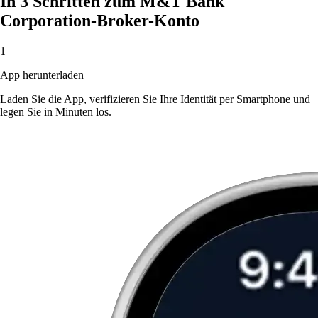
In 3 Schritten zum M&T Bank
Corporation-Broker-Konto
1
App herunterladen
Laden Sie die App, verifizieren Sie Ihre Identität per Smartphone und
legen Sie in Minuten los.