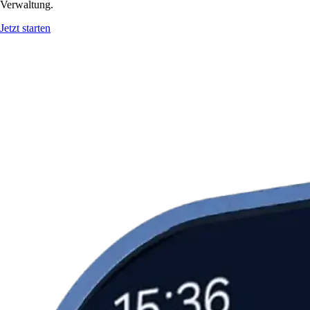
Verwaltung.
Jetzt starten