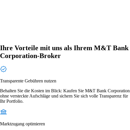
Ihre Vorteile mit uns als Ihrem M&T Bank
Corporation-Broker
Transparente Gebühren nutzen
Behalten Sie die Kosten im Blick: Kaufen Sie M&T Bank Corporation
ohne versteckte Aufschläge und sichern Sie sich volle Transparenz für
Ihr Portfolio.
Marktzugang optimieren