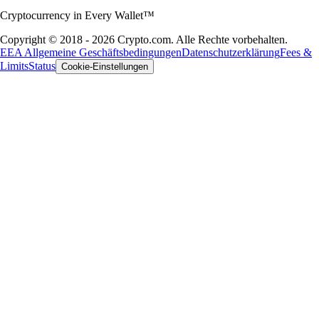
Cryptocurrency in Every Wallet™
Copyright © 2018 - 2026 Crypto.com. Alle Rechte vorbehalten.
EEA Allgemeine Geschäftsbedingungen
Datenschutzerklärung
Fees &
Limits
Status
Cookie-Einstellungen