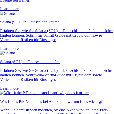
Lösung auswählen.
Learn more
Solana (SOL) in Deutschland kaufen
Erfahren Sie, wie Sie Solana (SOL) in Deutschland einfach und sicher
kaufen können. Schritt-für-Schritt-Guide mit Crypto.com sowie
Vorteile und Risiken für Einsteiger.
Learn more
Solana (SOL) in Deutschland kaufen
Erfahren Sie, wie Sie Solana (SOL) in Deutschland einfach und sicher
kaufen können. Schritt-für-Schritt-Guide mit Crypto.com sowie
Vorteile und Risiken für Einsteiger.
Learn more
Was ist das P/E-Verhältnis bei Aktien und warum ist es wichtig?
Wenn Sie herausfinden möchten, ob eine Aktie wirklich ihren Preis