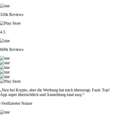
320k Reviews
4.5
660k Reviews
„Neu bei Krypto, aber die Werbung hat mich überzeugt. Fazit: Top!
App super übersichtlich und Anmeldung total easy.“
-
Verifizierter Nutzer