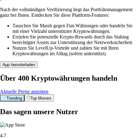
Nach der vollständigen Verifizierung liegt das Portfoliomanagement
ganz bei Ihnen. Entdecken Sie diese Plattform-Features:
Tauschen Sie Marsh gegen Fiat-Währungen oder handeln Sie
mit einer Vielzahl unterstützter Kryptowährungen.
Erzielen Sie potenzielle Krypto-Rewards durch das Staking
berechtigter Assets zur Unterstützung der Netzwerksicherheit.
Nutzen Sie LevelUp-Vorteile und zahlen Sie mit Ihren
Kryptowährungen im Alltag (sofern unterstützt).
App herunterladen
Über 400 Kryptowährungen handeln
Aktuelle Preise anzeigen
Trending
Top Movers
Das sagen unsere Nutzer
4.7