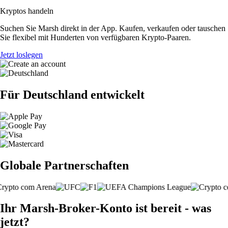
Kryptos handeln
Suchen Sie Marsh direkt in der App. Kaufen, verkaufen oder tauschen
Sie flexibel mit Hunderten von verfügbaren Krypto-Paaren.
Jetzt loslegen
Für Deutschland entwickelt
Globale Partnerschaften
Ihr Marsh-Broker-Konto ist bereit - was
jetzt?