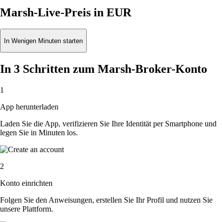
Marsh-Live-Preis in EUR
In Wenigen Minuten starten
In 3 Schritten zum Marsh-Broker-Konto
1
App herunterladen
Laden Sie die App, verifizieren Sie Ihre Identität per Smartphone und
legen Sie in Minuten los.
2
Konto einrichten
Folgen Sie den Anweisungen, erstellen Sie Ihr Profil und nutzen Sie
unsere Plattform.