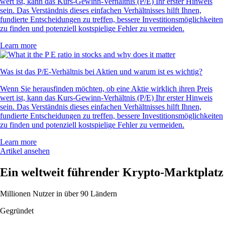
wert ist, kann das Kurs-Gewinn-Verhältnis (P/E) Ihr erster Hinweis
sein. Das Verständnis dieses einfachen Verhältnisses hilft Ihnen,
fundierte Entscheidungen zu treffen, bessere Investitionsmöglichkeiten
zu finden und potenziell kostspielige Fehler zu vermeiden.
Learn more
Was ist das P/E-Verhältnis bei Aktien und warum ist es wichtig?
Wenn Sie herausfinden möchten, ob eine Aktie wirklich ihren Preis
wert ist, kann das Kurs-Gewinn-Verhältnis (P/E) Ihr erster Hinweis
sein. Das Verständnis dieses einfachen Verhältnisses hilft Ihnen,
fundierte Entscheidungen zu treffen, bessere Investitionsmöglichkeiten
zu finden und potenziell kostspielige Fehler zu vermeiden.
Learn more
Artikel ansehen
Ein weltweit führender Krypto-Marktplatz
Millionen Nutzer in über 90 Ländern
Gegründet