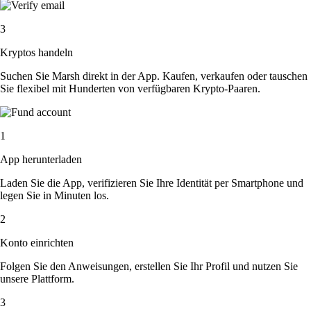
3
Kryptos handeln
Suchen Sie Marsh direkt in der App. Kaufen, verkaufen oder tauschen
Sie flexibel mit Hunderten von verfügbaren Krypto-Paaren.
1
App herunterladen
Laden Sie die App, verifizieren Sie Ihre Identität per Smartphone und
legen Sie in Minuten los.
2
Konto einrichten
Folgen Sie den Anweisungen, erstellen Sie Ihr Profil und nutzen Sie
unsere Plattform.
3