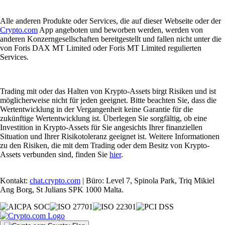
Alle anderen Produkte oder Services, die auf dieser Webseite oder der
Crypto.com
App angeboten und beworben werden, werden von
anderen Konzerngesellschaften bereitgestellt und fallen nicht unter die
von Foris DAX MT Limited oder Foris MT Limited regulierten
Services.
Trading mit oder das Halten von Krypto-Assets birgt Risiken und ist
möglicherweise nicht für jeden geeignet. Bitte beachten Sie, dass die
Wertentwicklung in der Vergangenheit keine Garantie für die
zukünftige Wertentwicklung ist. Überlegen Sie sorgfältig, ob eine
Investition in Krypto-Assets für Sie angesichts Ihrer finanziellen
Situation und Ihrer Risikotoleranz geeignet ist. Weitere Informationen
zu den Risiken, die mit dem Trading oder dem Besitz von Krypto-
Assets verbunden sind, finden Sie
hier
.
Kontakt:
chat.crypto.com
| Büro: Level 7, Spinola Park, Triq Mikiel
Ang Borg, St Julians SPK 1000 Malta.