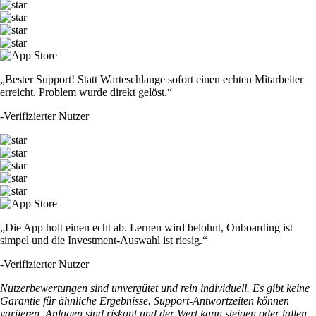
„Bester Support! Statt Warteschlange sofort einen echten Mitarbeiter
erreicht. Problem wurde direkt gelöst.“
-
Verifizierter Nutzer
„Die App holt einen echt ab. Lernen wird belohnt, Onboarding ist
simpel und die Investment-Auswahl ist riesig.“
-
Verifizierter Nutzer
Nutzerbewertungen sind unvergütet und rein individuell. Es gibt keine
Garantie für ähnliche Ergebnisse. Support-Antwortzeiten können
variieren. Anlagen sind riskant und der Wert kann steigen oder fallen.