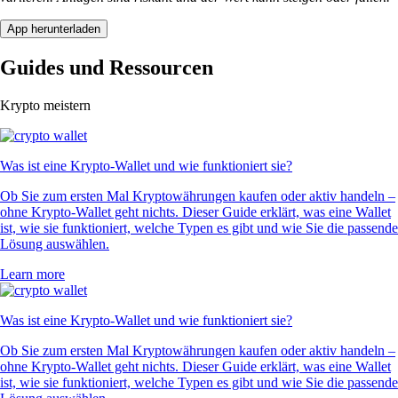
App herunterladen
Guides und Ressourcen
Krypto meistern
Was ist eine Krypto-Wallet und wie funktioniert sie?
Ob Sie zum ersten Mal Kryptowährungen kaufen oder aktiv handeln –
ohne Krypto-Wallet geht nichts. Dieser Guide erklärt, was eine Wallet
ist, wie sie funktioniert, welche Typen es gibt und wie Sie die passende
Lösung auswählen.
Learn more
Was ist eine Krypto-Wallet und wie funktioniert sie?
Ob Sie zum ersten Mal Kryptowährungen kaufen oder aktiv handeln –
ohne Krypto-Wallet geht nichts. Dieser Guide erklärt, was eine Wallet
ist, wie sie funktioniert, welche Typen es gibt und wie Sie die passende