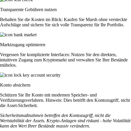
Transparente Gebühren nutzen
Behalten Sie die Kosten im Blick: Kaufen Sie Marsh ohne versteckte
Aufschläge und sichern Sie sich volle Transparenz für Ihr Portfolio.
Marktzugang optimieren
Vergessen Sie komplizierte Interfaces: Nutzen Sie den direkten,
intuitiven Zugang zum Kryptomarkt und verwalten Sie Ihre Bestände
mühelos.
Konto absichern
Schützen Sie Ihr Konto mit modernen Speicher- und
Verifizierungsverfahren. Hinweis: Dies betrifft den Kontozugriff, nicht
die Asset-Sicherheit.
Sicherheitsmaßnahmen betreffen den Kontozugriff, nicht die
Wertstabilität der Assets. Krypto-Anlagen sind riskant - hohe Volatilität
kann den Wert Ihrer Bestände massiv verändern.