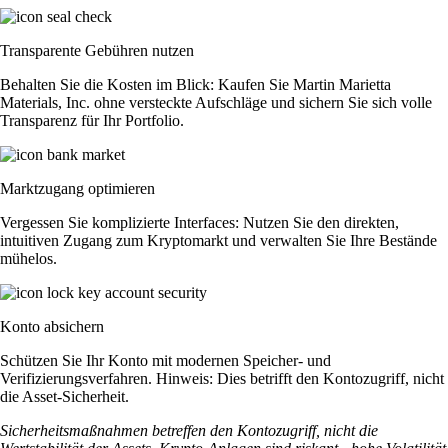
Transparente Gebühren nutzen
Behalten Sie die Kosten im Blick: Kaufen Sie Martin Marietta
Materials, Inc. ohne versteckte Aufschläge und sichern Sie sich volle
Transparenz für Ihr Portfolio.
Marktzugang optimieren
Vergessen Sie komplizierte Interfaces: Nutzen Sie den direkten,
intuitiven Zugang zum Kryptomarkt und verwalten Sie Ihre Bestände
mühelos.
Konto absichern
Schützen Sie Ihr Konto mit modernen Speicher- und
Verifizierungsverfahren. Hinweis: Dies betrifft den Kontozugriff, nicht
die Asset-Sicherheit.
Sicherheitsmaßnahmen betreffen den Kontozugriff, nicht die