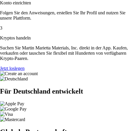
Konto einrichten
Folgen Sie den Anweisungen, erstellen Sie Ihr Profil und nutzen Sie
unsere Plattform.
3
Kryptos handeln
Suchen Sie Martin Marietta Materials, Inc. direkt in der App. Kaufen,
verkaufen oder tauschen Sie flexibel mit Hunderten von verfügbaren
Krypto-Paaren.
Jetzt loslegen
Für Deutschland entwickelt