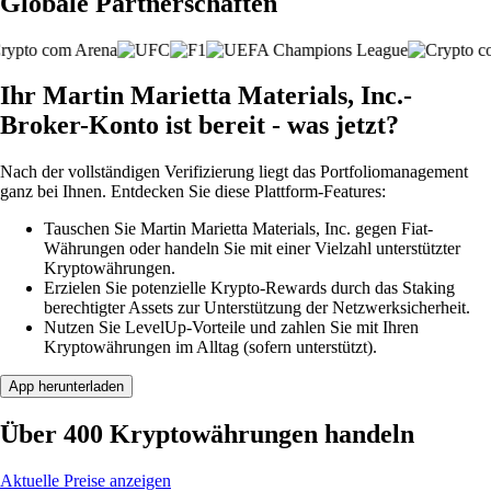
Globale Partnerschaften
Ihr Martin Marietta Materials, Inc.-
Broker-Konto ist bereit - was jetzt?
Nach der vollständigen Verifizierung liegt das Portfoliomanagement
ganz bei Ihnen. Entdecken Sie diese Plattform-Features:
Tauschen Sie Martin Marietta Materials, Inc. gegen Fiat-
Währungen oder handeln Sie mit einer Vielzahl unterstützter
Kryptowährungen.
Erzielen Sie potenzielle Krypto-Rewards durch das Staking
berechtigter Assets zur Unterstützung der Netzwerksicherheit.
Nutzen Sie LevelUp-Vorteile und zahlen Sie mit Ihren
Kryptowährungen im Alltag (sofern unterstützt).
App herunterladen
Über 400 Kryptowährungen handeln
Aktuelle Preise anzeigen