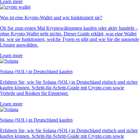
Learn more
Was ist eine Krypto-Wallet und wie funktioniert sie?
Ob Sie zum ersten Mal Kryptowährungen kaufen oder aktiv handeln –
ohne Krypto-Wallet geht nichts. Dieser Guide erklärt, was eine Wallet
ist, wie sie funktioniert, welche Typen es gibt und wie Sie die passende
Lösung auswählen.
Learn more
Solana (SOL) in Deutschland kaufen
Erfahren Sie, wie Sie Solana (SOL) in Deutschland einfach und sicher
kaufen können. Schritt-für-Schritt-Guide mit Crypto.com sowie
Vorteile und Risiken für Einsteiger.
Learn more
Solana (SOL) in Deutschland kaufen
Erfahren Sie, wie Sie Solana (SOL) in Deutschland einfach und sicher
kaufen können. Schritt-für-Schritt-Guide mit Crypto.com sowie