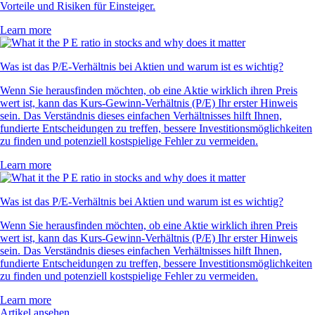
Vorteile und Risiken für Einsteiger.
Learn more
Was ist das P/E-Verhältnis bei Aktien und warum ist es wichtig?
Wenn Sie herausfinden möchten, ob eine Aktie wirklich ihren Preis
wert ist, kann das Kurs-Gewinn-Verhältnis (P/E) Ihr erster Hinweis
sein. Das Verständnis dieses einfachen Verhältnisses hilft Ihnen,
fundierte Entscheidungen zu treffen, bessere Investitionsmöglichkeiten
zu finden und potenziell kostspielige Fehler zu vermeiden.
Learn more
Was ist das P/E-Verhältnis bei Aktien und warum ist es wichtig?
Wenn Sie herausfinden möchten, ob eine Aktie wirklich ihren Preis
wert ist, kann das Kurs-Gewinn-Verhältnis (P/E) Ihr erster Hinweis
sein. Das Verständnis dieses einfachen Verhältnisses hilft Ihnen,
fundierte Entscheidungen zu treffen, bessere Investitionsmöglichkeiten
zu finden und potenziell kostspielige Fehler zu vermeiden.
Learn more
Artikel ansehen