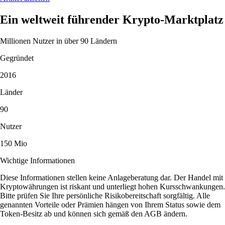
Ein weltweit führender Krypto-Marktplatz
Millionen Nutzer in über 90 Ländern
Gegründet
2016
Länder
90
Nutzer
150 Mio
Wichtige Informationen
Diese Informationen stellen keine Anlageberatung dar. Der Handel mit
Kryptowährungen ist riskant und unterliegt hohen Kursschwankungen.
Bitte prüfen Sie Ihre persönliche Risikobereitschaft sorgfältig. Alle
genannten Vorteile oder Prämien hängen von Ihrem Status sowie dem
Token-Besitz ab und können sich gemäß den AGB ändern.