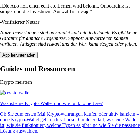
„Die App holt einen echt ab. Lernen wird belohnt, Onboarding ist
simpel und die Investment-Auswahl ist riesig.“
-
Verifizierter Nutzer
Nutzerbewertungen sind unvergütet und rein individuell. Es gibt keine
Garantie für ähnliche Ergebnisse. Support-Antwortzeiten können
variieren. Anlagen sind riskant und der Wert kann steigen oder fallen.
App herunterladen
Guides und Ressourcen
Krypto meistern
Was ist eine Krypto-Wallet und wie funktioniert sie?
Ob Sie zum ersten Mal Kryptowährungen kaufen oder aktiv handeln –
ohne Krypto-Wallet geht nichts. Dieser Guide erklärt, was eine Wallet
ist, wie sie funktioniert, welche Typen es gibt und wie Sie die passende
Lösung auswählen.