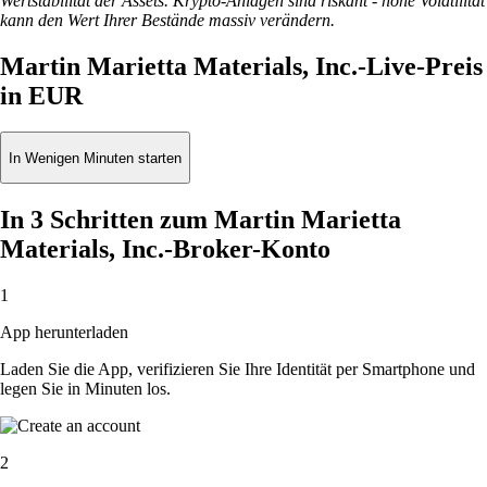
Wertstabilität der Assets. Krypto-Anlagen sind riskant - hohe Volatilität
kann den Wert Ihrer Bestände massiv verändern.
Martin Marietta Materials, Inc.-Live-Preis
in EUR
In Wenigen Minuten starten
In 3 Schritten zum Martin Marietta
Materials, Inc.-Broker-Konto
1
App herunterladen
Laden Sie die App, verifizieren Sie Ihre Identität per Smartphone und
legen Sie in Minuten los.
2