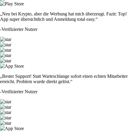
„Neu bei Krypto, aber die Werbung hat mich überzeugt. Fazit: Top!
App super übersichtlich und Anmeldung total easy.“
-
Verifizierter Nutzer
„Bester Support! Statt Warteschlange sofort einen echten Mitarbeiter
erreicht. Problem wurde direkt gelöst.“
-
Verifizierter Nutzer