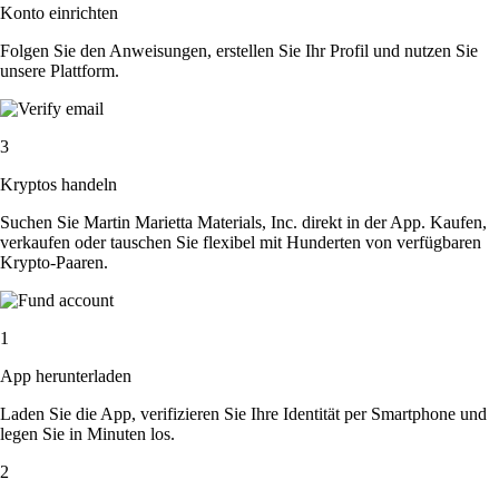
Konto einrichten
Folgen Sie den Anweisungen, erstellen Sie Ihr Profil und nutzen Sie
unsere Plattform.
3
Kryptos handeln
Suchen Sie Martin Marietta Materials, Inc. direkt in der App. Kaufen,
verkaufen oder tauschen Sie flexibel mit Hunderten von verfügbaren
Krypto-Paaren.
1
App herunterladen
Laden Sie die App, verifizieren Sie Ihre Identität per Smartphone und
legen Sie in Minuten los.
2