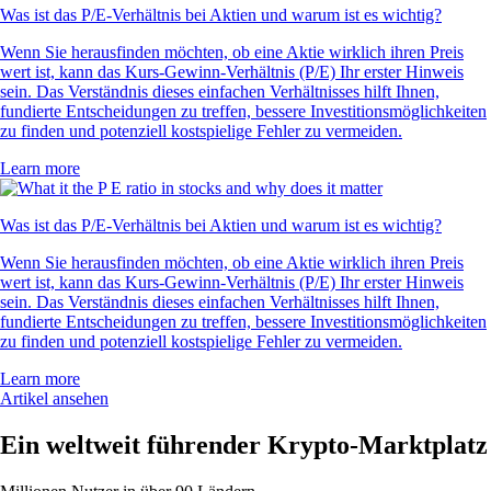
Was ist das P/E-Verhältnis bei Aktien und warum ist es wichtig?
Wenn Sie herausfinden möchten, ob eine Aktie wirklich ihren Preis
wert ist, kann das Kurs-Gewinn-Verhältnis (P/E) Ihr erster Hinweis
sein. Das Verständnis dieses einfachen Verhältnisses hilft Ihnen,
fundierte Entscheidungen zu treffen, bessere Investitionsmöglichkeiten
zu finden und potenziell kostspielige Fehler zu vermeiden.
Learn more
Was ist das P/E-Verhältnis bei Aktien und warum ist es wichtig?
Wenn Sie herausfinden möchten, ob eine Aktie wirklich ihren Preis
wert ist, kann das Kurs-Gewinn-Verhältnis (P/E) Ihr erster Hinweis
sein. Das Verständnis dieses einfachen Verhältnisses hilft Ihnen,
fundierte Entscheidungen zu treffen, bessere Investitionsmöglichkeiten
zu finden und potenziell kostspielige Fehler zu vermeiden.
Learn more
Artikel ansehen
Ein weltweit führender Krypto-Marktplatz