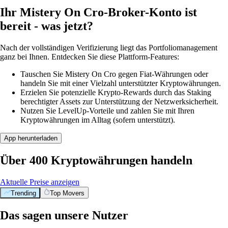
Ihr Mistery On Cro-Broker-Konto ist
bereit - was jetzt?
Nach der vollständigen Verifizierung liegt das Portfoliomanagement
ganz bei Ihnen. Entdecken Sie diese Plattform-Features:
Tauschen Sie Mistery On Cro gegen Fiat-Währungen oder
handeln Sie mit einer Vielzahl unterstützter Kryptowährungen.
Erzielen Sie potenzielle Krypto-Rewards durch das Staking
berechtigter Assets zur Unterstützung der Netzwerksicherheit.
Nutzen Sie LevelUp-Vorteile und zahlen Sie mit Ihren
Kryptowährungen im Alltag (sofern unterstützt).
App herunterladen
Über 400 Kryptowährungen handeln
Aktuelle Preise anzeigen
Trending
Top Movers
Das sagen unsere Nutzer