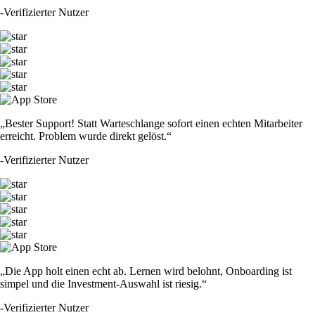
-
Verifizierter Nutzer
„Bester Support! Statt Warteschlange sofort einen echten Mitarbeiter
erreicht. Problem wurde direkt gelöst.“
-
Verifizierter Nutzer
„Die App holt einen echt ab. Lernen wird belohnt, Onboarding ist
simpel und die Investment-Auswahl ist riesig.“
-
Verifizierter Nutzer