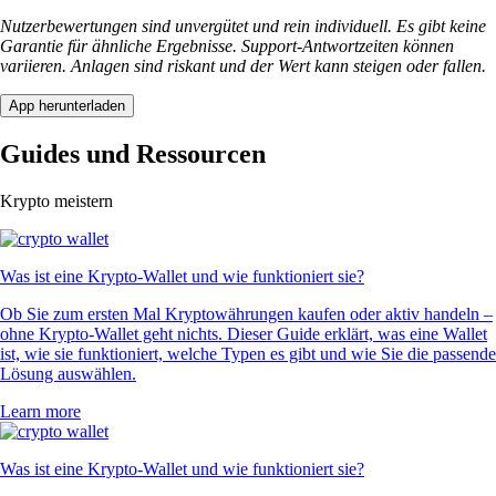
Nutzerbewertungen sind unvergütet und rein individuell. Es gibt keine
Garantie für ähnliche Ergebnisse. Support-Antwortzeiten können
variieren. Anlagen sind riskant und der Wert kann steigen oder fallen.
App herunterladen
Guides und Ressourcen
Krypto meistern
Was ist eine Krypto-Wallet und wie funktioniert sie?
Ob Sie zum ersten Mal Kryptowährungen kaufen oder aktiv handeln –
ohne Krypto-Wallet geht nichts. Dieser Guide erklärt, was eine Wallet
ist, wie sie funktioniert, welche Typen es gibt und wie Sie die passende
Lösung auswählen.
Learn more
Was ist eine Krypto-Wallet und wie funktioniert sie?