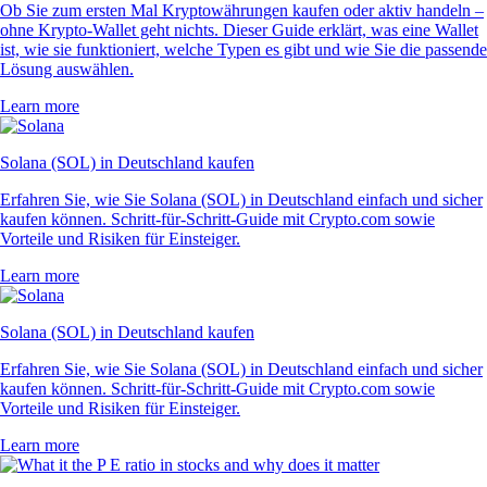
Ob Sie zum ersten Mal Kryptowährungen kaufen oder aktiv handeln –
ohne Krypto-Wallet geht nichts. Dieser Guide erklärt, was eine Wallet
ist, wie sie funktioniert, welche Typen es gibt und wie Sie die passende
Lösung auswählen.
Learn more
Solana (SOL) in Deutschland kaufen
Erfahren Sie, wie Sie Solana (SOL) in Deutschland einfach und sicher
kaufen können. Schritt-für-Schritt-Guide mit Crypto.com sowie
Vorteile und Risiken für Einsteiger.
Learn more
Solana (SOL) in Deutschland kaufen
Erfahren Sie, wie Sie Solana (SOL) in Deutschland einfach und sicher
kaufen können. Schritt-für-Schritt-Guide mit Crypto.com sowie
Vorteile und Risiken für Einsteiger.
Learn more