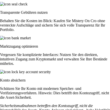
Transparente Gebühren nutzen
Behalten Sie die Kosten im Blick: Kaufen Sie Mistery On Cro ohne
versteckte Aufschläge und sichern Sie sich volle Transparenz für Ihr
Portfolio.
Marktzugang optimieren
Vergessen Sie komplizierte Interfaces: Nutzen Sie den direkten,
intuitiven Zugang zum Kryptomarkt und verwalten Sie Ihre Bestände
mühelos.
Konto absichern
Schützen Sie Ihr Konto mit modernen Speicher- und
Verifizierungsverfahren. Hinweis: Dies betrifft den Kontozugriff, nicht
die Asset-Sicherheit.
Sicherheitsmaßnahmen betreffen den Kontozugriff, nicht die