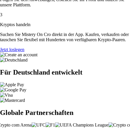
unsere Plattform.
3
Kryptos handeln
Suchen Sie Mistery On Cro direkt in der App. Kaufen, verkaufen oder
tauschen Sie flexibel mit Hunderten von verfügbaren Krypto-Paaren.
Jetzt loslegen
Für Deutschland entwickelt
Globale Partnerschaften