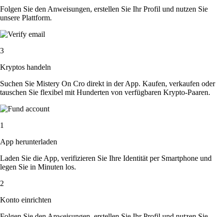
Folgen Sie den Anweisungen, erstellen Sie Ihr Profil und nutzen Sie
unsere Plattform.
3
Kryptos handeln
Suchen Sie Mistery On Cro direkt in der App. Kaufen, verkaufen oder
tauschen Sie flexibel mit Hunderten von verfügbaren Krypto-Paaren.
1
App herunterladen
Laden Sie die App, verifizieren Sie Ihre Identität per Smartphone und
legen Sie in Minuten los.
2
Konto einrichten
Folgen Sie den Anweisungen, erstellen Sie Ihr Profil und nutzen Sie