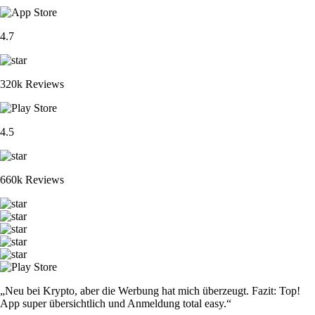
4.7
320k Reviews
4.5
660k Reviews
„Neu bei Krypto, aber die Werbung hat mich überzeugt. Fazit: Top!
App super übersichtlich und Anmeldung total easy.“