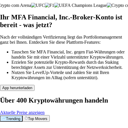
Ihr MFA Financial, Inc.-Broker-Konto ist
bereit - was jetzt?
Nach der vollständigen Verifizierung liegt das Portfoliomanagement
ganz bei Ihnen. Entdecken Sie diese Plattform-Features:
Tauschen Sie MFA Financial, Inc. gegen Fiat-Währungen oder
handeln Sie mit einer Vielzahl unterstützter Kryptowährungen.
Erzielen Sie potenzielle Krypto-Rewards durch das Staking
berechtigter Assets zur Unterstützung der Netzwerksicherheit.
Nutzen Sie LevelUp-Vorteile und zahlen Sie mit Ihren
Kryptowährungen im Alltag (sofern unterstützt).
App herunterladen
Über 400 Kryptowährungen handeln
Aktuelle Preise anzeigen
Trending
Top Movers