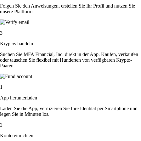
Folgen Sie den Anweisungen, erstellen Sie Ihr Profil und nutzen Sie
unsere Plattform.
3
Kryptos handeln
Suchen Sie MFA Financial, Inc. direkt in der App. Kaufen, verkaufen
oder tauschen Sie flexibel mit Hunderten von verfügbaren Krypto-
Paaren.
1
App herunterladen
Laden Sie die App, verifizieren Sie Ihre Identität per Smartphone und
legen Sie in Minuten los.
2
Konto einrichten