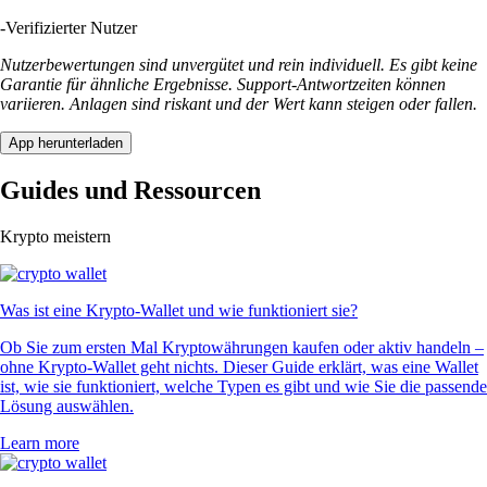
-
Verifizierter Nutzer
Nutzerbewertungen sind unvergütet und rein individuell. Es gibt keine
Garantie für ähnliche Ergebnisse. Support-Antwortzeiten können
variieren. Anlagen sind riskant und der Wert kann steigen oder fallen.
App herunterladen
Guides und Ressourcen
Krypto meistern
Was ist eine Krypto-Wallet und wie funktioniert sie?
Ob Sie zum ersten Mal Kryptowährungen kaufen oder aktiv handeln –
ohne Krypto-Wallet geht nichts. Dieser Guide erklärt, was eine Wallet
ist, wie sie funktioniert, welche Typen es gibt und wie Sie die passende
Lösung auswählen.
Learn more