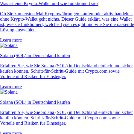
Was ist eine Krypto-Wallet und wie funktioniert sie?
Ob Sie zum ersten Mal Kryptowährungen kaufen oder aktiv handeln –
ohne Krypto-Wallet geht nichts. Dieser Guide erklärt, was eine Wallet
ist, wie sie funktioniert, welche Typen es gibt und wie Sie die passende
Lösung auswählen.
Learn more
Solana (SOL) in Deutschland kaufen
Erfahren Sie, wie Sie Solana (SOL) in Deutschland einfach und sicher
kaufen können. Schritt-für-Schritt-Guide mit Crypto.com sowie
Vorteile und Risiken für Einsteiger.
Learn more
Solana (SOL) in Deutschland kaufen
Erfahren Sie, wie Sie Solana (SOL) in Deutschland einfach und sicher
kaufen können. Schritt-für-Schritt-Guide mit Crypto.com sowie
Vorteile und Risiken für Einsteiger.
Learn more