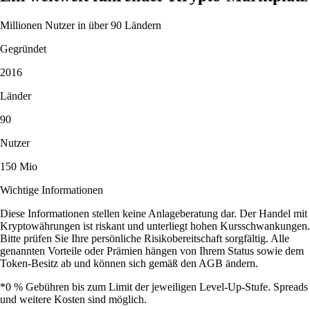
Millionen Nutzer in über 90 Ländern
Gegründet
2016
Länder
90
Nutzer
150 Mio
Wichtige Informationen
Diese Informationen stellen keine Anlageberatung dar. Der Handel mit
Kryptowährungen ist riskant und unterliegt hohen Kursschwankungen.
Bitte prüfen Sie Ihre persönliche Risikobereitschaft sorgfältig. Alle
genannten Vorteile oder Prämien hängen von Ihrem Status sowie dem
Token-Besitz ab und können sich gemäß den AGB ändern.
*0 % Gebühren bis zum Limit der jeweiligen Level-Up-Stufe. Spreads
und weitere Kosten sind möglich.