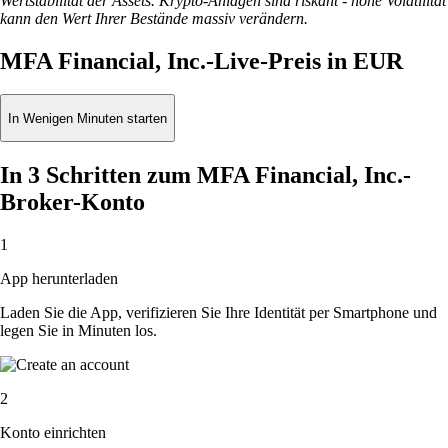
Wertstabilität der Assets. Krypto-Anlagen sind riskant - hohe Volatilität
kann den Wert Ihrer Bestände massiv verändern.
MFA Financial, Inc.-Live-Preis in EUR
In Wenigen Minuten starten
In 3 Schritten zum MFA Financial, Inc.-
Broker-Konto
1
App herunterladen
Laden Sie die App, verifizieren Sie Ihre Identität per Smartphone und
legen Sie in Minuten los.
2
Konto einrichten