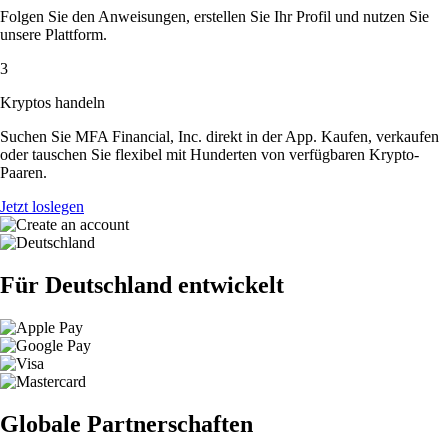
Folgen Sie den Anweisungen, erstellen Sie Ihr Profil und nutzen Sie
unsere Plattform.
3
Kryptos handeln
Suchen Sie MFA Financial, Inc. direkt in der App. Kaufen, verkaufen
oder tauschen Sie flexibel mit Hunderten von verfügbaren Krypto-
Paaren.
Jetzt loslegen
Für Deutschland entwickelt
Globale Partnerschaften