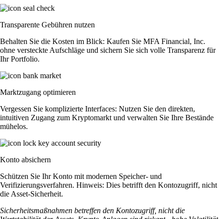
Transparente Gebühren nutzen
Behalten Sie die Kosten im Blick: Kaufen Sie MFA Financial, Inc.
ohne versteckte Aufschläge und sichern Sie sich volle Transparenz für
Ihr Portfolio.
Marktzugang optimieren
Vergessen Sie komplizierte Interfaces: Nutzen Sie den direkten,
intuitiven Zugang zum Kryptomarkt und verwalten Sie Ihre Bestände
mühelos.
Konto absichern
Schützen Sie Ihr Konto mit modernen Speicher- und
Verifizierungsverfahren. Hinweis: Dies betrifft den Kontozugriff, nicht
die Asset-Sicherheit.
Sicherheitsmaßnahmen betreffen den Kontozugriff, nicht die