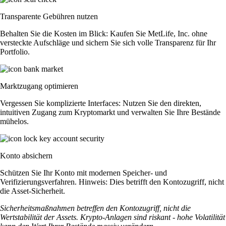
Transparente Gebühren nutzen
Behalten Sie die Kosten im Blick: Kaufen Sie MetLife, Inc. ohne
versteckte Aufschläge und sichern Sie sich volle Transparenz für Ihr
Portfolio.
Marktzugang optimieren
Vergessen Sie komplizierte Interfaces: Nutzen Sie den direkten,
intuitiven Zugang zum Kryptomarkt und verwalten Sie Ihre Bestände
mühelos.
Konto absichern
Schützen Sie Ihr Konto mit modernen Speicher- und
Verifizierungsverfahren. Hinweis: Dies betrifft den Kontozugriff, nicht
die Asset-Sicherheit.
Sicherheitsmaßnahmen betreffen den Kontozugriff, nicht die
Wertstabilität der Assets. Krypto-Anlagen sind riskant - hohe Volatilität