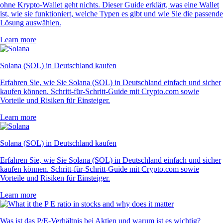
ohne Krypto-Wallet geht nichts. Dieser Guide erklärt, was eine Wallet
ist, wie sie funktioniert, welche Typen es gibt und wie Sie die passende
Lösung auswählen.
Learn more
Solana (SOL) in Deutschland kaufen
Erfahren Sie, wie Sie Solana (SOL) in Deutschland einfach und sicher
kaufen können. Schritt-für-Schritt-Guide mit Crypto.com sowie
Vorteile und Risiken für Einsteiger.
Learn more
Solana (SOL) in Deutschland kaufen
Erfahren Sie, wie Sie Solana (SOL) in Deutschland einfach und sicher
kaufen können. Schritt-für-Schritt-Guide mit Crypto.com sowie
Vorteile und Risiken für Einsteiger.
Learn more
Was ist das P/E-Verhältnis bei Aktien und warum ist es wichtig?