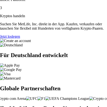
3
Kryptos handeln
Suchen Sie MetLife, Inc. direkt in der App. Kaufen, verkaufen oder
tauschen Sie flexibel mit Hunderten von verfügbaren Krypto-Paaren.
Jetzt loslegen
Für Deutschland entwickelt
Globale Partnerschaften