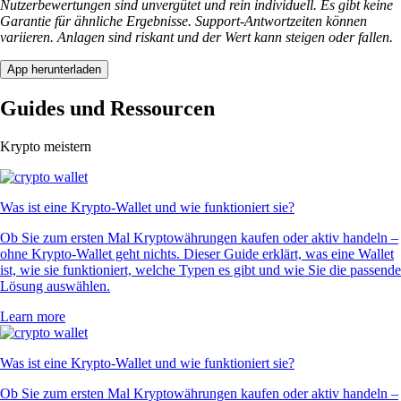
Nutzerbewertungen sind unvergütet und rein individuell. Es gibt keine
Garantie für ähnliche Ergebnisse. Support-Antwortzeiten können
variieren. Anlagen sind riskant und der Wert kann steigen oder fallen.
App herunterladen
Guides und Ressourcen
Krypto meistern
Was ist eine Krypto-Wallet und wie funktioniert sie?
Ob Sie zum ersten Mal Kryptowährungen kaufen oder aktiv handeln –
ohne Krypto-Wallet geht nichts. Dieser Guide erklärt, was eine Wallet
ist, wie sie funktioniert, welche Typen es gibt und wie Sie die passende
Lösung auswählen.
Learn more
Was ist eine Krypto-Wallet und wie funktioniert sie?
Ob Sie zum ersten Mal Kryptowährungen kaufen oder aktiv handeln –