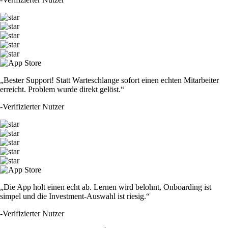
„Bester Support! Statt Warteschlange sofort einen echten Mitarbeiter
erreicht. Problem wurde direkt gelöst.“
-
Verifizierter Nutzer
„Die App holt einen echt ab. Lernen wird belohnt, Onboarding ist
simpel und die Investment-Auswahl ist riesig.“
-
Verifizierter Nutzer