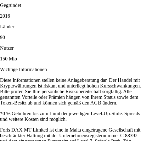
Gegründet
2016
Länder
90
Nutzer
150 Mio
Wichtige Informationen
Diese Informationen stellen keine Anlageberatung dar. Der Handel mit
Kryptowährungen ist riskant und unterliegt hohen Kursschwankungen.
Bitte prüfen Sie Ihre persönliche Risikobereitschaft sorgfältig. Alle
genannten Vorteile oder Prämien hängen von Ihrem Status sowie dem
Token-Besitz ab und können sich gemäß den AGB ändern.
*0 % Gebühren bis zum Limit der jeweiligen Level-Up-Stufe. Spreads
und weitere Kosten sind möglich.
Foris DAX MT Limited ist eine in Malta eingetragene Gesellschaft mit
beschränkter Haftung mit der Unternehmensregisternummer C 88392