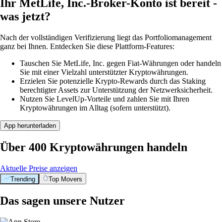
Ihr MetLife, Inc.-Broker-Konto ist bereit -
was jetzt?
Nach der vollständigen Verifizierung liegt das Portfoliomanagement
ganz bei Ihnen. Entdecken Sie diese Plattform-Features:
Tauschen Sie MetLife, Inc. gegen Fiat-Währungen oder handeln
Sie mit einer Vielzahl unterstützter Kryptowährungen.
Erzielen Sie potenzielle Krypto-Rewards durch das Staking
berechtigter Assets zur Unterstützung der Netzwerksicherheit.
Nutzen Sie LevelUp-Vorteile und zahlen Sie mit Ihren
Kryptowährungen im Alltag (sofern unterstützt).
App herunterladen
Über 400 Kryptowährungen handeln
Aktuelle Preise anzeigen
Trending
Top Movers
Das sagen unsere Nutzer