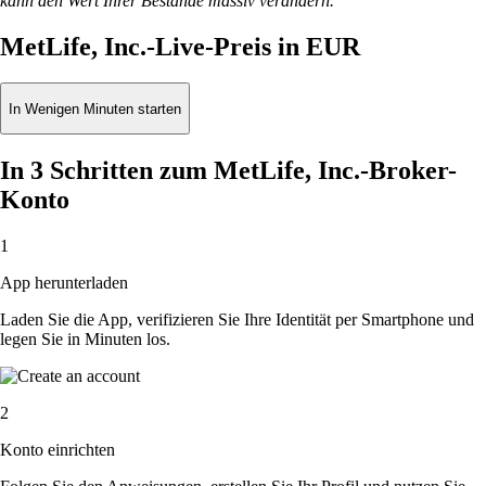
kann den Wert Ihrer Bestände massiv verändern.
MetLife, Inc.-Live-Preis in EUR
In Wenigen Minuten starten
In 3 Schritten zum MetLife, Inc.-Broker-
Konto
1
App herunterladen
Laden Sie die App, verifizieren Sie Ihre Identität per Smartphone und
legen Sie in Minuten los.
2
Konto einrichten