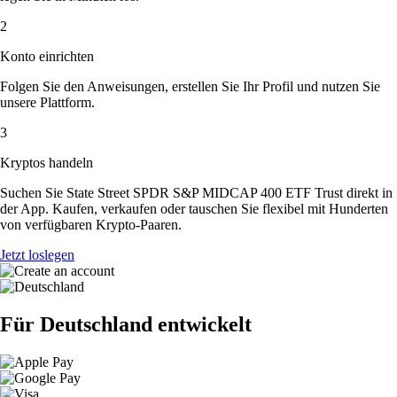
2
Konto einrichten
Folgen Sie den Anweisungen, erstellen Sie Ihr Profil und nutzen Sie
unsere Plattform.
3
Kryptos handeln
Suchen Sie State Street SPDR S&P MIDCAP 400 ETF Trust direkt in
der App. Kaufen, verkaufen oder tauschen Sie flexibel mit Hunderten
von verfügbaren Krypto-Paaren.
Jetzt loslegen
Für Deutschland entwickelt