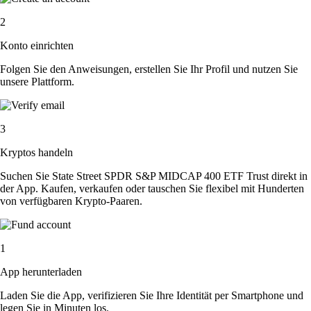
2
Konto einrichten
Folgen Sie den Anweisungen, erstellen Sie Ihr Profil und nutzen Sie
unsere Plattform.
3
Kryptos handeln
Suchen Sie State Street SPDR S&P MIDCAP 400 ETF Trust direkt in
der App. Kaufen, verkaufen oder tauschen Sie flexibel mit Hunderten
von verfügbaren Krypto-Paaren.
1
App herunterladen
Laden Sie die App, verifizieren Sie Ihre Identität per Smartphone und
legen Sie in Minuten los.