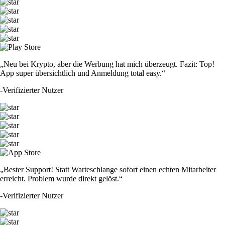
„Neu bei Krypto, aber die Werbung hat mich überzeugt. Fazit: Top!
App super übersichtlich und Anmeldung total easy.“
-
Verifizierter Nutzer
„Bester Support! Statt Warteschlange sofort einen echten Mitarbeiter
erreicht. Problem wurde direkt gelöst.“
-
Verifizierter Nutzer