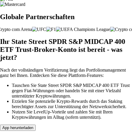
Globale Partnerschaften
Ihr State Street SPDR S&P MIDCAP 400
ETF Trust-Broker-Konto ist bereit - was
jetzt?
Nach der vollständigen Verifizierung liegt das Portfoliomanagement
ganz bei Ihnen. Entdecken Sie diese Plattform-Features:
Tauschen Sie State Street SPDR S&P MIDCAP 400 ETF Trust
gegen Fiat-Währungen oder handeln Sie mit einer Vielzahl
unterstützter Kryptowährungen.
Erzielen Sie potenzielle Krypto-Rewards durch das Staking
berechtigter Assets zur Unterstützung der Netzwerksicherheit.
Nutzen Sie LevelUp-Vorteile und zahlen Sie mit Ihren
Kryptowährungen im Alltag (sofern unterstützt).
App herunterladen