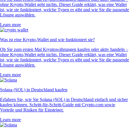
ohne Krypto-Wallet geht nichts. Dieser Guide erklärt, was eine Wallet
ist, wie sie funktioniert, welche Typen es gibt und wie Sie die passende
Lösung auswählen.
Learn more
Was ist eine Krypto-Wallet und wie funktioniert sie?
Ob Sie zum ersten Mal Kryptowährungen kaufen oder aktiv handeln –
ohne Krypto-Wallet geht nichts. Dieser Guide erklärt, was eine Wallet
ist, wie sie funktioniert, welche Typen es gibt und wie Sie die passende
Lösung auswählen.
Learn more
Solana (SOL) in Deutschland kaufen
Erfahren Sie, wie Sie Solana (SOL) in Deutschland einfach und sicher
kaufen können. Schritt-für-Schritt-Guide mit Crypto.com sowie
Vorteile und Risiken für Einsteiger.
Learn more