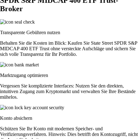
SPDR S&P MIDCAP 400 ETF Trust-
Broker
Transparente Gebühren nutzen
Behalten Sie die Kosten im Blick: Kaufen Sie State Street SPDR S&P
MIDCAP 400 ETF Trust ohne versteckte Aufschläge und sichern Sie
sich volle Transparenz für Ihr Portfolio.
Marktzugang optimieren
Vergessen Sie komplizierte Interfaces: Nutzen Sie den direkten,
intuitiven Zugang zum Kryptomarkt und verwalten Sie Ihre Bestände
mühelos.
Konto absichern
Schützen Sie Ihr Konto mit modernen Speicher- und
Verifizierungsverfahren. Hinweis: Dies betrifft den Kontozugriff, nicht