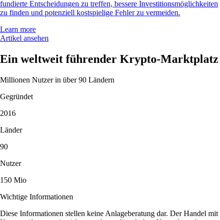
fundierte Entscheidungen zu treffen, bessere Investitionsmöglichkeiten
zu finden und potenziell kostspielige Fehler zu vermeiden.
Learn more
Artikel ansehen
Ein weltweit führender Krypto-Marktplatz
Millionen Nutzer in über 90 Ländern
Gegründet
2016
Länder
90
Nutzer
150 Mio
Wichtige Informationen
Diese Informationen stellen keine Anlageberatung dar. Der Handel mit