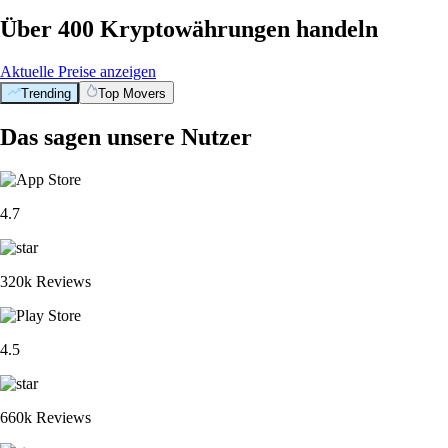
Über 400 Kryptowährungen handeln
Aktuelle Preise anzeigen
Trending
Top Movers
Das sagen unsere Nutzer
4.7
320k Reviews
4.5
660k Reviews