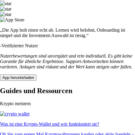
„Die App holt einen echt ab. Lernen wird belohnt, Onboarding ist
simpel und die Investment-Auswahl ist riesig.“
-
Verifizierter Nutzer
Nutzerbewertungen sind unvergütet und rein individuell. Es gibt keine
Garantie für ähnliche Ergebnisse. Support-Antwortzeiten können
variieren. Anlagen sind riskant und der Wert kann steigen oder fallen.
App herunterladen
Guides und Ressourcen
Krypto meistern
Was ist eine Krypto-Wallet und wie funktioniert sie?
Ob Sie zum ersten Mal Kryptowährungen kaufen oder aktiv handeln –