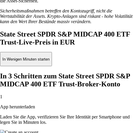
die Asset-Sicherheit.
Sicherheitsmaßnahmen betreffen den Kontozugriff, nicht die
Wertstabilität der Assets. Krypto-Anlagen sind riskant - hohe Volatilität
kann den Wert Ihrer Bestände massiv verändern.
State Street SPDR S&P MIDCAP 400 ETF
Trust-Live-Preis in EUR
In Wenigen Minuten starten
In 3 Schritten zum State Street SPDR S&P
MIDCAP 400 ETF Trust-Broker-Konto
1
App herunterladen
Laden Sie die App, verifizieren Sie Ihre Identität per Smartphone und
legen Sie in Minuten los.