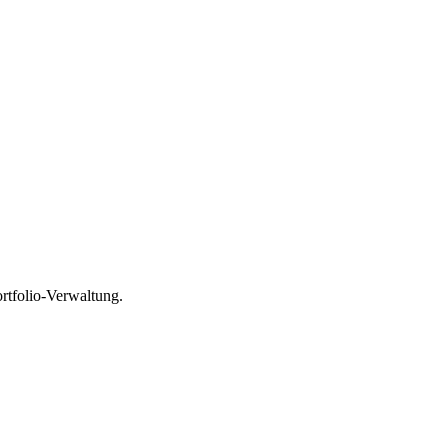
rtfolio-Verwaltung.