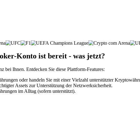
er-Konto ist bereit - was jetzt?
nz bei Ihnen. Entdecken Sie diese Plattform-Features:
rungen oder handeln Sie mit einer Vielzahl unterstützter Kryptowähr
htigter Assets zur Unterstützung der Netzwerksicherheit.
rungen im Alltag (sofern unterstützt).