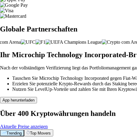
Globale Partnerschaften
Ihr Microchip Technology Incorporated-Brok
Nach der vollständigen Verifizierung liegt das Portfoliomanagement ga
Tauschen Sie Microchip Technology Incorporated gegen Fiat-Wäh
Erzielen Sie potenzielle Krypto-Rewards durch das Staking berec
Nutzen Sie LevelUp-Vorteile und zahlen Sie mit Ihren Kryptowäh
App herunterladen
Über 400 Kryptowährungen handeln
Aktuelle Preise anzeigen
Trending
Top Movers