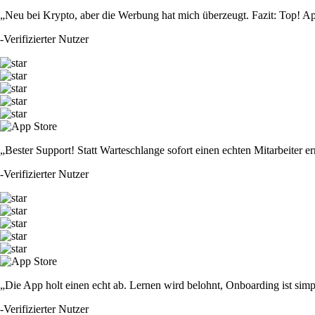
„Neu bei Krypto, aber die Werbung hat mich überzeugt. Fazit: Top! Ap
-
Verifizierter Nutzer
„Bester Support! Statt Warteschlange sofort einen echten Mitarbeiter er
-
Verifizierter Nutzer
„Die App holt einen echt ab. Lernen wird belohnt, Onboarding ist simp
-
Verifizierter Nutzer