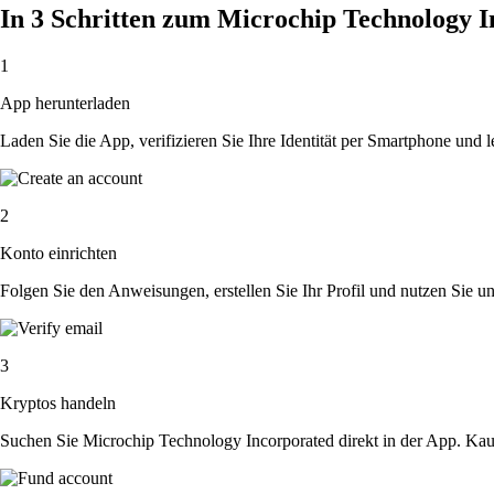
In 3 Schritten zum Microchip Technology 
1
App herunterladen
Laden Sie die App, verifizieren Sie Ihre Identität per Smartphone und l
2
Konto einrichten
Folgen Sie den Anweisungen, erstellen Sie Ihr Profil und nutzen Sie un
3
Kryptos handeln
Suchen Sie Microchip Technology Incorporated direkt in der App. Kau