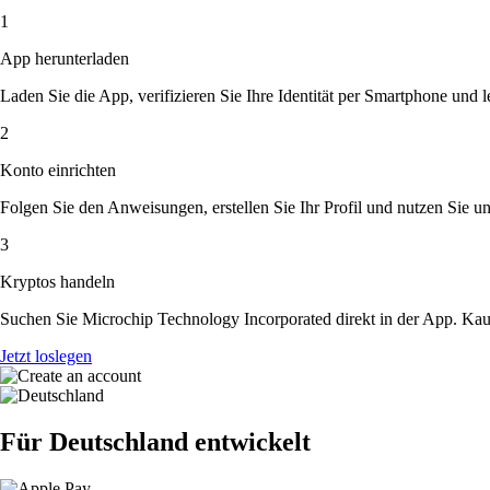
1
App herunterladen
Laden Sie die App, verifizieren Sie Ihre Identität per Smartphone und l
2
Konto einrichten
Folgen Sie den Anweisungen, erstellen Sie Ihr Profil und nutzen Sie un
3
Kryptos handeln
Suchen Sie Microchip Technology Incorporated direkt in der App. Kau
Jetzt loslegen
Für Deutschland entwickelt