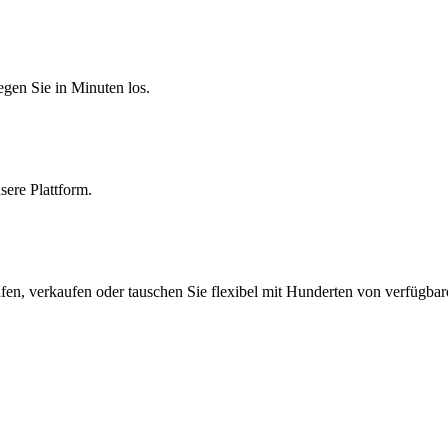
egen Sie in Minuten los.
sere Plattform.
fen, verkaufen oder tauschen Sie flexibel mit Hunderten von verfügba