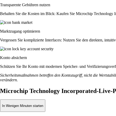
Transparente Gebühren nutzen
Behalten Sie die Kosten im Blick: Kaufen Sie Microchip Technology Inc
Marktzugang optimieren
Vergessen Sie komplizierte Interfaces: Nutzen Sie den direkten, intu
Konto absichern
Schützen Sie Ihr Konto mit modernen Speicher- und Verifizierungsverfah
Sicherheitsmaßnahmen betreffen den Kontozugriff, nicht die Wertstabili
verändern.
Microchip Technology Incorporated-Live-P
In Wenigen Minuten starten