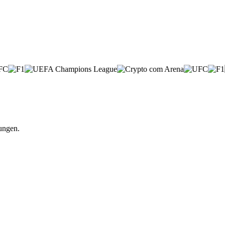
ungen.