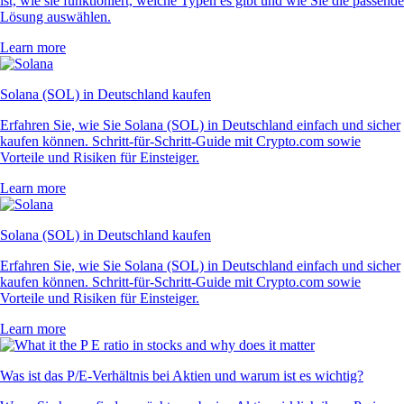
ist, wie sie funktioniert, welche Typen es gibt und wie Sie die passende
Lösung auswählen.
Learn more
Solana (SOL) in Deutschland kaufen
Erfahren Sie, wie Sie Solana (SOL) in Deutschland einfach und sicher
kaufen können. Schritt-für-Schritt-Guide mit Crypto.com sowie
Vorteile und Risiken für Einsteiger.
Learn more
Solana (SOL) in Deutschland kaufen
Erfahren Sie, wie Sie Solana (SOL) in Deutschland einfach und sicher
kaufen können. Schritt-für-Schritt-Guide mit Crypto.com sowie
Vorteile und Risiken für Einsteiger.
Learn more
Was ist das P/E-Verhältnis bei Aktien und warum ist es wichtig?