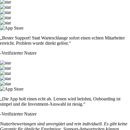
„Bester Support! Statt Warteschlange sofort einen echten Mitarbeiter
erreicht. Problem wurde direkt gelöst.“
-
Verifizierter Nutzer
„Die App holt einen echt ab. Lernen wird belohnt, Onboarding ist
simpel und die Investment-Auswahl ist riesig.“
-
Verifizierter Nutzer
Nutzerbewertungen sind unvergütet und rein individuell. Es gibt keine
Garantie für ähnliche Ergebnisse. Support-Antwortzeiten können