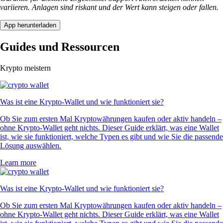
variieren. Anlagen sind riskant und der Wert kann steigen oder fallen.
App herunterladen
Guides und Ressourcen
Krypto meistern
Was ist eine Krypto-Wallet und wie funktioniert sie?
Ob Sie zum ersten Mal Kryptowährungen kaufen oder aktiv handeln –
ohne Krypto-Wallet geht nichts. Dieser Guide erklärt, was eine Wallet
ist, wie sie funktioniert, welche Typen es gibt und wie Sie die passende
Lösung auswählen.
Learn more
Was ist eine Krypto-Wallet und wie funktioniert sie?
Ob Sie zum ersten Mal Kryptowährungen kaufen oder aktiv handeln –
ohne Krypto-Wallet geht nichts. Dieser Guide erklärt, was eine Wallet