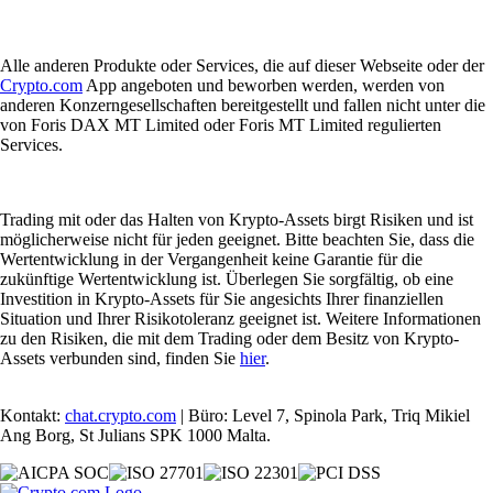
Alle anderen Produkte oder Services, die auf dieser Webseite oder der
Crypto.com
App angeboten und beworben werden, werden von
anderen Konzerngesellschaften bereitgestellt und fallen nicht unter die
von Foris DAX MT Limited oder Foris MT Limited regulierten
Services.
Trading mit oder das Halten von Krypto-Assets birgt Risiken und ist
möglicherweise nicht für jeden geeignet. Bitte beachten Sie, dass die
Wertentwicklung in der Vergangenheit keine Garantie für die
zukünftige Wertentwicklung ist. Überlegen Sie sorgfältig, ob eine
Investition in Krypto-Assets für Sie angesichts Ihrer finanziellen
Situation und Ihrer Risikotoleranz geeignet ist. Weitere Informationen
zu den Risiken, die mit dem Trading oder dem Besitz von Krypto-
Assets verbunden sind, finden Sie
hier
.
Kontakt:
chat.crypto.com
| Büro: Level 7, Spinola Park, Triq Mikiel
Ang Borg, St Julians SPK 1000 Malta.