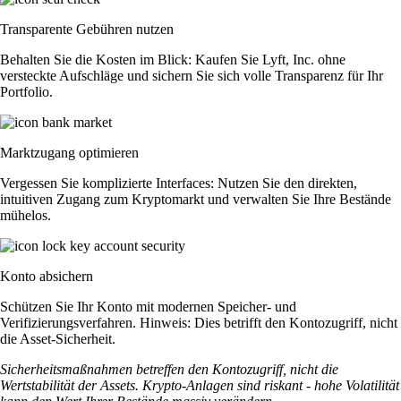
Transparente Gebühren nutzen
Behalten Sie die Kosten im Blick: Kaufen Sie Lyft, Inc. ohne
versteckte Aufschläge und sichern Sie sich volle Transparenz für Ihr
Portfolio.
Marktzugang optimieren
Vergessen Sie komplizierte Interfaces: Nutzen Sie den direkten,
intuitiven Zugang zum Kryptomarkt und verwalten Sie Ihre Bestände
mühelos.
Konto absichern
Schützen Sie Ihr Konto mit modernen Speicher- und
Verifizierungsverfahren. Hinweis: Dies betrifft den Kontozugriff, nicht
die Asset-Sicherheit.
Sicherheitsmaßnahmen betreffen den Kontozugriff, nicht die
Wertstabilität der Assets. Krypto-Anlagen sind riskant - hohe Volatilität