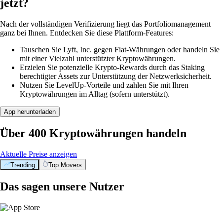
jetzt?
Nach der vollständigen Verifizierung liegt das Portfoliomanagement
ganz bei Ihnen. Entdecken Sie diese Plattform-Features:
Tauschen Sie Lyft, Inc. gegen Fiat-Währungen oder handeln Sie
mit einer Vielzahl unterstützter Kryptowährungen.
Erzielen Sie potenzielle Krypto-Rewards durch das Staking
berechtigter Assets zur Unterstützung der Netzwerksicherheit.
Nutzen Sie LevelUp-Vorteile und zahlen Sie mit Ihren
Kryptowährungen im Alltag (sofern unterstützt).
App herunterladen
Über 400 Kryptowährungen handeln
Aktuelle Preise anzeigen
Trending
Top Movers
Das sagen unsere Nutzer