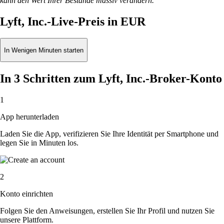
kann den Wert Ihrer Bestände massiv verändern.
Lyft, Inc.-Live-Preis in EUR
In Wenigen Minuten starten
In 3 Schritten zum Lyft, Inc.-Broker-Konto
1
App herunterladen
Laden Sie die App, verifizieren Sie Ihre Identität per Smartphone und
legen Sie in Minuten los.
2
Konto einrichten
Folgen Sie den Anweisungen, erstellen Sie Ihr Profil und nutzen Sie
unsere Plattform.