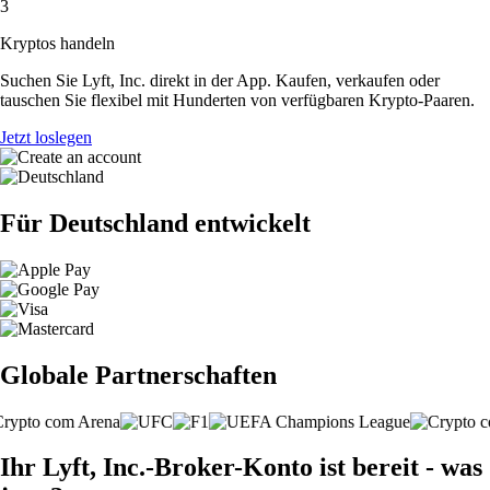
3
Kryptos handeln
Suchen Sie Lyft, Inc. direkt in der App. Kaufen, verkaufen oder
tauschen Sie flexibel mit Hunderten von verfügbaren Krypto-Paaren.
Jetzt loslegen
Für Deutschland entwickelt
Globale Partnerschaften
Ihr Lyft, Inc.-Broker-Konto ist bereit - was