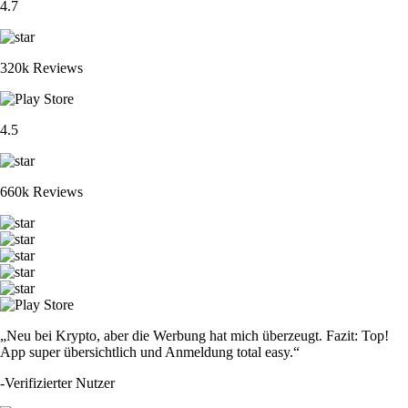
4.7
320k Reviews
4.5
660k Reviews
„Neu bei Krypto, aber die Werbung hat mich überzeugt. Fazit: Top!
App super übersichtlich und Anmeldung total easy.“
-
Verifizierter Nutzer