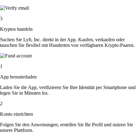
3
Kryptos handeln
Suchen Sie Lyft, Inc. direkt in der App. Kaufen, verkaufen oder
tauschen Sie flexibel mit Hunderten von verfügbaren Krypto-Paaren.
1
App herunterladen
Laden Sie die App, verifizieren Sie Ihre Identität per Smartphone und
legen Sie in Minuten los.
2
Konto einrichten
Folgen Sie den Anweisungen, erstellen Sie Ihr Profil und nutzen Sie
unsere Plattform.