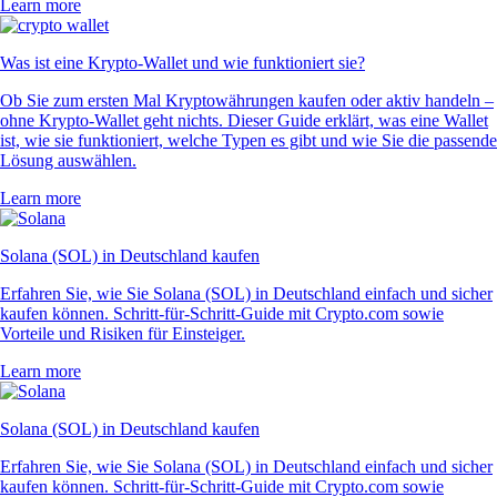
Learn more
Was ist eine Krypto-Wallet und wie funktioniert sie?
Ob Sie zum ersten Mal Kryptowährungen kaufen oder aktiv handeln –
ohne Krypto-Wallet geht nichts. Dieser Guide erklärt, was eine Wallet
ist, wie sie funktioniert, welche Typen es gibt und wie Sie die passende
Lösung auswählen.
Learn more
Solana (SOL) in Deutschland kaufen
Erfahren Sie, wie Sie Solana (SOL) in Deutschland einfach und sicher
kaufen können. Schritt-für-Schritt-Guide mit Crypto.com sowie
Vorteile und Risiken für Einsteiger.
Learn more
Solana (SOL) in Deutschland kaufen
Erfahren Sie, wie Sie Solana (SOL) in Deutschland einfach und sicher
kaufen können. Schritt-für-Schritt-Guide mit Crypto.com sowie