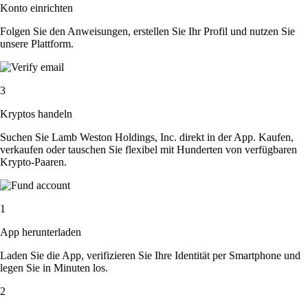
Konto einrichten
Folgen Sie den Anweisungen, erstellen Sie Ihr Profil und nutzen Sie
unsere Plattform.
3
Kryptos handeln
Suchen Sie Lamb Weston Holdings, Inc. direkt in der App. Kaufen,
verkaufen oder tauschen Sie flexibel mit Hunderten von verfügbaren
Krypto-Paaren.
1
App herunterladen
Laden Sie die App, verifizieren Sie Ihre Identität per Smartphone und
legen Sie in Minuten los.
2