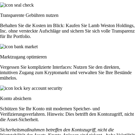
Transparente Gebühren nutzen
Behalten Sie die Kosten im Blick: Kaufen Sie Lamb Weston Holdings,
Inc. ohne versteckte Aufschläge und sichern Sie sich volle Transparenz
für Ihr Portfolio.
Marktzugang optimieren
Vergessen Sie komplizierte Interfaces: Nutzen Sie den direkten,
intuitiven Zugang zum Kryptomarkt und verwalten Sie Ihre Bestände
mühelos.
Konto absichern
Schützen Sie Ihr Konto mit modernen Speicher- und
Verifizierungsverfahren. Hinweis: Dies betrifft den Kontozugriff, nicht
die Asset-Sicherheit.
Sicherheitsmaßnahmen betreffen den Kontozugriff, nicht die