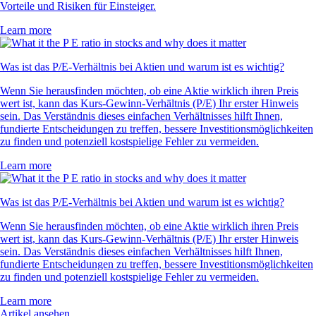
Vorteile und Risiken für Einsteiger.
Learn more
Was ist das P/E-Verhältnis bei Aktien und warum ist es wichtig?
Wenn Sie herausfinden möchten, ob eine Aktie wirklich ihren Preis
wert ist, kann das Kurs-Gewinn-Verhältnis (P/E) Ihr erster Hinweis
sein. Das Verständnis dieses einfachen Verhältnisses hilft Ihnen,
fundierte Entscheidungen zu treffen, bessere Investitionsmöglichkeiten
zu finden und potenziell kostspielige Fehler zu vermeiden.
Learn more
Was ist das P/E-Verhältnis bei Aktien und warum ist es wichtig?
Wenn Sie herausfinden möchten, ob eine Aktie wirklich ihren Preis
wert ist, kann das Kurs-Gewinn-Verhältnis (P/E) Ihr erster Hinweis
sein. Das Verständnis dieses einfachen Verhältnisses hilft Ihnen,
fundierte Entscheidungen zu treffen, bessere Investitionsmöglichkeiten
zu finden und potenziell kostspielige Fehler zu vermeiden.
Learn more
Artikel ansehen