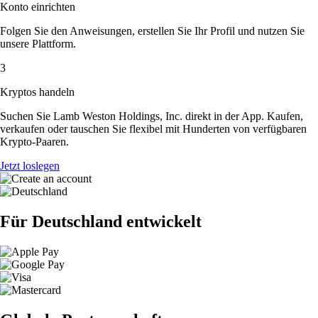
Konto einrichten
Folgen Sie den Anweisungen, erstellen Sie Ihr Profil und nutzen Sie
unsere Plattform.
3
Kryptos handeln
Suchen Sie Lamb Weston Holdings, Inc. direkt in der App. Kaufen,
verkaufen oder tauschen Sie flexibel mit Hunderten von verfügbaren
Krypto-Paaren.
Jetzt loslegen
Für Deutschland entwickelt