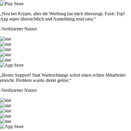
„Neu bei Krypto, aber die Werbung hat mich überzeugt. Fazit: Top!
App super übersichtlich und Anmeldung total easy.“
-
Verifizierter Nutzer
„Bester Support! Statt Warteschlange sofort einen echten Mitarbeiter
erreicht. Problem wurde direkt gelöst.“
-
Verifizierter Nutzer