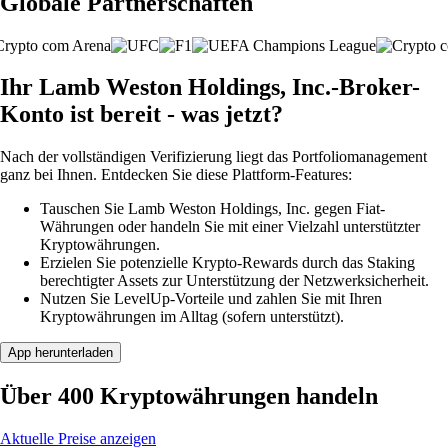
Globale Partnerschaften
Ihr Lamb Weston Holdings, Inc.-Broker-
Konto ist bereit - was jetzt?
Nach der vollständigen Verifizierung liegt das Portfoliomanagement
ganz bei Ihnen. Entdecken Sie diese Plattform-Features:
Tauschen Sie Lamb Weston Holdings, Inc. gegen Fiat-
Währungen oder handeln Sie mit einer Vielzahl unterstützter
Kryptowährungen.
Erzielen Sie potenzielle Krypto-Rewards durch das Staking
berechtigter Assets zur Unterstützung der Netzwerksicherheit.
Nutzen Sie LevelUp-Vorteile und zahlen Sie mit Ihren
Kryptowährungen im Alltag (sofern unterstützt).
App herunterladen
Über 400 Kryptowährungen handeln
Aktuelle Preise anzeigen