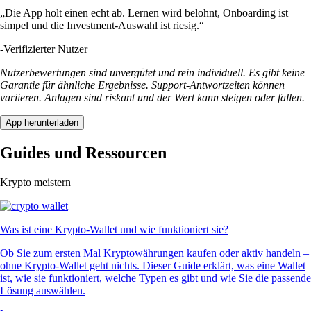
„Die App holt einen echt ab. Lernen wird belohnt, Onboarding ist
simpel und die Investment-Auswahl ist riesig.“
-
Verifizierter Nutzer
Nutzerbewertungen sind unvergütet und rein individuell. Es gibt keine
Garantie für ähnliche Ergebnisse. Support-Antwortzeiten können
variieren. Anlagen sind riskant und der Wert kann steigen oder fallen.
App herunterladen
Guides und Ressourcen
Krypto meistern
Was ist eine Krypto-Wallet und wie funktioniert sie?
Ob Sie zum ersten Mal Kryptowährungen kaufen oder aktiv handeln –
ohne Krypto-Wallet geht nichts. Dieser Guide erklärt, was eine Wallet
ist, wie sie funktioniert, welche Typen es gibt und wie Sie die passende
Lösung auswählen.