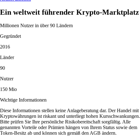
Ein weltweit führender Krypto-Marktplatz
Millionen Nutzer in über 90 Ländern
Gegründet
2016
Länder
90
Nutzer
150 Mio
Wichtige Informationen
Diese Informationen stellen keine Anlageberatung dar. Der Handel mit
Kryptowährungen ist riskant und unterliegt hohen Kursschwankungen.
Bitte prüfen Sie Ihre persönliche Risikobereitschaft sorgfältig. Alle
genannten Vorteile oder Prämien hängen von Ihrem Status sowie dem
Token-Besitz ab und können sich gemäß den AGB ändern.