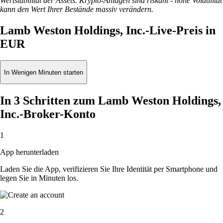
Wertstabilität der Assets. Krypto-Anlagen sind riskant - hohe Volatilität
kann den Wert Ihrer Bestände massiv verändern.
Lamb Weston Holdings, Inc.-Live-Preis in
EUR
In Wenigen Minuten starten
In 3 Schritten zum Lamb Weston Holdings,
Inc.-Broker-Konto
1
App herunterladen
Laden Sie die App, verifizieren Sie Ihre Identität per Smartphone und
legen Sie in Minuten los.
2