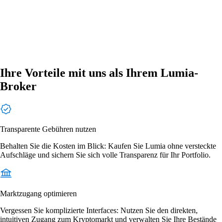
Ihre Vorteile mit uns als Ihrem Lumia-
Broker
Transparente Gebühren nutzen
Behalten Sie die Kosten im Blick: Kaufen Sie Lumia ohne versteckte
Aufschläge und sichern Sie sich volle Transparenz für Ihr Portfolio.
Marktzugang optimieren
Vergessen Sie komplizierte Interfaces: Nutzen Sie den direkten,
intuitiven Zugang zum Kryptomarkt und verwalten Sie Ihre Bestände