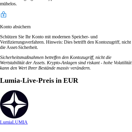
mühelos.
Konto absichern
Schützen Sie Ihr Konto mit modernen Speicher- und
Verifizierungsverfahren. Hinweis: Dies betrifft den Kontozugriff, nicht
die Asset-Sicherheit.
Sicherheitsmaßnahmen betreffen den Kontozugriff, nicht die
Wertstabilität der Assets. Krypto-Anlagen sind riskant - hohe Volatilität
kann den Wert Ihrer Bestände massiv verändern.
Lumia-Live-Preis in EUR
Lumia
LUMIA