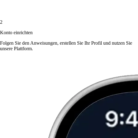
2
Konto einrichten
Folgen Sie den Anweisungen, erstellen Sie Ihr Profil und nutzen Sie
unsere Plattform.