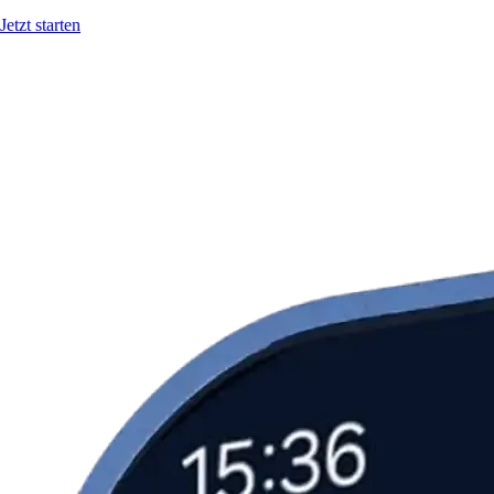
Jetzt starten