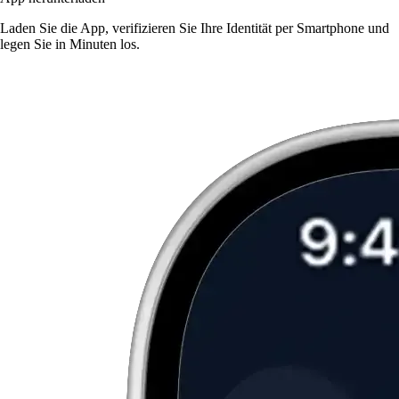
Laden Sie die App, verifizieren Sie Ihre Identität per Smartphone und
legen Sie in Minuten los.