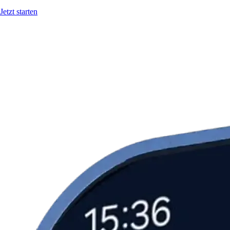
Jetzt starten