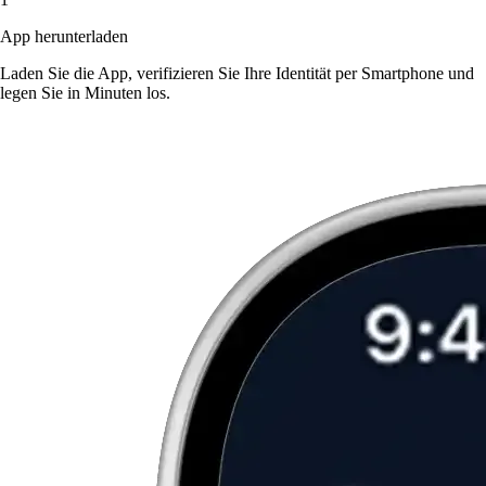
App herunterladen
Laden Sie die App, verifizieren Sie Ihre Identität per Smartphone und
legen Sie in Minuten los.