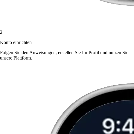
2
Konto einrichten
Folgen Sie den Anweisungen, erstellen Sie Ihr Profil und nutzen Sie
unsere Plattform.