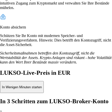
intuitiven Zugang zum Kryptomarkt und verwalten Sie Ihre Bestände
mühelos.
Konto absichern
Schützen Sie Ihr Konto mit modernen Speicher- und
Verifizierungsverfahren. Hinweis: Dies betrifft den Kontozugriff, nicht
die Asset-Sicherheit.
Sicherheitsmaßnahmen betreffen den Kontozugriff, nicht die
Wertstabilität der Assets. Krypto-Anlagen sind riskant - hohe Volatilität
kann den Wert Ihrer Bestände massiv verändern.
LUKSO-Live-Preis in EUR
In Wenigen Minuten starten
In 3 Schritten zum LUKSO-Broker-Konto
1