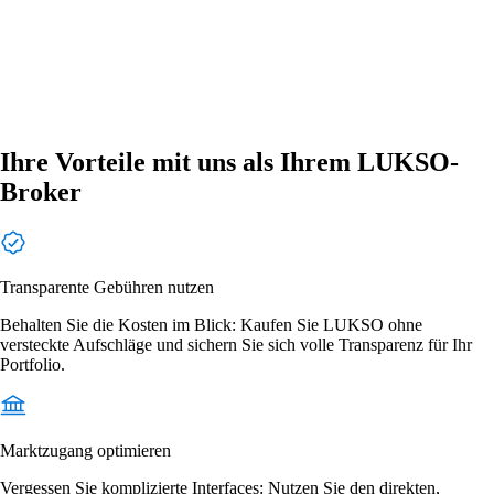
Ihre Vorteile mit uns als Ihrem LUKSO-
Broker
Transparente Gebühren nutzen
Behalten Sie die Kosten im Blick: Kaufen Sie LUKSO ohne
versteckte Aufschläge und sichern Sie sich volle Transparenz für Ihr
Portfolio.
Marktzugang optimieren
Vergessen Sie komplizierte Interfaces: Nutzen Sie den direkten,