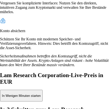
Vergessen Sie komplizierte Interfaces: Nutzen Sie den direkten,
intuitiven Zugang zum Kryptomarkt und verwalten Sie Ihre Bestände
mühelos.
Konto absichern
Schützen Sie Ihr Konto mit modernen Speicher- und
Verifizierungsverfahren. Hinweis: Dies betrifft den Kontozugriff, nicht
die Asset-Sicherheit.
Sicherheitsmaßnahmen betreffen den Kontozugriff, nicht die
Wertstabilität der Assets. Krypto-Anlagen sind riskant - hohe Volatilität
kann den Wert Ihrer Bestände massiv verändern.
Lam Research Corporation-Live-Preis in
EUR
In Wenigen Minuten starten