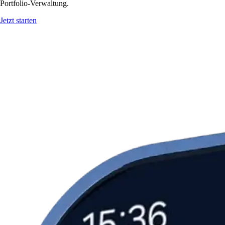
Portfolio-Verwaltung.
Jetzt starten