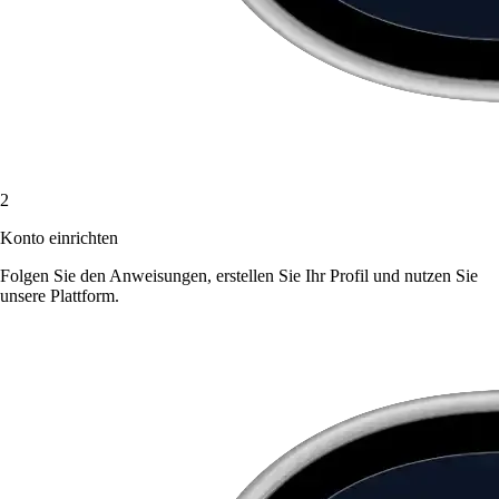
2
Konto einrichten
Folgen Sie den Anweisungen, erstellen Sie Ihr Profil und nutzen Sie
unsere Plattform.