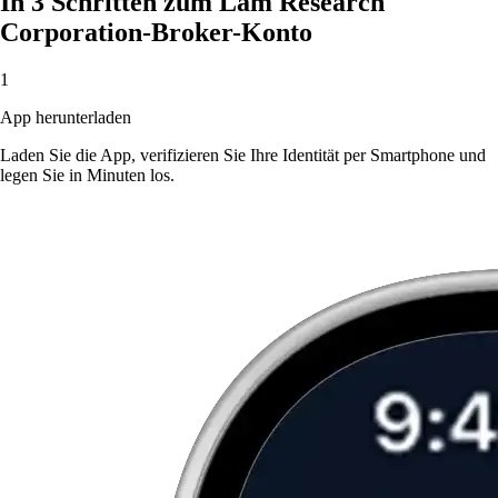
In 3 Schritten zum Lam Research
Corporation-Broker-Konto
1
App herunterladen
Laden Sie die App, verifizieren Sie Ihre Identität per Smartphone und
legen Sie in Minuten los.