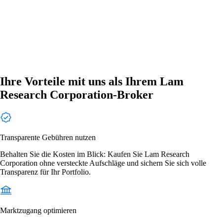
Ihre Vorteile mit uns als Ihrem Lam
Research Corporation-Broker
Transparente Gebühren nutzen
Behalten Sie die Kosten im Blick: Kaufen Sie Lam Research
Corporation ohne versteckte Aufschläge und sichern Sie sich volle
Transparenz für Ihr Portfolio.
Marktzugang optimieren