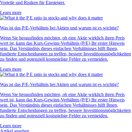
Vorteile und Risiken für Einsteiger.
Learn more
Was ist das P/E-Verhältnis bei Aktien und warum ist es wichtig?
Wenn Sie herausfinden möchten, ob eine Aktie wirklich ihren Preis
wert ist, kann das Kurs-Gewinn-Verhältnis (P/E) Ihr erster Hinweis
sein. Das Verständnis dieses einfachen Verhältnisses hilft Ihnen,
fundierte Entscheidungen zu treffen, bessere Investitionsmöglichkeiten
zu finden und potenziell kostspielige Fehler zu vermeiden.
Learn more
Was ist das P/E-Verhältnis bei Aktien und warum ist es wichtig?
Wenn Sie herausfinden möchten, ob eine Aktie wirklich ihren Preis
wert ist, kann das Kurs-Gewinn-Verhältnis (P/E) Ihr erster Hinweis
sein. Das Verständnis dieses einfachen Verhältnisses hilft Ihnen,
fundierte Entscheidungen zu treffen, bessere Investitionsmöglichkeiten
zu finden und potenziell kostspielige Fehler zu vermeiden.
Learn more
Artikel ansehen