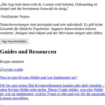
„Die App holt einen echt ab. Lernen wird belohnt, Onboarding ist
simpel und die Investment-Auswahl ist riesig.“
-
Verifizierter Nutzer
Nutzerbewertungen sind unvergütet und rein individuell. Es gibt keine
Garantie für ähnliche Ergebnisse. Support-Antwortzeiten können
variieren. Anlagen sind riskant und der Wert kann steigen oder fallen.
App herunterladen
Guides und Ressourcen
Krypto meistern
Was ist eine Krypto-Wallet und wie funktioniert sie?
Ob Sie zum ersten Mal Kryptowährungen kaufen oder aktiv handeln –
ohne Krypto-Wallet geht nichts. Dieser Guide erklärt, was eine Wallet
ist, wie sie funktioniert, welche Typen es gibt und wie Sie die passende
Lösung auswählen.