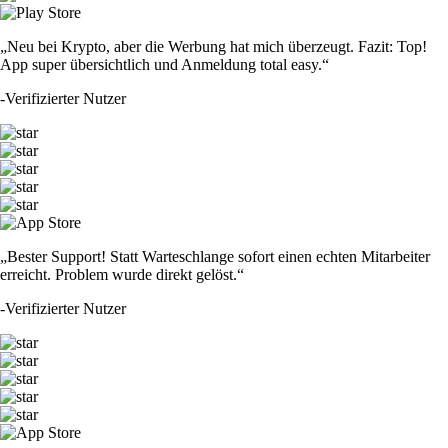
„Neu bei Krypto, aber die Werbung hat mich überzeugt. Fazit: Top!
App super übersichtlich und Anmeldung total easy.“
-
Verifizierter Nutzer
„Bester Support! Statt Warteschlange sofort einen echten Mitarbeiter
erreicht. Problem wurde direkt gelöst.“
-
Verifizierter Nutzer