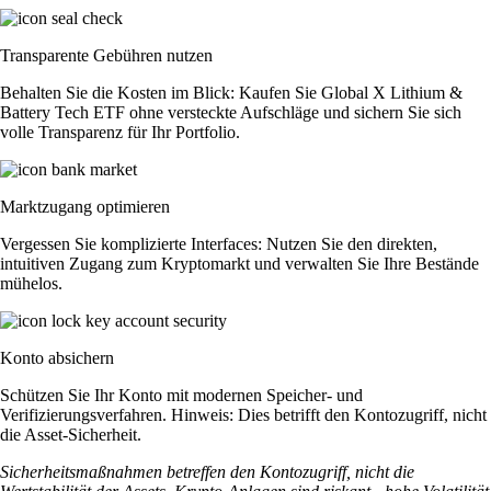
Transparente Gebühren nutzen
Behalten Sie die Kosten im Blick: Kaufen Sie Global X Lithium &
Battery Tech ETF ohne versteckte Aufschläge und sichern Sie sich
volle Transparenz für Ihr Portfolio.
Marktzugang optimieren
Vergessen Sie komplizierte Interfaces: Nutzen Sie den direkten,
intuitiven Zugang zum Kryptomarkt und verwalten Sie Ihre Bestände
mühelos.
Konto absichern
Schützen Sie Ihr Konto mit modernen Speicher- und
Verifizierungsverfahren. Hinweis: Dies betrifft den Kontozugriff, nicht
die Asset-Sicherheit.
Sicherheitsmaßnahmen betreffen den Kontozugriff, nicht die