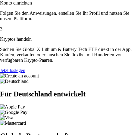
Konto einrichten
Folgen Sie den Anweisungen, erstellen Sie Ihr Profil und nutzen Sie
unsere Plattform.
3
Kryptos handeln
Suchen Sie Global X Lithium & Battery Tech ETF direkt in der App.
Kaufen, verkaufen oder tauschen Sie flexibel mit Hunderten von
verfügbaren Krypto-Paaren.
Jetzt loslegen
Für Deutschland entwickelt