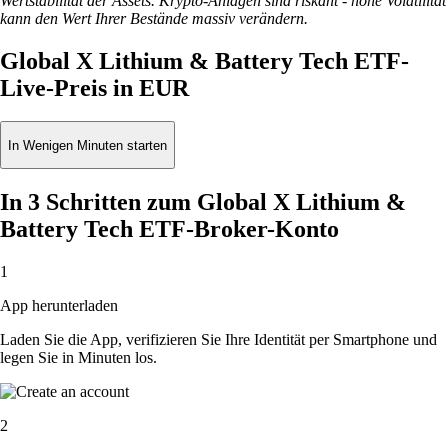
Wertstabilität der Assets. Krypto-Anlagen sind riskant - hohe Volatilität
kann den Wert Ihrer Bestände massiv verändern.
Global X Lithium & Battery Tech ETF-
Live-Preis in EUR
In Wenigen Minuten starten
In 3 Schritten zum Global X Lithium &
Battery Tech ETF-Broker-Konto
1
App herunterladen
Laden Sie die App, verifizieren Sie Ihre Identität per Smartphone und
legen Sie in Minuten los.
2