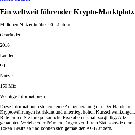
Ein weltweit führender Krypto-Marktplatz
Millionen Nutzer in über 90 Ländern
Gegründet
2016
Länder
90
Nutzer
150 Mio
Wichtige Informationen
Diese Informationen stellen keine Anlageberatung dar. Der Handel mit
Kryptowährungen ist riskant und unterliegt hohen Kursschwankungen.
Bitte prüfen Sie Ihre persönliche Risikobereitschaft sorgfältig. Alle
genannten Vorteile oder Prämien hängen von Ihrem Status sowie dem
Token-Besitz ab und können sich gemäß den AGB ändern.