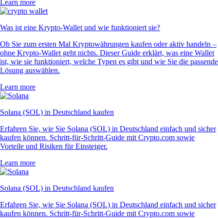
Learn more
Was ist eine Krypto-Wallet und wie funktioniert sie?
Ob Sie zum ersten Mal Kryptowährungen kaufen oder aktiv handeln –
ohne Krypto-Wallet geht nichts. Dieser Guide erklärt, was eine Wallet
ist, wie sie funktioniert, welche Typen es gibt und wie Sie die passende
Lösung auswählen.
Learn more
Solana (SOL) in Deutschland kaufen
Erfahren Sie, wie Sie Solana (SOL) in Deutschland einfach und sicher
kaufen können. Schritt-für-Schritt-Guide mit Crypto.com sowie
Vorteile und Risiken für Einsteiger.
Learn more
Solana (SOL) in Deutschland kaufen
Erfahren Sie, wie Sie Solana (SOL) in Deutschland einfach und sicher
kaufen können. Schritt-für-Schritt-Guide mit Crypto.com sowie