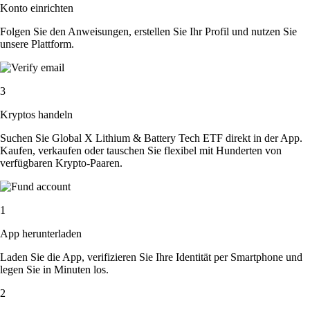
Konto einrichten
Folgen Sie den Anweisungen, erstellen Sie Ihr Profil und nutzen Sie
unsere Plattform.
3
Kryptos handeln
Suchen Sie Global X Lithium & Battery Tech ETF direkt in der App.
Kaufen, verkaufen oder tauschen Sie flexibel mit Hunderten von
verfügbaren Krypto-Paaren.
1
App herunterladen
Laden Sie die App, verifizieren Sie Ihre Identität per Smartphone und
legen Sie in Minuten los.
2