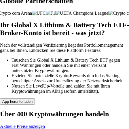
Globale Partnerschaften
Ihr Global X Lithium & Battery Tech ETF-
Broker-Konto ist bereit - was jetzt?
Nach der vollständigen Verifizierung liegt das Portfoliomanagement
ganz bei Ihnen. Entdecken Sie diese Plattform-Features:
Tauschen Sie Global X Lithium & Battery Tech ETF gegen
Fiat-Währungen oder handeln Sie mit einer Vielzahl
unterstützter Kryptowährungen.
Erzielen Sie potenzielle Krypto-Rewards durch das Staking
berechtigter Assets zur Unterstützung der Netzwerksicherheit.
Nutzen Sie LevelUp-Vorteile und zahlen Sie mit Ihren
Kryptowährungen im Alltag (sofern unterstützt).
App herunterladen
Über 400 Kryptowährungen handeln
Aktuelle Preise anzeigen