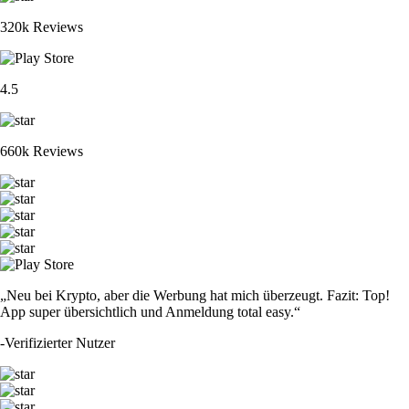
320k Reviews
4.5
660k Reviews
„Neu bei Krypto, aber die Werbung hat mich überzeugt. Fazit: Top!
App super übersichtlich und Anmeldung total easy.“
-
Verifizierter Nutzer