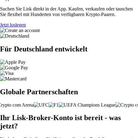
Suchen Sie Lisk direkt in der App. Kaufen, verkaufen oder tauschen
Sie flexibel mit Hunderten von verfügbaren Krypto-Paaren.
Jetzt loslegen
Für Deutschland entwickelt
Globale Partnerschaften
Ihr Lisk-Broker-Konto ist bereit - was
jetzt?