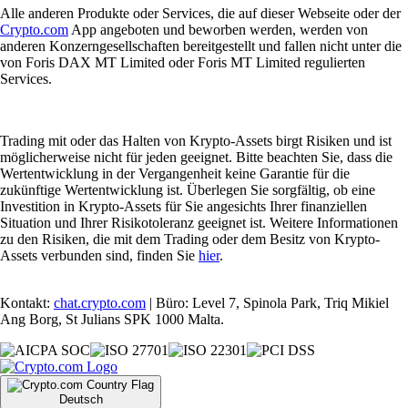
Alle anderen Produkte oder Services, die auf dieser Webseite oder der
Crypto.com
App angeboten und beworben werden, werden von
anderen Konzerngesellschaften bereitgestellt und fallen nicht unter die
von Foris DAX MT Limited oder Foris MT Limited regulierten
Services.
Trading mit oder das Halten von Krypto-Assets birgt Risiken und ist
möglicherweise nicht für jeden geeignet. Bitte beachten Sie, dass die
Wertentwicklung in der Vergangenheit keine Garantie für die
zukünftige Wertentwicklung ist. Überlegen Sie sorgfältig, ob eine
Investition in Krypto-Assets für Sie angesichts Ihrer finanziellen
Situation und Ihrer Risikotoleranz geeignet ist. Weitere Informationen
zu den Risiken, die mit dem Trading oder dem Besitz von Krypto-
Assets verbunden sind, finden Sie
hier
.
Kontakt:
chat.crypto.com
| Büro: Level 7, Spinola Park, Triq Mikiel
Ang Borg, St Julians SPK 1000 Malta.
Deutsch