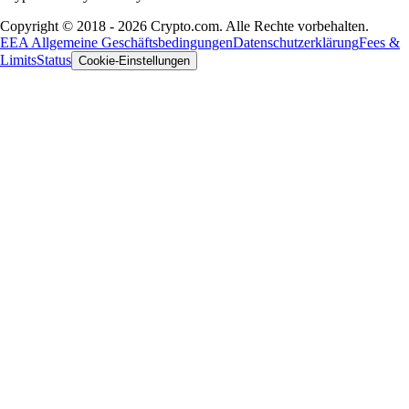
Copyright © 2018 - 2026 Crypto.com. Alle Rechte vorbehalten.
EEA Allgemeine Geschäftsbedingungen
Datenschutzerklärung
Fees &
Limits
Status
Cookie-Einstellungen