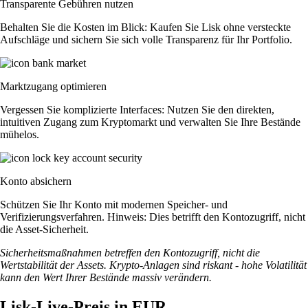
Transparente Gebühren nutzen
Behalten Sie die Kosten im Blick: Kaufen Sie Lisk ohne versteckte
Aufschläge und sichern Sie sich volle Transparenz für Ihr Portfolio.
Marktzugang optimieren
Vergessen Sie komplizierte Interfaces: Nutzen Sie den direkten,
intuitiven Zugang zum Kryptomarkt und verwalten Sie Ihre Bestände
mühelos.
Konto absichern
Schützen Sie Ihr Konto mit modernen Speicher- und
Verifizierungsverfahren. Hinweis: Dies betrifft den Kontozugriff, nicht
die Asset-Sicherheit.
Sicherheitsmaßnahmen betreffen den Kontozugriff, nicht die
Wertstabilität der Assets. Krypto-Anlagen sind riskant - hohe Volatilität
kann den Wert Ihrer Bestände massiv verändern.
Lisk-Live-Preis in EUR