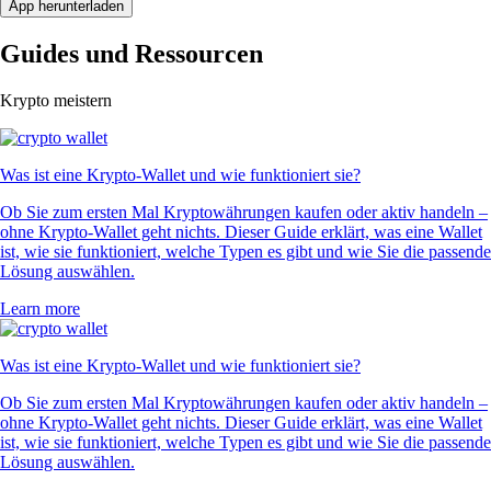
App herunterladen
Guides und Ressourcen
Krypto meistern
Was ist eine Krypto-Wallet und wie funktioniert sie?
Ob Sie zum ersten Mal Kryptowährungen kaufen oder aktiv handeln –
ohne Krypto-Wallet geht nichts. Dieser Guide erklärt, was eine Wallet
ist, wie sie funktioniert, welche Typen es gibt und wie Sie die passende
Lösung auswählen.
Learn more
Was ist eine Krypto-Wallet und wie funktioniert sie?
Ob Sie zum ersten Mal Kryptowährungen kaufen oder aktiv handeln –
ohne Krypto-Wallet geht nichts. Dieser Guide erklärt, was eine Wallet
ist, wie sie funktioniert, welche Typen es gibt und wie Sie die passende
Lösung auswählen.