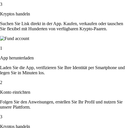
3
Kryptos handeln
Suchen Sie Lisk direkt in der App. Kaufen, verkaufen oder tauschen
Sie flexibel mit Hunderten von verfügbaren Krypto-Paaren.
1
App herunterladen
Laden Sie die App, verifizieren Sie Ihre Identität per Smartphone und
legen Sie in Minuten los.
2
Konto einrichten
Folgen Sie den Anweisungen, erstellen Sie Ihr Profil und nutzen Sie
unsere Plattform.
3
Kryptos handeln