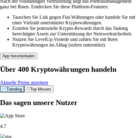
Nach der vollständigen Verifizierung liegt das Portfoliomanagement
ganz bei Ihnen. Entdecken Sie diese Plattform-Features:
Tauschen Sie Lisk gegen Fiat-Währungen oder handeln Sie mit
einer Vielzahl unterstützter Kryptowährungen.
Erzielen Sie potenzielle Krypto-Rewards durch das Staking
berechtigter Assets zur Unterstützung der Netzwerksicherheit.
Nutzen Sie LevelUp-Vorteile und zahlen Sie mit Ihren
Kryptowährungen im Alltag (sofern unterstützt).
App herunterladen
Über 400 Kryptowährungen handeln
Aktuelle Preise anzeigen
Trending
Top Movers
Das sagen unsere Nutzer
4.7