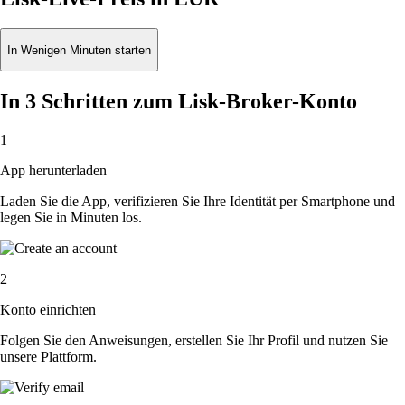
In Wenigen Minuten starten
In 3 Schritten zum Lisk-Broker-Konto
1
App herunterladen
Laden Sie die App, verifizieren Sie Ihre Identität per Smartphone und
legen Sie in Minuten los.
2
Konto einrichten
Folgen Sie den Anweisungen, erstellen Sie Ihr Profil und nutzen Sie
unsere Plattform.