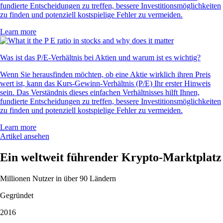
fundierte Entscheidungen zu treffen, bessere Investitionsmöglichkeiten
zu finden und potenziell kostspielige Fehler zu vermeiden.
Learn more
Was ist das P/E-Verhältnis bei Aktien und warum ist es wichtig?
Wenn Sie herausfinden möchten, ob eine Aktie wirklich ihren Preis
wert ist, kann das Kurs-Gewinn-Verhältnis (P/E) Ihr erster Hinweis
sein. Das Verständnis dieses einfachen Verhältnisses hilft Ihnen,
fundierte Entscheidungen zu treffen, bessere Investitionsmöglichkeiten
zu finden und potenziell kostspielige Fehler zu vermeiden.
Learn more
Artikel ansehen
Ein weltweit führender Krypto-Marktplatz
Millionen Nutzer in über 90 Ländern
Gegründet
2016