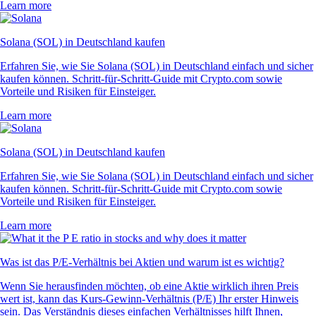
Learn more
Solana (SOL) in Deutschland kaufen
Erfahren Sie, wie Sie Solana (SOL) in Deutschland einfach und sicher
kaufen können. Schritt-für-Schritt-Guide mit Crypto.com sowie
Vorteile und Risiken für Einsteiger.
Learn more
Solana (SOL) in Deutschland kaufen
Erfahren Sie, wie Sie Solana (SOL) in Deutschland einfach und sicher
kaufen können. Schritt-für-Schritt-Guide mit Crypto.com sowie
Vorteile und Risiken für Einsteiger.
Learn more
Was ist das P/E-Verhältnis bei Aktien und warum ist es wichtig?
Wenn Sie herausfinden möchten, ob eine Aktie wirklich ihren Preis
wert ist, kann das Kurs-Gewinn-Verhältnis (P/E) Ihr erster Hinweis
sein. Das Verständnis dieses einfachen Verhältnisses hilft Ihnen,