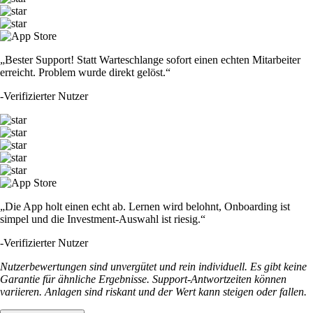
„Bester Support! Statt Warteschlange sofort einen echten Mitarbeiter
erreicht. Problem wurde direkt gelöst.“
-
Verifizierter Nutzer
„Die App holt einen echt ab. Lernen wird belohnt, Onboarding ist
simpel und die Investment-Auswahl ist riesig.“
-
Verifizierter Nutzer
Nutzerbewertungen sind unvergütet und rein individuell. Es gibt keine
Garantie für ähnliche Ergebnisse. Support-Antwortzeiten können
variieren. Anlagen sind riskant und der Wert kann steigen oder fallen.