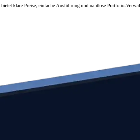
ietet klare Preise, einfache Ausführung und nahtlose Portfolio-Verwal