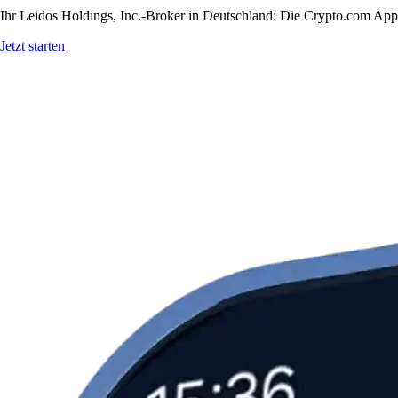
Ihr Leidos Holdings, Inc.-Broker in Deutschland: Die Crypto.com App b
Jetzt starten