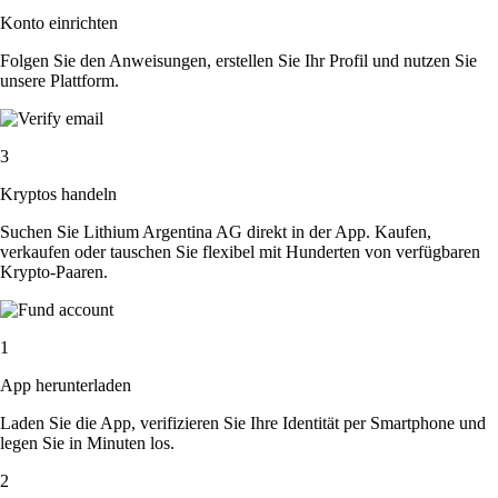
Konto einrichten
Folgen Sie den Anweisungen, erstellen Sie Ihr Profil und nutzen Sie
unsere Plattform.
3
Kryptos handeln
Suchen Sie Lithium Argentina AG direkt in der App. Kaufen,
verkaufen oder tauschen Sie flexibel mit Hunderten von verfügbaren
Krypto-Paaren.
1
App herunterladen
Laden Sie die App, verifizieren Sie Ihre Identität per Smartphone und
legen Sie in Minuten los.
2