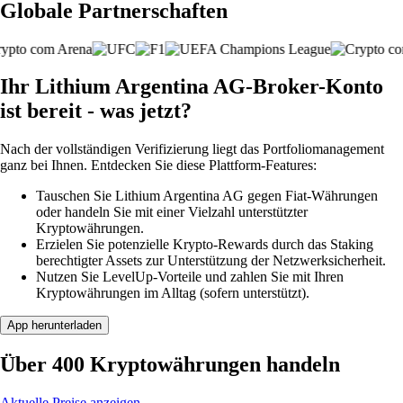
Globale Partnerschaften
Ihr Lithium Argentina AG-Broker-Konto
ist bereit - was jetzt?
Nach der vollständigen Verifizierung liegt das Portfoliomanagement
ganz bei Ihnen. Entdecken Sie diese Plattform-Features:
Tauschen Sie Lithium Argentina AG gegen Fiat-Währungen
oder handeln Sie mit einer Vielzahl unterstützter
Kryptowährungen.
Erzielen Sie potenzielle Krypto-Rewards durch das Staking
berechtigter Assets zur Unterstützung der Netzwerksicherheit.
Nutzen Sie LevelUp-Vorteile und zahlen Sie mit Ihren
Kryptowährungen im Alltag (sofern unterstützt).
App herunterladen
Über 400 Kryptowährungen handeln
Aktuelle Preise anzeigen