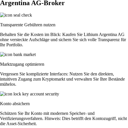
Argentina AG-Broker
Transparente Gebühren nutzen
Behalten Sie die Kosten im Blick: Kaufen Sie Lithium Argentina AG
ohne versteckte Aufschläge und sichern Sie sich volle Transparenz für
Ihr Portfolio.
Marktzugang optimieren
Vergessen Sie komplizierte Interfaces: Nutzen Sie den direkten,
intuitiven Zugang zum Kryptomarkt und verwalten Sie Ihre Bestände
mühelos.
Konto absichern
Schützen Sie Ihr Konto mit modernen Speicher- und
Verifizierungsverfahren. Hinweis: Dies betrifft den Kontozugriff, nicht
die Asset-Sicherheit.