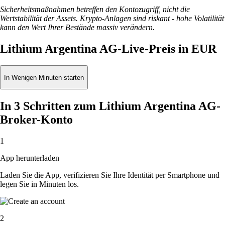
Sicherheitsmaßnahmen betreffen den Kontozugriff, nicht die
Wertstabilität der Assets. Krypto-Anlagen sind riskant - hohe Volatilität
kann den Wert Ihrer Bestände massiv verändern.
Lithium Argentina AG-Live-Preis in EUR
In Wenigen Minuten starten
In 3 Schritten zum Lithium Argentina AG-
Broker-Konto
1
App herunterladen
Laden Sie die App, verifizieren Sie Ihre Identität per Smartphone und
legen Sie in Minuten los.
2