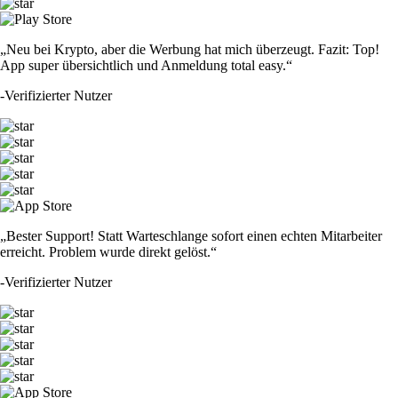
„Neu bei Krypto, aber die Werbung hat mich überzeugt. Fazit: Top!
App super übersichtlich und Anmeldung total easy.“
-
Verifizierter Nutzer
„Bester Support! Statt Warteschlange sofort einen echten Mitarbeiter
erreicht. Problem wurde direkt gelöst.“
-
Verifizierter Nutzer