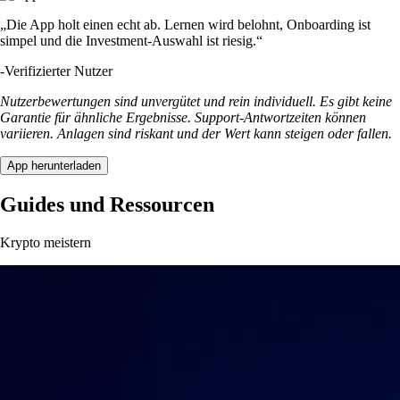
„Die App holt einen echt ab. Lernen wird belohnt, Onboarding ist
simpel und die Investment-Auswahl ist riesig.“
-
Verifizierter Nutzer
Nutzerbewertungen sind unvergütet und rein individuell. Es gibt keine
Garantie für ähnliche Ergebnisse. Support-Antwortzeiten können
variieren. Anlagen sind riskant und der Wert kann steigen oder fallen.
App herunterladen
Guides und Ressourcen
Krypto meistern