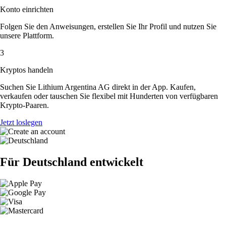
Konto einrichten
Folgen Sie den Anweisungen, erstellen Sie Ihr Profil und nutzen Sie
unsere Plattform.
3
Kryptos handeln
Suchen Sie Lithium Argentina AG direkt in der App. Kaufen,
verkaufen oder tauschen Sie flexibel mit Hunderten von verfügbaren
Krypto-Paaren.
Jetzt loslegen
Für Deutschland entwickelt