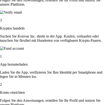
Folgen Sie den Anweisungen, erstellen Sie Ihr Profil und nutzen Sie
unsere Plattform.
3
Kryptos handeln
Suchen Sie Kenvue Inc. direkt in der App. Kaufen, verkaufen oder
tauschen Sie flexibel mit Hunderten von verfügbaren Krypto-Paaren.
1
App herunterladen
Laden Sie die App, verifizieren Sie Ihre Identität per Smartphone und
legen Sie in Minuten los.
2
Konto einrichten
Folgen Sie den Anweisungen, erstellen Sie Ihr Profil und nutzen Sie
unsere Plattform.