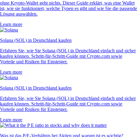
ohne Krypto-Wallet geht nichts. Dieser Guide erklärt, was eine Wallet
ist, wie sie funktioniert, welche Typen es gibt und wie Sie die passende
Lösung auswählen.
Learn more
Solana (SOL) in Deutschland kaufen
Erfahren Sie, wie Sie Solana (SOL) in Deutschland einfach und sicher
kaufen können. Schritt-für-Schritt-Guide mit Crypto.com sowie
Vorteile und Risiken für Einsteiger.
Learn more
Solana (SOL) in Deutschland kaufen
Erfahren Sie, wie Sie Solana (SOL) in Deutschland einfach und sicher
kaufen können. Schritt-für-Schritt-Guide mit Crypto.com sowie
Vorteile und Risiken für Einsteiger.
Learn more
Was ist das P/E-Verhältnis bei Aktien und warum ist es wichtig?