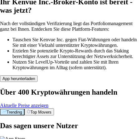
Ihr Kenvue Inc.-Broker-Konto ist bereit -
was jetzt?
Nach der vollständigen Verifizierung liegt das Portfoliomanagement
ganz bei Ihnen. Entdecken Sie diese Plattform-Features:
Tauschen Sie Kenvue Inc. gegen Fiat-Währungen oder handeln
Sie mit einer Vielzahl unterstützter Kryptowährungen.
Erzielen Sie potenzielle Krypto-Rewards durch das Staking
berechtigter Assets zur Unterstützung der Netzwerksicherheit.
Nutzen Sie LevelUp-Vorteile und zahlen Sie mit Ihren
Kryptowährungen im Alltag (sofern unterstützt).
App herunterladen
Über 400 Kryptowährungen handeln
Aktuelle Preise anzeigen
Trending
Top Movers
Das sagen unsere Nutzer