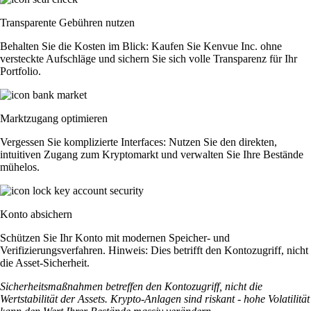
Transparente Gebühren nutzen
Behalten Sie die Kosten im Blick: Kaufen Sie Kenvue Inc. ohne
versteckte Aufschläge und sichern Sie sich volle Transparenz für Ihr
Portfolio.
Marktzugang optimieren
Vergessen Sie komplizierte Interfaces: Nutzen Sie den direkten,
intuitiven Zugang zum Kryptomarkt und verwalten Sie Ihre Bestände
mühelos.
Konto absichern
Schützen Sie Ihr Konto mit modernen Speicher- und
Verifizierungsverfahren. Hinweis: Dies betrifft den Kontozugriff, nicht
die Asset-Sicherheit.
Sicherheitsmaßnahmen betreffen den Kontozugriff, nicht die
Wertstabilität der Assets. Krypto-Anlagen sind riskant - hohe Volatilität