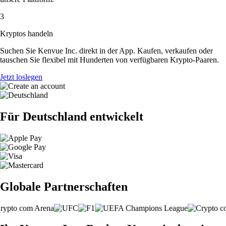
3
Kryptos handeln
Suchen Sie Kenvue Inc. direkt in der App. Kaufen, verkaufen oder
tauschen Sie flexibel mit Hunderten von verfügbaren Krypto-Paaren.
Jetzt loslegen
Für Deutschland entwickelt
Globale Partnerschaften