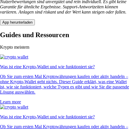
Nutzerbewertungen sind unvergütet und rein individuell. Es gibt keine
Garantie für ähnliche Ergebnisse. Support-Antwortzeiten können
variieren. Anlagen sind riskant und der Wert kann steigen oder fallen.
App herunterladen
Guides und Ressourcen
Krypto meistern
Was ist eine Krypto-Wallet und wie funktioniert sie?
Ob Sie zum ersten Mal Kryptowährungen kaufen oder aktiv handeln –
ohne Krypto-Wallet geht nichts. Dieser Guide erklärt, was eine Wallet
ist, wie sie funktioniert, welche Typen es gibt und wie Sie die passende
Lösung auswählen.
Learn more
Was ist eine Krypto-Wallet und wie funktioniert sie?
Ob Sie zum ersten Mal Kryptowährungen kaufen oder aktiv handeln –