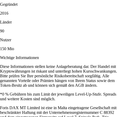
Gegründet
2016
Länder
90
Nutzer
150 Mio
Wichtige Informationen
Diese Informationen stellen keine Anlageberatung dar. Der Handel mit
Kryptowährungen ist riskant und unterliegt hohen Kursschwankungen.
Bitte prüfen Sie Ihre persönliche Risikobereitschaft sorgfältig. Alle
genannten Vorteile oder Prämien hängen von Ihrem Status sowie dem
Token-Besitz ab und können sich gemäß den AGB ändern.
*0 % Gebühren bis zum Limit der jeweiligen Level-Up-Stufe. Spreads
und weitere Kosten sind möglich.
Foris DAX MT Limited ist eine in Malta eingetragene Gesellschaft mit
beschränkter Haftung mit der Unternehmensregisternummer C 88392