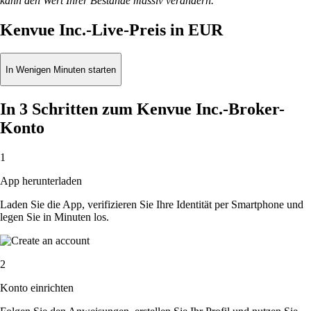
kann den Wert Ihrer Bestände massiv verändern.
Kenvue Inc.-Live-Preis in EUR
In Wenigen Minuten starten
In 3 Schritten zum Kenvue Inc.-Broker-
Konto
1
App herunterladen
Laden Sie die App, verifizieren Sie Ihre Identität per Smartphone und
legen Sie in Minuten los.
2
Konto einrichten