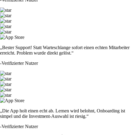
„Bester Support! Statt Warteschlange sofort einen echten Mitarbeiter
erreicht. Problem wurde direkt gelöst.“
-
Verifizierter Nutzer
„Die App holt einen echt ab. Lernen wird belohnt, Onboarding ist
simpel und die Investment-Auswahl ist riesig.“
-
Verifizierter Nutzer