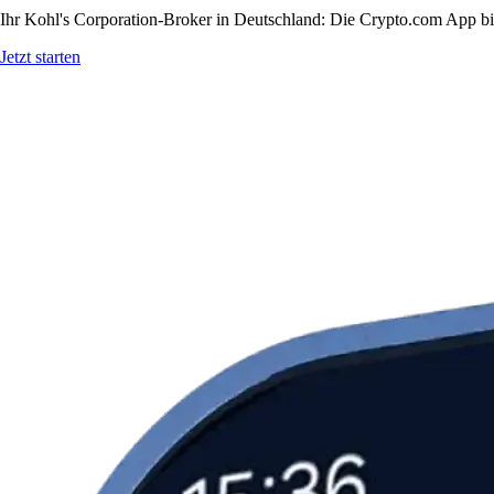
Ihr Kohl's Corporation-Broker in Deutschland: Die Crypto.com App bie
Jetzt starten