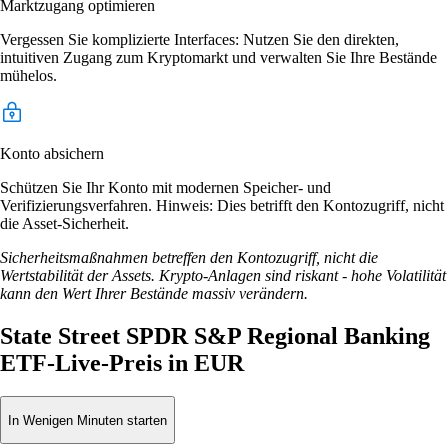
Marktzugang optimieren
Vergessen Sie komplizierte Interfaces: Nutzen Sie den direkten,
intuitiven Zugang zum Kryptomarkt und verwalten Sie Ihre Bestände
mühelos.
Konto absichern
Schützen Sie Ihr Konto mit modernen Speicher- und
Verifizierungsverfahren. Hinweis: Dies betrifft den Kontozugriff, nicht
die Asset-Sicherheit.
Sicherheitsmaßnahmen betreffen den Kontozugriff, nicht die
Wertstabilität der Assets. Krypto-Anlagen sind riskant - hohe Volatilität
kann den Wert Ihrer Bestände massiv verändern.
State Street SPDR S&P Regional Banking
ETF-Live-Preis in EUR
In Wenigen Minuten starten