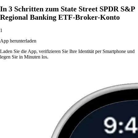
In 3 Schritten zum State Street SPDR S&P
Regional Banking ETF-Broker-Konto
1
App herunterladen
Laden Sie die App, verifizieren Sie Ihre Identität per Smartphone und
legen Sie in Minuten los.