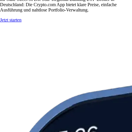
Deutschland: Die Crypto.com App bietet klare Preise, einfache
Ausführung und nahtlose Portfolio-Verwaltung.
Jetzt starten