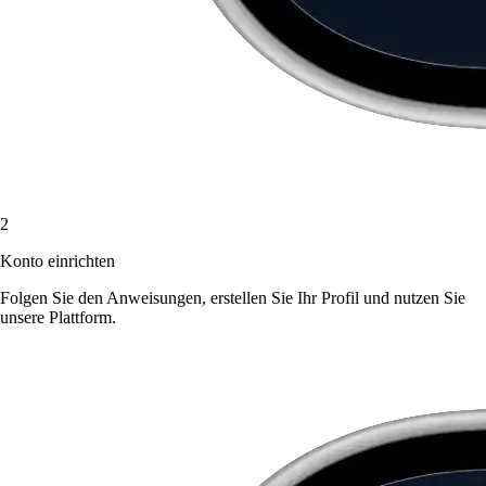
2
Konto einrichten
Folgen Sie den Anweisungen, erstellen Sie Ihr Profil und nutzen Sie
unsere Plattform.