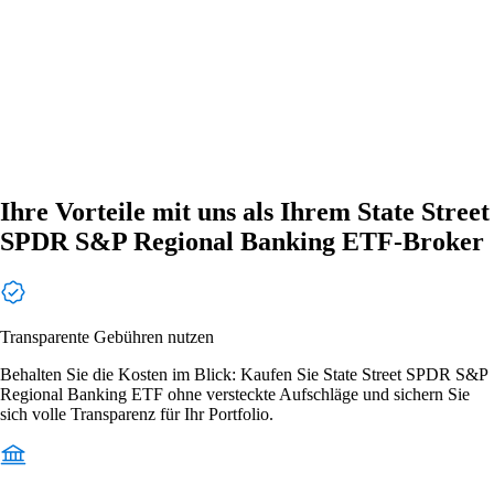
Ihre Vorteile mit uns als Ihrem State Street
SPDR S&P Regional Banking ETF-Broker
Transparente Gebühren nutzen
Behalten Sie die Kosten im Blick: Kaufen Sie State Street SPDR S&P
Regional Banking ETF ohne versteckte Aufschläge und sichern Sie
sich volle Transparenz für Ihr Portfolio.