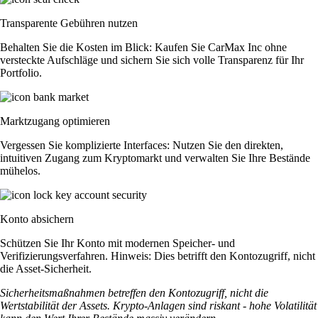
Transparente Gebühren nutzen
Behalten Sie die Kosten im Blick: Kaufen Sie CarMax Inc ohne
versteckte Aufschläge und sichern Sie sich volle Transparenz für Ihr
Portfolio.
Marktzugang optimieren
Vergessen Sie komplizierte Interfaces: Nutzen Sie den direkten,
intuitiven Zugang zum Kryptomarkt und verwalten Sie Ihre Bestände
mühelos.
Konto absichern
Schützen Sie Ihr Konto mit modernen Speicher- und
Verifizierungsverfahren. Hinweis: Dies betrifft den Kontozugriff, nicht
die Asset-Sicherheit.
Sicherheitsmaßnahmen betreffen den Kontozugriff, nicht die
Wertstabilität der Assets. Krypto-Anlagen sind riskant - hohe Volatilität