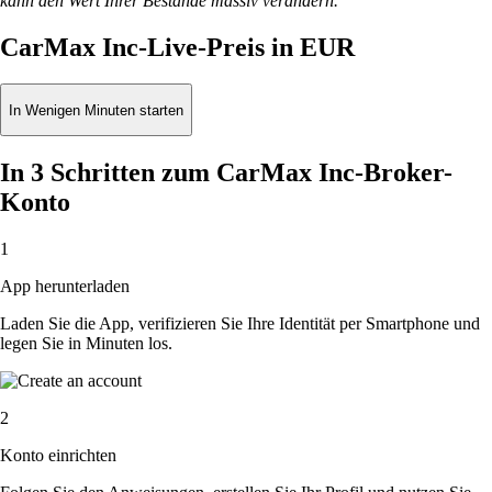
kann den Wert Ihrer Bestände massiv verändern.
CarMax Inc-Live-Preis in EUR
In Wenigen Minuten starten
In 3 Schritten zum CarMax Inc-Broker-
Konto
1
App herunterladen
Laden Sie die App, verifizieren Sie Ihre Identität per Smartphone und
legen Sie in Minuten los.
2
Konto einrichten