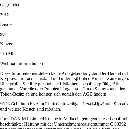
Gegründet
2016
Länder
90
Nutzer
150 Mio
Wichtige Informationen
Diese Informationen stellen keine Anlageberatung dar. Der Handel mit
Kryptowährungen ist riskant und unterliegt hohen Kursschwankungen.
Bitte prüfen Sie Ihre persönliche Risikobereitschaft sorgfältig. Alle
genannten Vorteile oder Prämien hängen von Ihrem Status sowie dem
Token-Besitz ab und können sich gemäß den AGB ändern.
*0 % Gebühren bis zum Limit der jeweiligen Level-Up-Stufe. Spreads
und weitere Kosten sind möglich.
Foris DAX MT Limited ist eine in Malta eingetragene Gesellschaft mit
beschränkter Haftung mit der Unternehmensregisternummer C 88392