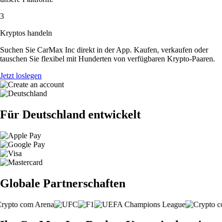
3
Kryptos handeln
Suchen Sie CarMax Inc direkt in der App. Kaufen, verkaufen oder
tauschen Sie flexibel mit Hunderten von verfügbaren Krypto-Paaren.
Jetzt loslegen
Für Deutschland entwickelt
Globale Partnerschaften