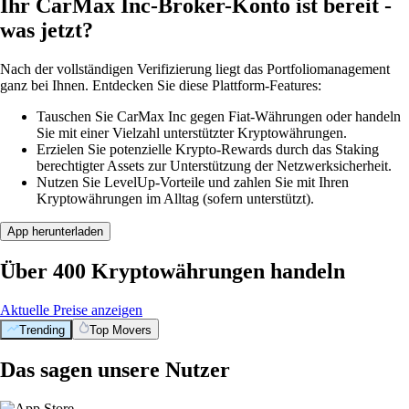
Ihr CarMax Inc-Broker-Konto ist bereit -
was jetzt?
Nach der vollständigen Verifizierung liegt das Portfoliomanagement
ganz bei Ihnen. Entdecken Sie diese Plattform-Features:
Tauschen Sie CarMax Inc gegen Fiat-Währungen oder handeln
Sie mit einer Vielzahl unterstützter Kryptowährungen.
Erzielen Sie potenzielle Krypto-Rewards durch das Staking
berechtigter Assets zur Unterstützung der Netzwerksicherheit.
Nutzen Sie LevelUp-Vorteile und zahlen Sie mit Ihren
Kryptowährungen im Alltag (sofern unterstützt).
App herunterladen
Über 400 Kryptowährungen handeln
Aktuelle Preise anzeigen
Trending
Top Movers
Das sagen unsere Nutzer