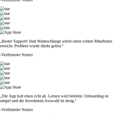
„Bester Support! Statt Warteschlange sofort einen echten Mitarbeiter
erreicht. Problem wurde direkt gelöst.“
-
Verifizierter Nutzer
„Die App holt einen echt ab. Lernen wird belohnt, Onboarding ist
simpel und die Investment-Auswahl ist riesig.“
-
Verifizierter Nutzer