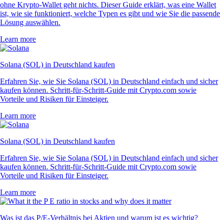
ohne Krypto-Wallet geht nichts. Dieser Guide erklärt, was eine Wallet
ist, wie sie funktioniert, welche Typen es gibt und wie Sie die passende
Lösung auswählen.
Learn more
Solana (SOL) in Deutschland kaufen
Erfahren Sie, wie Sie Solana (SOL) in Deutschland einfach und sicher
kaufen können. Schritt-für-Schritt-Guide mit Crypto.com sowie
Vorteile und Risiken für Einsteiger.
Learn more
Solana (SOL) in Deutschland kaufen
Erfahren Sie, wie Sie Solana (SOL) in Deutschland einfach und sicher
kaufen können. Schritt-für-Schritt-Guide mit Crypto.com sowie
Vorteile und Risiken für Einsteiger.
Learn more
Was ist das P/E-Verhältnis bei Aktien und warum ist es wichtig?