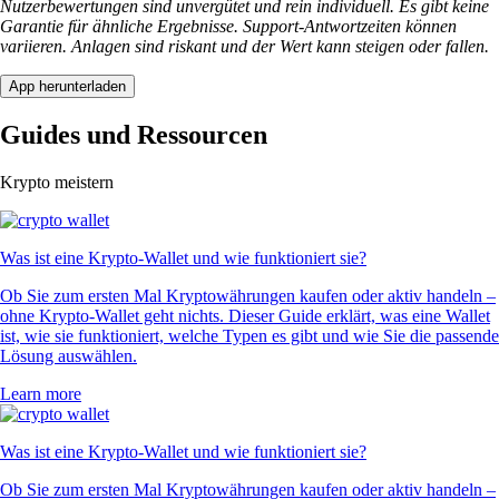
Nutzerbewertungen sind unvergütet und rein individuell. Es gibt keine
Garantie für ähnliche Ergebnisse. Support-Antwortzeiten können
variieren. Anlagen sind riskant und der Wert kann steigen oder fallen.
App herunterladen
Guides und Ressourcen
Krypto meistern
Was ist eine Krypto-Wallet und wie funktioniert sie?
Ob Sie zum ersten Mal Kryptowährungen kaufen oder aktiv handeln –
ohne Krypto-Wallet geht nichts. Dieser Guide erklärt, was eine Wallet
ist, wie sie funktioniert, welche Typen es gibt und wie Sie die passende
Lösung auswählen.
Learn more
Was ist eine Krypto-Wallet und wie funktioniert sie?
Ob Sie zum ersten Mal Kryptowährungen kaufen oder aktiv handeln –