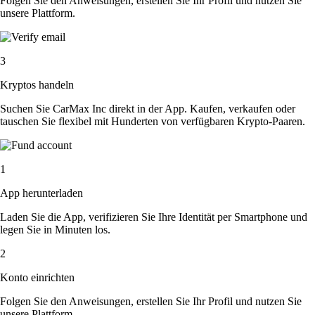
Folgen Sie den Anweisungen, erstellen Sie Ihr Profil und nutzen Sie
unsere Plattform.
3
Kryptos handeln
Suchen Sie CarMax Inc direkt in der App. Kaufen, verkaufen oder
tauschen Sie flexibel mit Hunderten von verfügbaren Krypto-Paaren.
1
App herunterladen
Laden Sie die App, verifizieren Sie Ihre Identität per Smartphone und
legen Sie in Minuten los.
2
Konto einrichten
Folgen Sie den Anweisungen, erstellen Sie Ihr Profil und nutzen Sie
unsere Plattform.