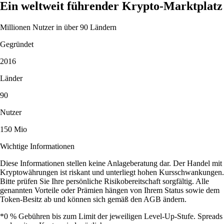
Ein weltweit führender Krypto-Marktplatz
Millionen Nutzer in über 90 Ländern
Gegründet
2016
Länder
90
Nutzer
150 Mio
Wichtige Informationen
Diese Informationen stellen keine Anlageberatung dar. Der Handel mit
Kryptowährungen ist riskant und unterliegt hohen Kursschwankungen.
Bitte prüfen Sie Ihre persönliche Risikobereitschaft sorgfältig. Alle
genannten Vorteile oder Prämien hängen von Ihrem Status sowie dem
Token-Besitz ab und können sich gemäß den AGB ändern.
*0 % Gebühren bis zum Limit der jeweiligen Level-Up-Stufe. Spreads