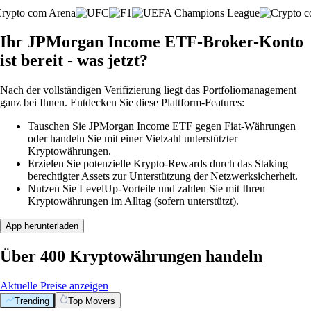
Ihr JPMorgan Income ETF-Broker-Konto
ist bereit - was jetzt?
Nach der vollständigen Verifizierung liegt das Portfoliomanagement
ganz bei Ihnen. Entdecken Sie diese Plattform-Features:
Tauschen Sie JPMorgan Income ETF gegen Fiat-Währungen
oder handeln Sie mit einer Vielzahl unterstützter
Kryptowährungen.
Erzielen Sie potenzielle Krypto-Rewards durch das Staking
berechtigter Assets zur Unterstützung der Netzwerksicherheit.
Nutzen Sie LevelUp-Vorteile und zahlen Sie mit Ihren
Kryptowährungen im Alltag (sofern unterstützt).
App herunterladen
Über 400 Kryptowährungen handeln
Aktuelle Preise anzeigen
Trending
Top Movers