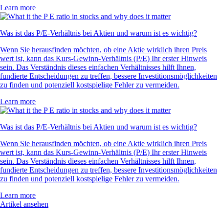
Learn more
Was ist das P/E-Verhältnis bei Aktien und warum ist es wichtig?
Wenn Sie herausfinden möchten, ob eine Aktie wirklich ihren Preis
wert ist, kann das Kurs-Gewinn-Verhältnis (P/E) Ihr erster Hinweis
sein. Das Verständnis dieses einfachen Verhältnisses hilft Ihnen,
fundierte Entscheidungen zu treffen, bessere Investitionsmöglichkeiten
zu finden und potenziell kostspielige Fehler zu vermeiden.
Learn more
Was ist das P/E-Verhältnis bei Aktien und warum ist es wichtig?
Wenn Sie herausfinden möchten, ob eine Aktie wirklich ihren Preis
wert ist, kann das Kurs-Gewinn-Verhältnis (P/E) Ihr erster Hinweis
sein. Das Verständnis dieses einfachen Verhältnisses hilft Ihnen,
fundierte Entscheidungen zu treffen, bessere Investitionsmöglichkeiten
zu finden und potenziell kostspielige Fehler zu vermeiden.
Learn more
Artikel ansehen