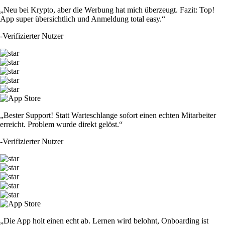
„Neu bei Krypto, aber die Werbung hat mich überzeugt. Fazit: Top!
App super übersichtlich und Anmeldung total easy.“
-
Verifizierter Nutzer
„Bester Support! Statt Warteschlange sofort einen echten Mitarbeiter
erreicht. Problem wurde direkt gelöst.“
-
Verifizierter Nutzer
„Die App holt einen echt ab. Lernen wird belohnt, Onboarding ist