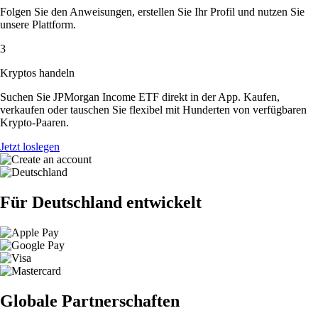
Folgen Sie den Anweisungen, erstellen Sie Ihr Profil und nutzen Sie
unsere Plattform.
3
Kryptos handeln
Suchen Sie JPMorgan Income ETF direkt in der App. Kaufen,
verkaufen oder tauschen Sie flexibel mit Hunderten von verfügbaren
Krypto-Paaren.
Jetzt loslegen
Für Deutschland entwickelt
Globale Partnerschaften