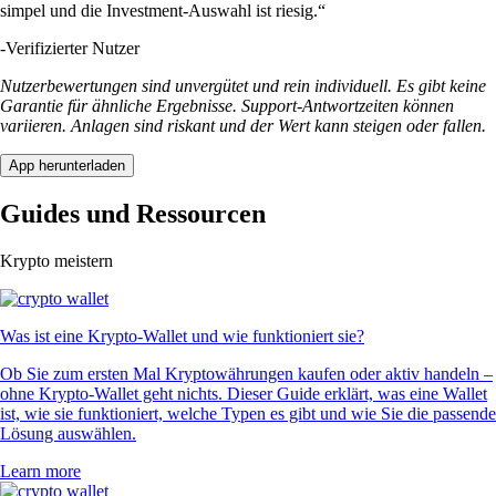
simpel und die Investment-Auswahl ist riesig.“
-
Verifizierter Nutzer
Nutzerbewertungen sind unvergütet und rein individuell. Es gibt keine
Garantie für ähnliche Ergebnisse. Support-Antwortzeiten können
variieren. Anlagen sind riskant und der Wert kann steigen oder fallen.
App herunterladen
Guides und Ressourcen
Krypto meistern
Was ist eine Krypto-Wallet und wie funktioniert sie?
Ob Sie zum ersten Mal Kryptowährungen kaufen oder aktiv handeln –
ohne Krypto-Wallet geht nichts. Dieser Guide erklärt, was eine Wallet
ist, wie sie funktioniert, welche Typen es gibt und wie Sie die passende
Lösung auswählen.
Learn more