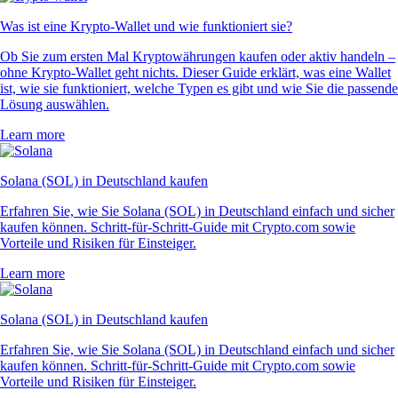
Was ist eine Krypto-Wallet und wie funktioniert sie?
Ob Sie zum ersten Mal Kryptowährungen kaufen oder aktiv handeln –
ohne Krypto-Wallet geht nichts. Dieser Guide erklärt, was eine Wallet
ist, wie sie funktioniert, welche Typen es gibt und wie Sie die passende
Lösung auswählen.
Learn more
Solana (SOL) in Deutschland kaufen
Erfahren Sie, wie Sie Solana (SOL) in Deutschland einfach und sicher
kaufen können. Schritt-für-Schritt-Guide mit Crypto.com sowie
Vorteile und Risiken für Einsteiger.
Learn more
Solana (SOL) in Deutschland kaufen
Erfahren Sie, wie Sie Solana (SOL) in Deutschland einfach und sicher
kaufen können. Schritt-für-Schritt-Guide mit Crypto.com sowie
Vorteile und Risiken für Einsteiger.