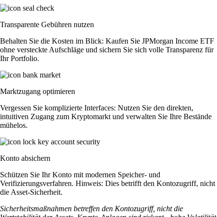
Transparente Gebühren nutzen
Behalten Sie die Kosten im Blick: Kaufen Sie JPMorgan Income ETF
ohne versteckte Aufschläge und sichern Sie sich volle Transparenz für
Ihr Portfolio.
Marktzugang optimieren
Vergessen Sie komplizierte Interfaces: Nutzen Sie den direkten,
intuitiven Zugang zum Kryptomarkt und verwalten Sie Ihre Bestände
mühelos.
Konto absichern
Schützen Sie Ihr Konto mit modernen Speicher- und
Verifizierungsverfahren. Hinweis: Dies betrifft den Kontozugriff, nicht
die Asset-Sicherheit.
Sicherheitsmaßnahmen betreffen den Kontozugriff, nicht die