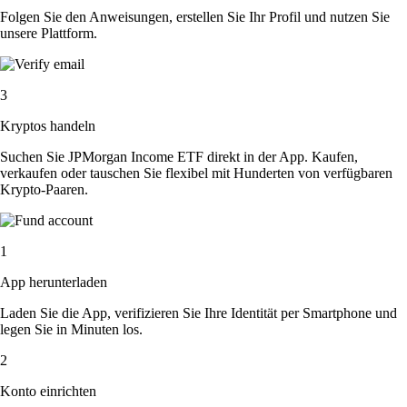
Folgen Sie den Anweisungen, erstellen Sie Ihr Profil und nutzen Sie
unsere Plattform.
3
Kryptos handeln
Suchen Sie JPMorgan Income ETF direkt in der App. Kaufen,
verkaufen oder tauschen Sie flexibel mit Hunderten von verfügbaren
Krypto-Paaren.
1
App herunterladen
Laden Sie die App, verifizieren Sie Ihre Identität per Smartphone und
legen Sie in Minuten los.
2
Konto einrichten